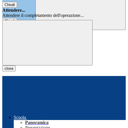
Chiudi
Attendere...
Attendere il completamento dell'operazione...
Chiudi
Chiudi
close
Scuola
Panoramica
Presentazione