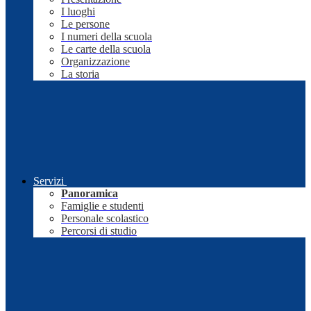
I luoghi
Le persone
I numeri della scuola
Le carte della scuola
Organizzazione
La storia
Servizi
Panoramica
Famiglie e studenti
Personale scolastico
Percorsi di studio