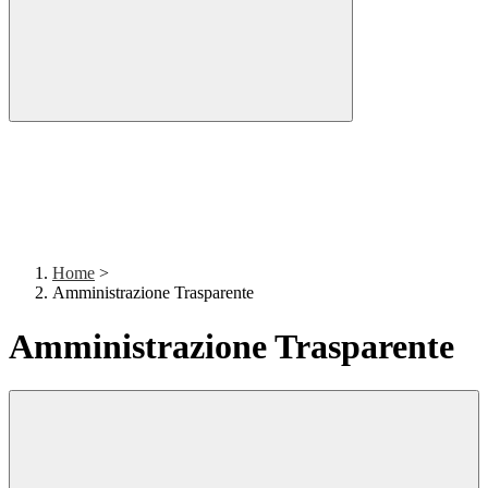
Home
>
Amministrazione Trasparente
Amministrazione Trasparente