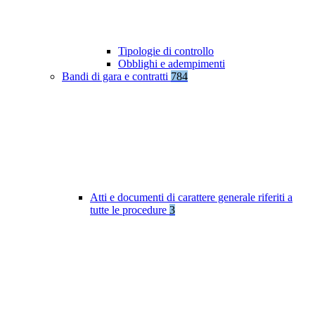
Tipologie di controllo
Obblighi e adempimenti
Bandi di gara e contratti
784
Atti e documenti di carattere generale riferiti a
tutte le procedure
3