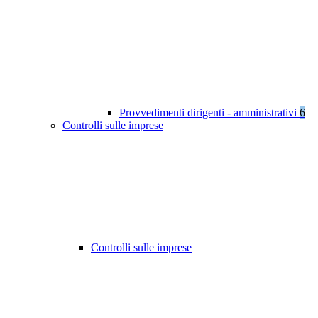
Provvedimenti dirigenti - amministrativi
6
Controlli sulle imprese
Controlli sulle imprese