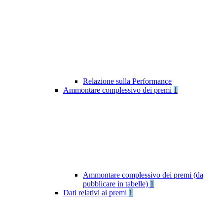
Relazione sulla Performance
Ammontare complessivo dei premi
1
Ammontare complessivo dei premi (da
pubblicare in tabelle)
1
Dati relativi ai premi
1