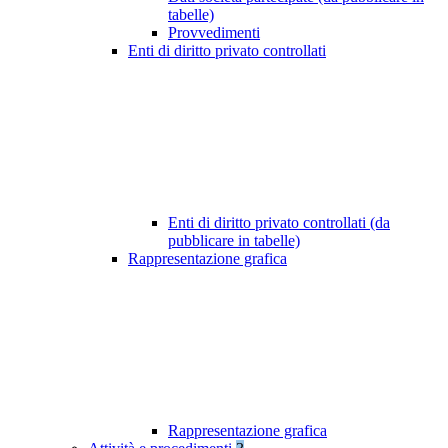
tabelle)
Provvedimenti
Enti di diritto privato controllati
Enti di diritto privato controllati (da
pubblicare in tabelle)
Rappresentazione grafica
Rappresentazione grafica