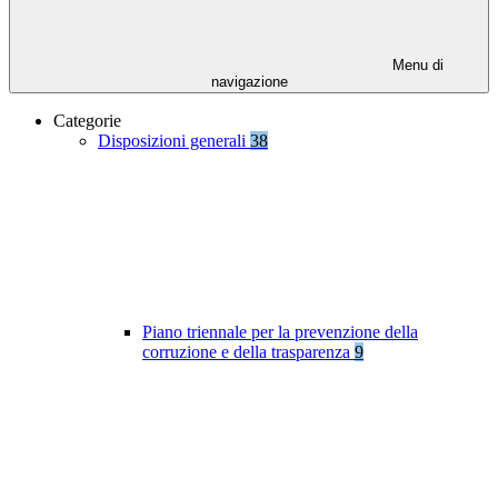
Menu di
navigazione
Categorie
Disposizioni generali
38
Piano triennale per la prevenzione della
corruzione e della trasparenza
9