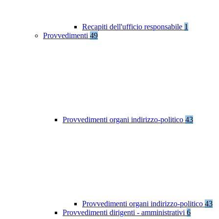
Recapiti dell'ufficio responsabile
1
Provvedimenti
49
Provvedimenti organi indirizzo-politico
43
Provvedimenti organi indirizzo-politico
43
Provvedimenti dirigenti - amministrativi
6