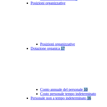
Posizioni organizzative
Posizioni organizzative
Dotazione organica
17
Conto annuale del personale
10
Costo personale tempo indeterminato
Personale non a tempo indeterminato
16