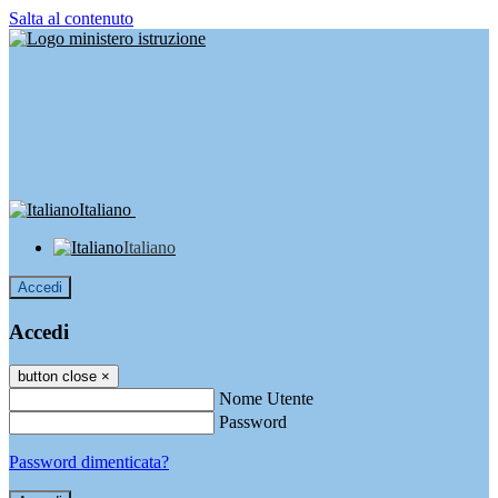
Salta al contenuto
Italiano
Italiano
Accedi
Accedi
button close
×
Nome Utente
Password
Password dimenticata?