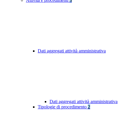
Attività e procedimenti
3
Dati aggregati attività amministrativa
Dati aggregati attività amministrativa
Tipologie di procedimento
2