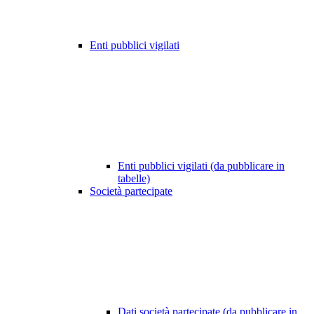
Enti pubblici vigilati
Enti pubblici vigilati (da pubblicare in
tabelle)
Società partecipate
Dati società partecipate (da pubblicare in