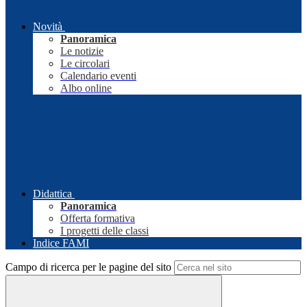
Novità
Panoramica
Le notizie
Le circolari
Calendario eventi
Albo online
Didattica
Panoramica
Offerta formativa
I progetti delle classi
Indice FAMI
Campo di ricerca per le pagine del sito