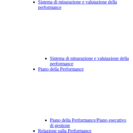
Sistema di misurazione e valutazione della
performance
Sistema di misurazione e valutazione della
performance
Piano della Performance
Piano della Performance/Piano esecutivo
di gestione
Relazione sulla Performance