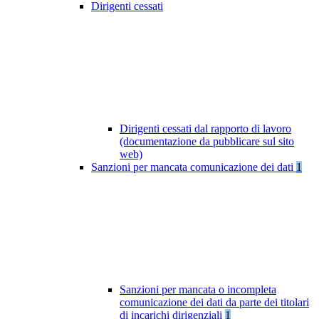
Dirigenti cessati
Dirigenti cessati dal rapporto di lavoro
(documentazione da pubblicare sul sito
web)
Sanzioni per mancata comunicazione dei dati
1
Sanzioni per mancata o incompleta
comunicazione dei dati da parte dei titolari
di incarichi dirigenziali
1