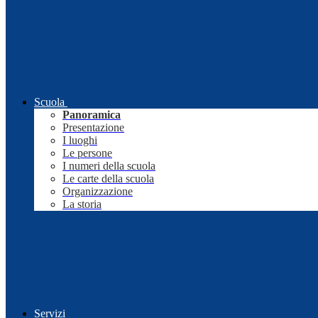
Scuola
Panoramica
Presentazione
I luoghi
Le persone
I numeri della scuola
Le carte della scuola
Organizzazione
La storia
Servizi