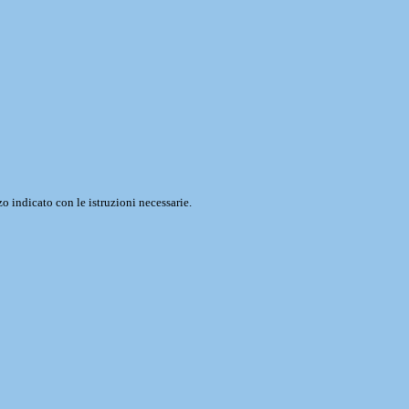
o indicato con le istruzioni necessarie.