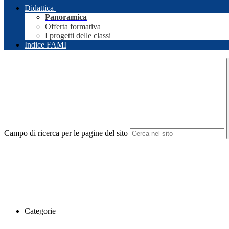
Didattica
Panoramica
Offerta formativa
I progetti delle classi
Indice FAMI
Campo di ricerca per le pagine del sito
Categorie