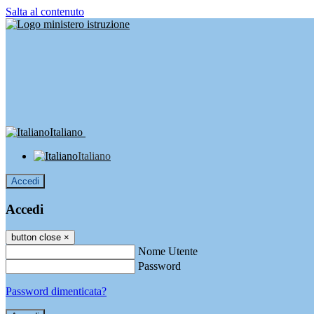
Salta al contenuto
Italiano
Italiano
Accedi
Accedi
button close
×
Nome Utente
Password
Password dimenticata?