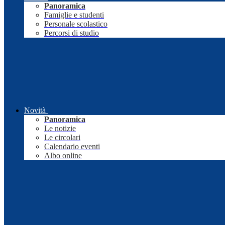
Panoramica
Famiglie e studenti
Personale scolastico
Percorsi di studio
Novità
Panoramica
Le notizie
Le circolari
Calendario eventi
Albo online