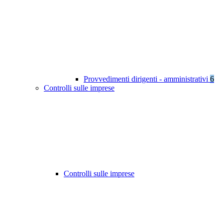
Provvedimenti dirigenti - amministrativi
6
Controlli sulle imprese
Controlli sulle imprese