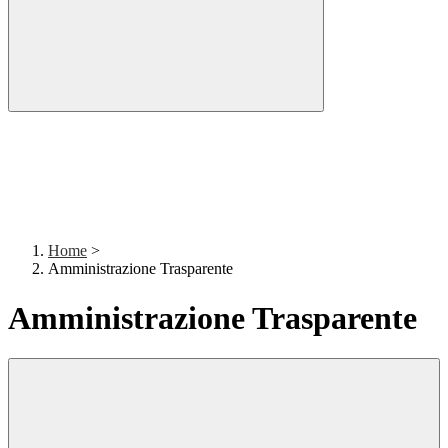
Home
>
Amministrazione Trasparente
Amministrazione Trasparente