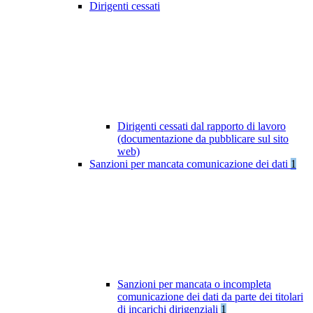
Dirigenti cessati
Dirigenti cessati dal rapporto di lavoro
(documentazione da pubblicare sul sito
web)
Sanzioni per mancata comunicazione dei dati
1
Sanzioni per mancata o incompleta
comunicazione dei dati da parte dei titolari
di incarichi dirigenziali
1