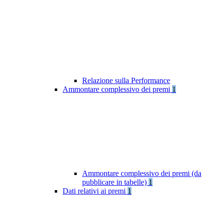
Relazione sulla Performance
Ammontare complessivo dei premi
1
Ammontare complessivo dei premi (da
pubblicare in tabelle)
1
Dati relativi ai premi
1