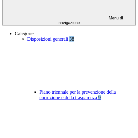
Menu di
navigazione
Categorie
Disposizioni generali
38
Piano triennale per la prevenzione della
corruzione e della trasparenza
9