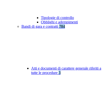
Tipologie di controllo
Obblighi e adempimenti
Bandi di gara e contratti
784
Atti e documenti di carattere generale riferiti a
tutte le procedure
3