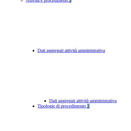
Attività e procedimenti
3
Dati aggregati attività amministrativa
Dati aggregati attività amministrativa
Tipologie di procedimento
2