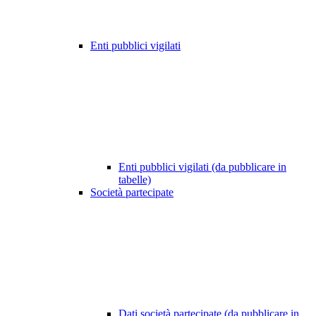
Enti pubblici vigilati
Enti pubblici vigilati (da pubblicare in
tabelle)
Società partecipate
Dati società partecipate (da pubblicare in