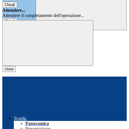
Chiudi
Attendere...
Attendere il completamento dell'operazione...
Chiudi
Chiudi
close
Scuola
Panoramica
Presentazione