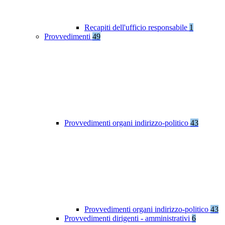
Recapiti dell'ufficio responsabile
1
Provvedimenti
49
Provvedimenti organi indirizzo-politico
43
Provvedimenti organi indirizzo-politico
43
Provvedimenti dirigenti - amministrativi
6