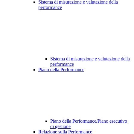
Sistema di misurazione e valutazione della
performance
Sistema di misurazione e valutazione della
performance
Piano della Performance
Piano della Performance/Piano esecutivo
di gestione
Relazione sulla Performance