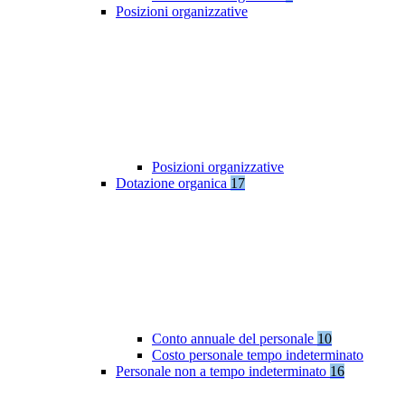
Posizioni organizzative
Posizioni organizzative
Dotazione organica
17
Conto annuale del personale
10
Costo personale tempo indeterminato
Personale non a tempo indeterminato
16