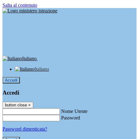
Salta al contenuto
Italiano
Italiano
Accedi
Accedi
button close
×
Nome Utente
Password
Password dimenticata?