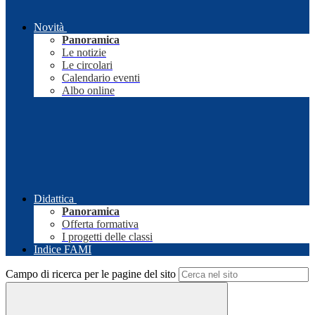
Novità
Panoramica
Le notizie
Le circolari
Calendario eventi
Albo online
Didattica
Panoramica
Offerta formativa
I progetti delle classi
Indice FAMI
Campo di ricerca per le pagine del sito