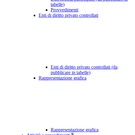
tabelle)
Provvedimenti
Enti di diritto privato controllati
Enti di diritto privato controllati (da
pubblicare in tabelle)
Rappresentazione grafica
Rappresentazione grafica