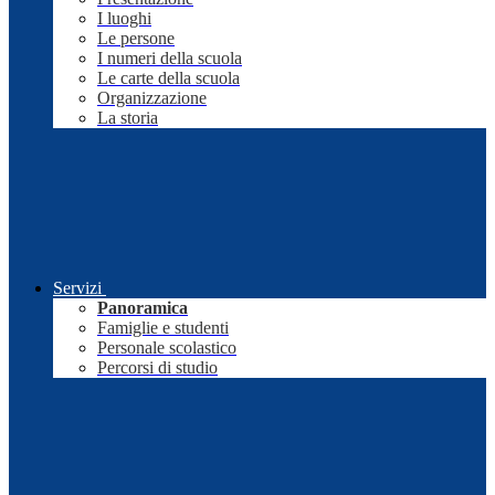
I luoghi
Le persone
I numeri della scuola
Le carte della scuola
Organizzazione
La storia
Servizi
Panoramica
Famiglie e studenti
Personale scolastico
Percorsi di studio