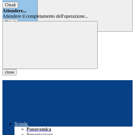
Chiudi
Attendere...
Attendere il completamento dell'operazione...
Chiudi
Chiudi
close
Scuola
Panoramica
Presentazione