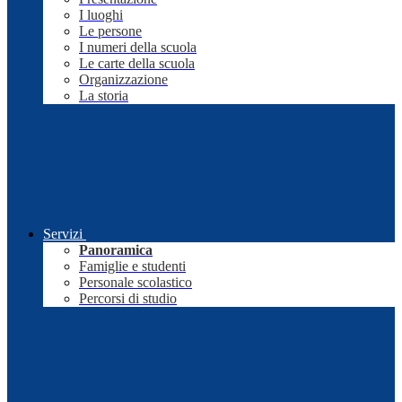
I luoghi
Le persone
I numeri della scuola
Le carte della scuola
Organizzazione
La storia
Servizi
Panoramica
Famiglie e studenti
Personale scolastico
Percorsi di studio