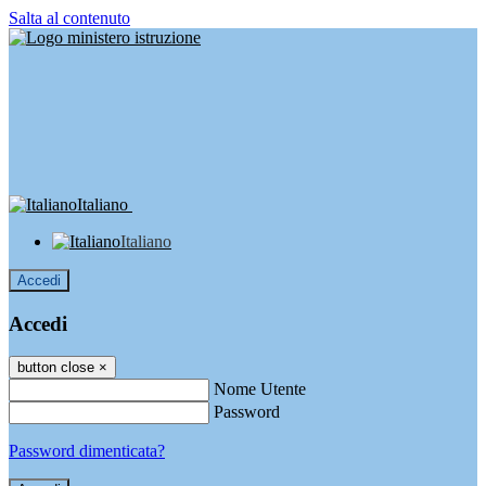
Salta al contenuto
Italiano
Italiano
Accedi
Accedi
button close
×
Nome Utente
Password
Password dimenticata?