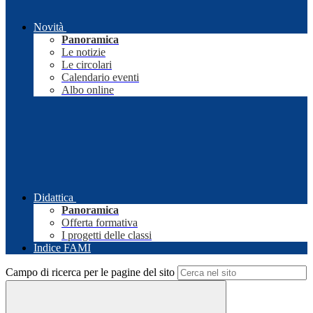
Novità
Panoramica
Le notizie
Le circolari
Calendario eventi
Albo online
Didattica
Panoramica
Offerta formativa
I progetti delle classi
Indice FAMI
Campo di ricerca per le pagine del sito