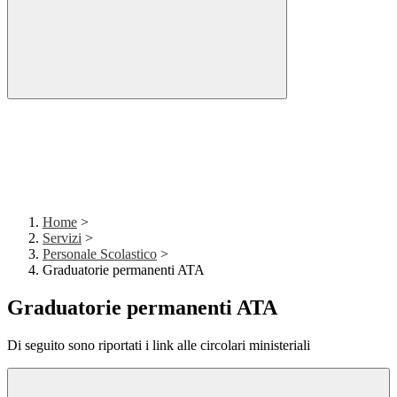
Home
>
Servizi
>
Personale Scolastico
>
Graduatorie permanenti ATA
Graduatorie permanenti ATA
Di seguito sono riportati i link alle circolari ministeriali