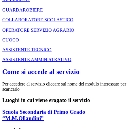
GUARDAROBIERE
COLLABORATORE SCOLASTICO
OPERATORE SERVIZIO AGRARIO
CUOCO
ASSISTENTE TECNICO
ASSISTENTE AMMINISTRATIVO
Come si accede al servizio
Per accedere al servizio cliccare sul nome del modulo interessato per
scaricarlo
Luoghi in cui viene erogato il servizio
Scuola Secondaria di Primo Grado
“M.M.Ollandini”