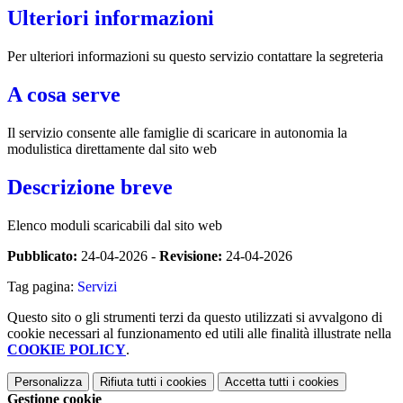
Ulteriori informazioni
Per ulteriori informazioni su questo servizio contattare la segreteria
A cosa serve
Il servizio consente alle famiglie di scaricare in autonomia la
modulistica direttamente dal sito web
Descrizione breve
Elenco moduli scaricabili dal sito web
Pubblicato:
24-04-2026 -
Revisione:
24-04-2026
Tag pagina:
Servizi
Questo sito o gli strumenti terzi da questo utilizzati si avvalgono di
cookie necessari al funzionamento ed utili alle finalità illustrate nella
COOKIE POLICY
.
Personalizza
Rifiuta tutti
i cookies
Accetta tutti
i cookies
Gestione cookie