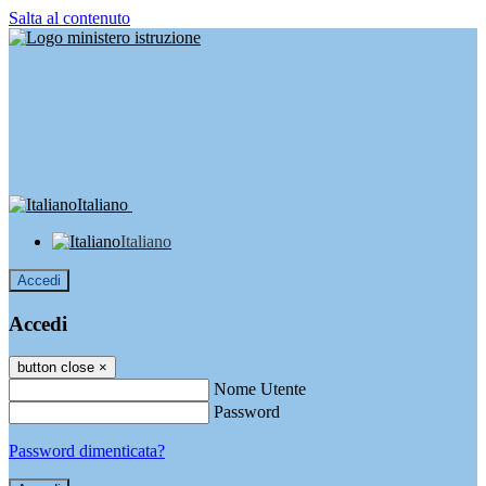
Salta al contenuto
Italiano
Italiano
Accedi
Accedi
button close
×
Nome Utente
Password
Password dimenticata?