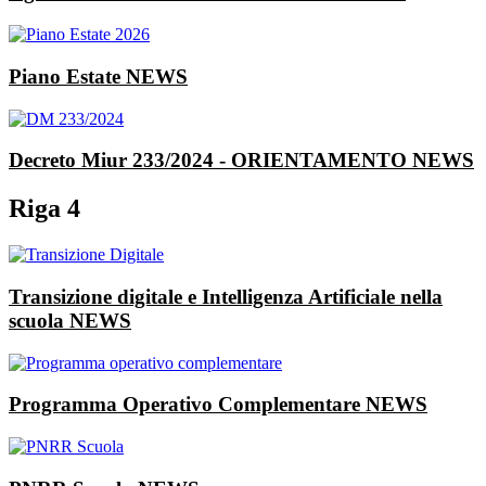
Piano Estate
NEWS
Decreto Miur 233/2024 - ORIENTAMENTO
NEWS
Riga 4
Transizione digitale e Intelligenza Artificiale nella
scuola
NEWS
Programma Operativo Complementare
NEWS