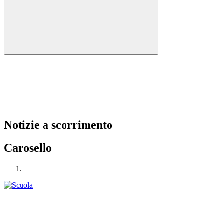
Notizie a scorrimento
Carosello