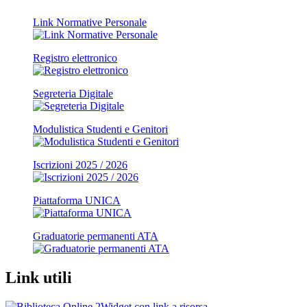
Link Normative Personale
Registro elettronico
Segreteria Digitale
Modulistica Studenti e Genitori
Iscrizioni 2025 / 2026
Piattaforma UNICA
Graduatorie permanenti ATA
Link utili
Widget con link a risorsa