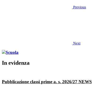
Previous
Next
In evidenza
Pubblicazione classi prime a. s. 2026/27
NEWS