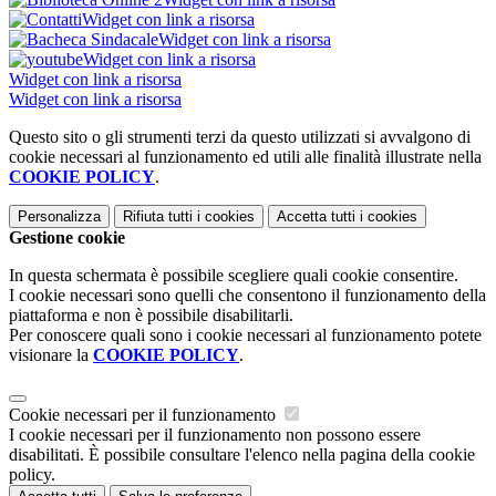
Widget con link a risorsa
Widget con link a risorsa
Widget con link a risorsa
Widget con link a risorsa
Widget con link a risorsa
Questo sito o gli strumenti terzi da questo utilizzati si avvalgono di
cookie necessari al funzionamento ed utili alle finalità illustrate nella
COOKIE POLICY
.
Personalizza
Rifiuta tutti
i cookies
Accetta tutti
i cookies
Gestione cookie
In questa schermata è possibile scegliere quali cookie consentire.
I cookie necessari sono quelli che consentono il funzionamento della
piattaforma e non è possibile disabilitarli.
Per conoscere quali sono i cookie necessari al funzionamento potete
visionare la
COOKIE POLICY
.
Cookie necessari per il funzionamento
I cookie necessari per il funzionamento non possono essere
disabilitati. È possibile consultare l'elenco nella pagina della cookie
policy.