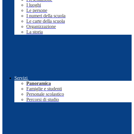
I luoghi
Le persone
I numeri della scuola
Le carte della scuola
Organizzazione
La storia
Servizi
Panoramica
Famiglie e studenti
Personale scolastico
Percorsi di studio