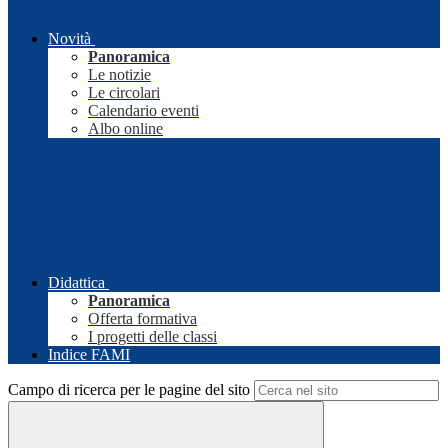
Novità
Panoramica
Le notizie
Le circolari
Calendario eventi
Albo online
Didattica
Panoramica
Offerta formativa
I progetti delle classi
Indice FAMI
Campo di ricerca per le pagine del sito