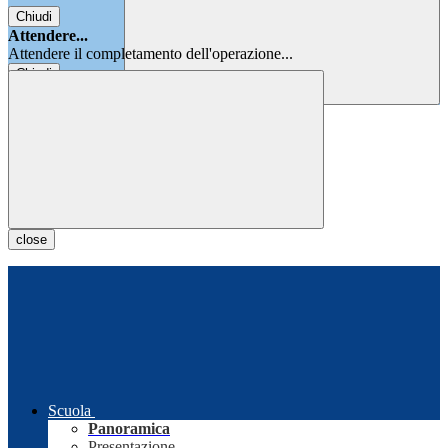
Chiudi
Attendere...
Attendere il completamento dell'operazione...
Chiudi
Chiudi
close
Scuola
Panoramica
Presentazione