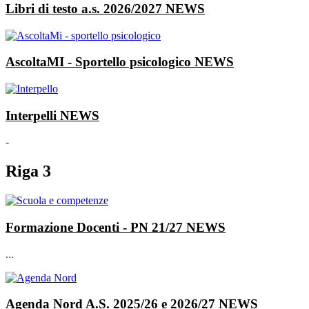
Libri di testo a.s. 2026/2027
NEWS
AscoltaMI - Sportello psicologico
NEWS
Interpelli
NEWS
-
Riga 3
Formazione Docenti - PN 21/27
NEWS
...
Agenda Nord A.S. 2025/26 e 2026/27
NEWS