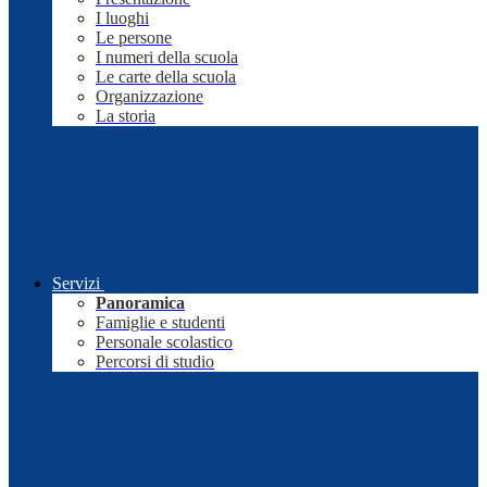
I luoghi
Le persone
I numeri della scuola
Le carte della scuola
Organizzazione
La storia
Servizi
Panoramica
Famiglie e studenti
Personale scolastico
Percorsi di studio