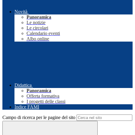
Novità
Panoramica
Le notizie
Le circolari
Calendario eventi
Albo online
Didattica
Panoramica
Offerta formativa
I progetti delle classi
Indice FAMI
Campo di ricerca per le pagine del sito