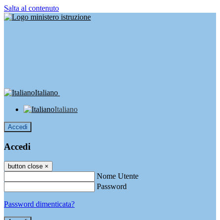
Salta al contenuto
Italiano
Italiano
Accedi
Accedi
button close
×
Nome Utente
Password
Password dimenticata?