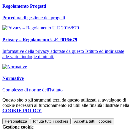
Regolamento Progetti
Procedura di gestione dei progetti
Privacy – Regolamento U.E 2016/679
Informative della privacy adottate da questo Istituto ed indirizzate
alle varie tipologie di utenti.
Normative
Complesso di norme dell'Istituto
Questo sito o gli strumenti terzi da questo utilizzati si avvalgono di
cookie necessari al funzionamento ed utili alle finalità illustrate nella
COOKIE POLICY
.
Personalizza
Rifiuta tutti
i cookies
Accetta tutti
i cookies
Gestione cookie