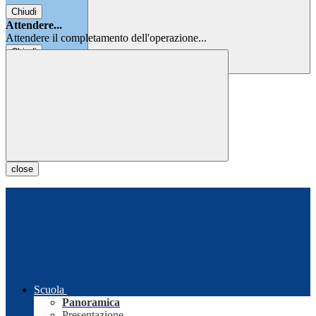
Chiudi
Attendere...
Attendere il completamento dell'operazione...
Chiudi
Chiudi
close
Scuola
Panoramica
Presentazione