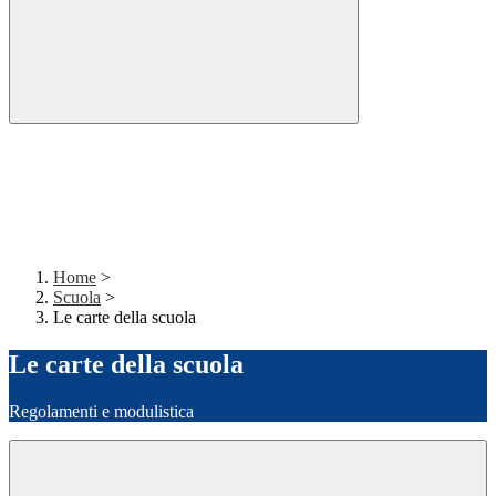
Home
>
Scuola
>
Le carte della scuola
Le carte della scuola
Regolamenti e modulistica