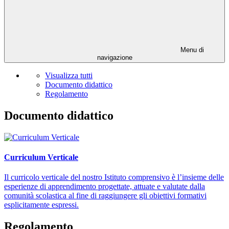
Menu di
navigazione
Visualizza tutti
Documento didattico
Regolamento
Documento didattico
Curriculum Verticale
Il curricolo verticale del nostro Istituto comprensivo è l’insieme delle
esperienze di apprendimento progettate, attuate e valutate dalla
comunità scolastica al fine di raggiungere gli obiettivi formativi
esplicitamente espressi.
Regolamento