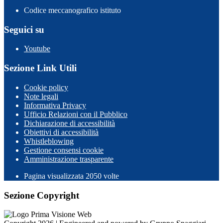
Codice meccanografico istituto
Seguici su
Youtube
Sezione Link Utili
Cookie policy
Note legali
Informativa Privacy
Ufficio Relazioni con il Pubblico
Dichiarazione di accessibilità
Obiettivi di accessibilità
Whistleblowing
Gestione consensi cookie
Amministrazione trasparente
Pagina visualizzata
2050
volte
Sezione Copyright