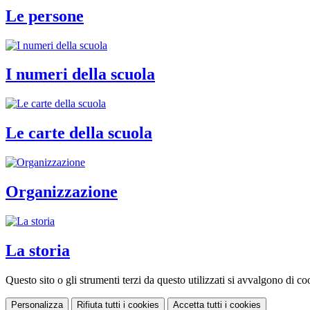
Le persone
I numeri della scuola
Le carte della scuola
Organizzazione
La storia
Questo sito o gli strumenti terzi da questo utilizzati si avvalgono di coo
Personalizza
Rifiuta tutti
i cookies
Accetta tutti
i cookies