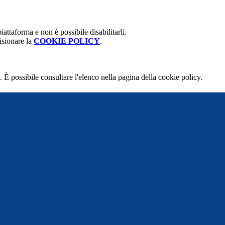
attaforma e non è possibile disabilitarli.
isionare la
COOKIE POLICY
.
 È possibile consultare l'elenco nella pagina della cookie policy.