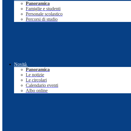
Panoramica
Famiglie e studenti
Personale scolastico
Percorsi di studio
Novità
Panoramica
Le notizie
Le circolari
Calendario eventi
Albo online