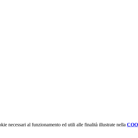
kie necessari al funzionamento ed utili alle finalità illustrate nella
COO