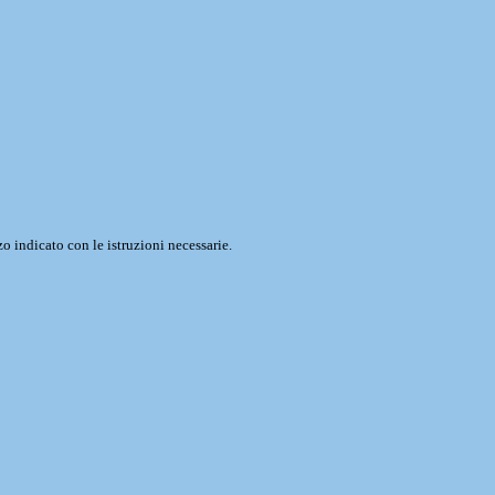
o indicato con le istruzioni necessarie.