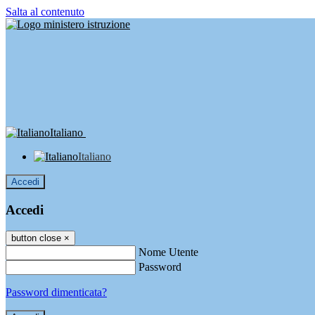
Salta al contenuto
Italiano
Italiano
Accedi
Accedi
button close
×
Nome Utente
Password
Password dimenticata?