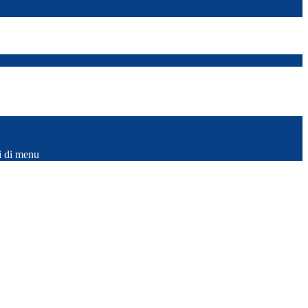
i di menu