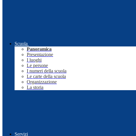
Scuola
Panoramica
Presentazione
I luoghi
Le persone
I numeri della scuola
Le carte della scuola
Organizzazione
La storia
Servizi