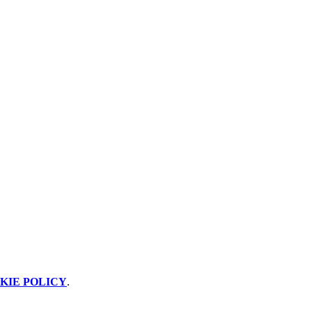
KIE POLICY
.