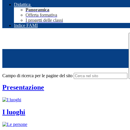
Didattica
Panoramica
Offerta formativa
I progetti delle classi
Indice FAMI
Campo di ricerca per le pagine del sito
Presentazione
I luoghi