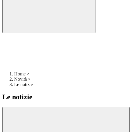
Home
>
Novità
>
Le notizie
Le notizie