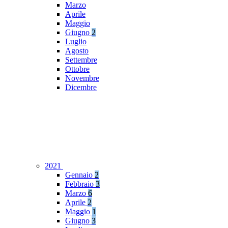
Marzo
Aprile
Maggio
Giugno
2
Luglio
Agosto
Settembre
Ottobre
Novembre
Dicembre
2021
Gennaio
2
Febbraio
3
Marzo
6
Aprile
2
Maggio
1
Giugno
3