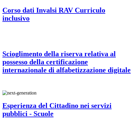
Corso dati Invalsi RAV Curriculo
inclusivo
Scioglimento della riserva relativa al
possesso della certificazione
internazionale di alfabetizzazione digitale
Esperienza del Cittadino nei servizi
pubblici - Scuole