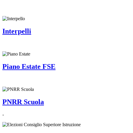
Interpelli
Piano Estate FSE
PNRR Scuola
-