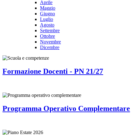
Aprile
Maggio
Giugno
Luglio
Agosto
Settembre
Ottobre
Novembre
Dicembre
Formazione Docenti - PN 21/27
Programma Operativo Complementare