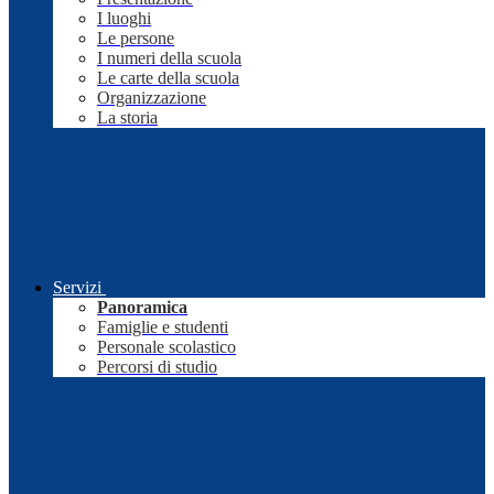
I luoghi
Le persone
I numeri della scuola
Le carte della scuola
Organizzazione
La storia
Servizi
Panoramica
Famiglie e studenti
Personale scolastico
Percorsi di studio