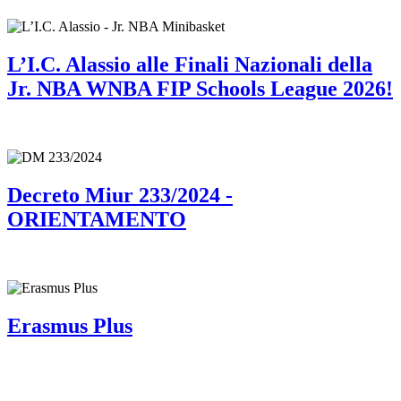
L’I.C. Alassio alle Finali Nazionali della
Jr. NBA WNBA FIP Schools League 2026!
Decreto Miur 233/2024 -
ORIENTAMENTO
Erasmus Plus