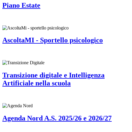
Piano Estate
AscoltaMI - Sportello psicologico
Transizione digitale e Intelligenza
Artificiale nella scuola
Agenda Nord A.S. 2025/26 e 2026/27