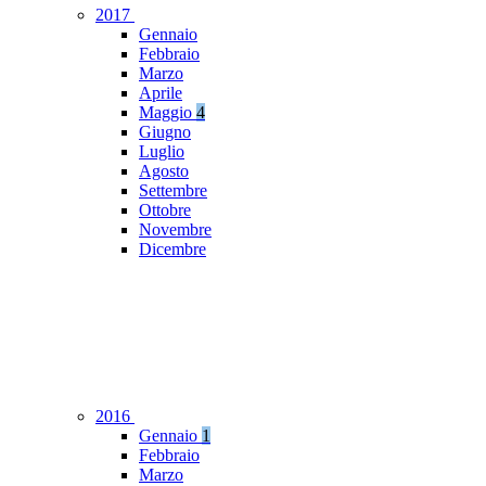
2017
Gennaio
Febbraio
Marzo
Aprile
Maggio
4
Giugno
Luglio
Agosto
Settembre
Ottobre
Novembre
Dicembre
2016
Gennaio
1
Febbraio
Marzo