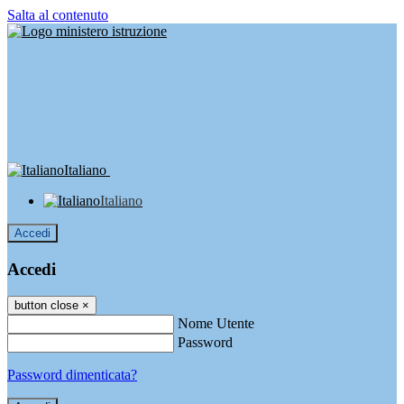
Salta al contenuto
Italiano
Italiano
Accedi
Accedi
button close
×
Nome Utente
Password
Password dimenticata?