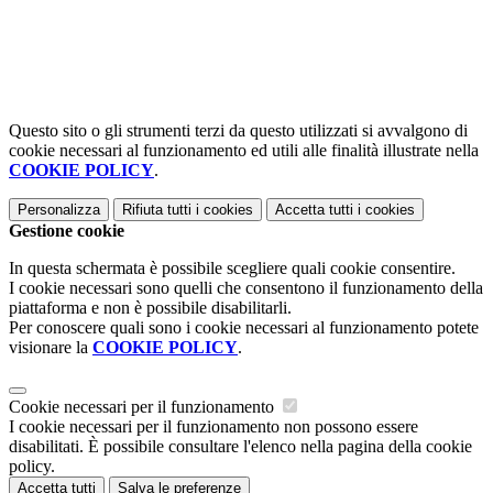
Questo sito o gli strumenti terzi da questo utilizzati si avvalgono di
cookie necessari al funzionamento ed utili alle finalità illustrate nella
COOKIE POLICY
.
Personalizza
Rifiuta tutti
i cookies
Accetta tutti
i cookies
Gestione cookie
In questa schermata è possibile scegliere quali cookie consentire.
I cookie necessari sono quelli che consentono il funzionamento della
piattaforma e non è possibile disabilitarli.
Per conoscere quali sono i cookie necessari al funzionamento potete
visionare la
COOKIE POLICY
.
Cookie necessari per il funzionamento
I cookie necessari per il funzionamento non possono essere
disabilitati. È possibile consultare l'elenco nella pagina della cookie
policy.
Accetta tutti
Salva le preferenze