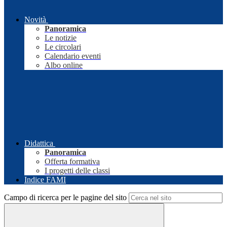
Novità
Panoramica
Le notizie
Le circolari
Calendario eventi
Albo online
Didattica
Panoramica
Offerta formativa
I progetti delle classi
Indice FAMI
Campo di ricerca per le pagine del sito