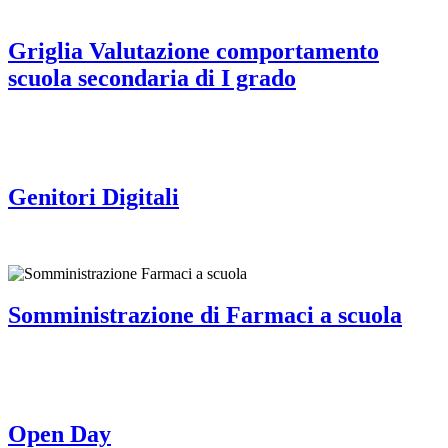
Griglia Valutazione comportamento
scuola secondaria di I grado
Genitori Digitali
Somministrazione di Farmaci a scuola
Open Day