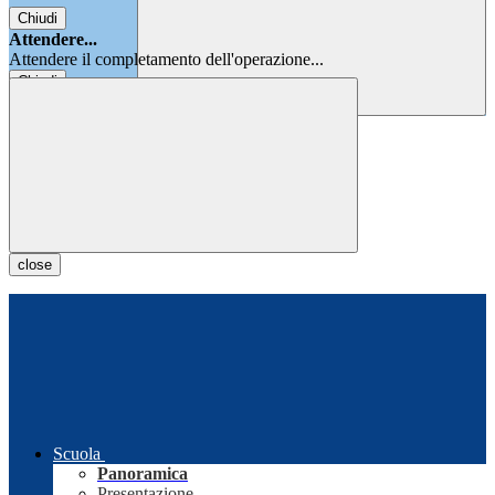
Chiudi
Attendere...
Attendere il completamento dell'operazione...
Chiudi
Chiudi
close
Scuola
Panoramica
Presentazione