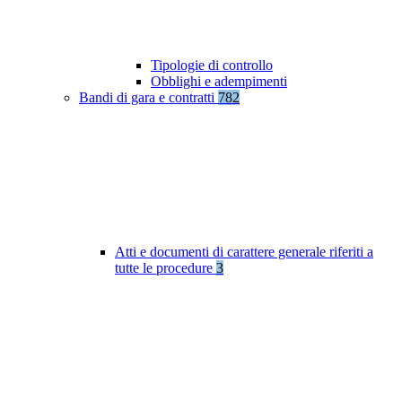
Tipologie di controllo
Obblighi e adempimenti
Bandi di gara e contratti
782
Atti e documenti di carattere generale riferiti a
tutte le procedure
3