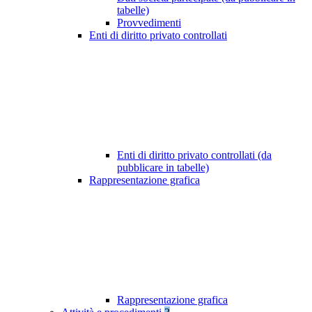
tabelle)
Provvedimenti
Enti di diritto privato controllati
Enti di diritto privato controllati (da
pubblicare in tabelle)
Rappresentazione grafica
Rappresentazione grafica