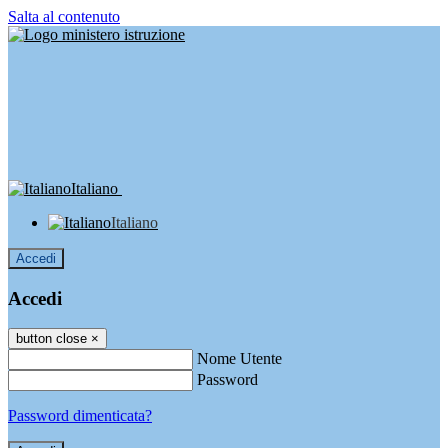
Salta al contenuto
Italiano
Italiano
Accedi
Accedi
button close
×
Nome Utente
Password
Password dimenticata?