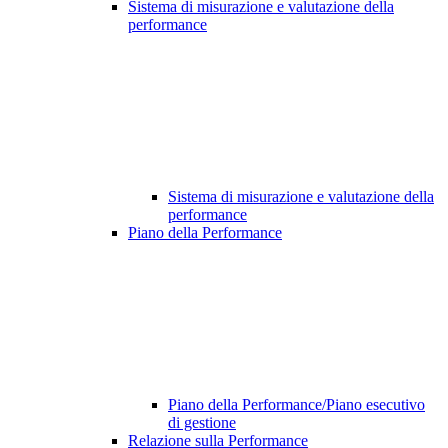
Sistema di misurazione e valutazione della
performance
Sistema di misurazione e valutazione della
performance
Piano della Performance
Piano della Performance/Piano esecutivo
di gestione
Relazione sulla Performance