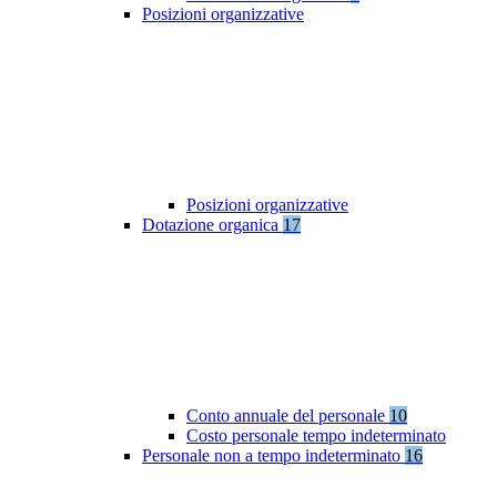
Posizioni organizzative
Posizioni organizzative
Dotazione organica
17
Conto annuale del personale
10
Costo personale tempo indeterminato
Personale non a tempo indeterminato
16