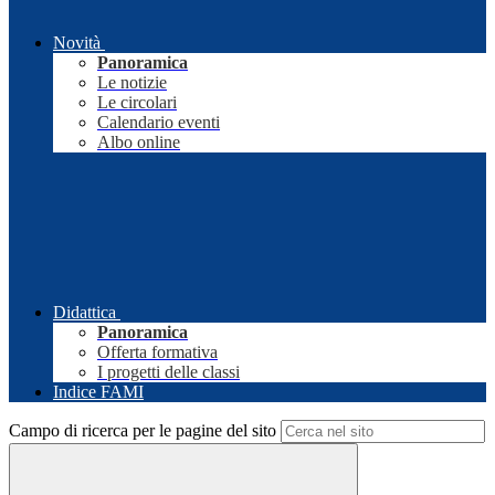
Novità
Panoramica
Le notizie
Le circolari
Calendario eventi
Albo online
Didattica
Panoramica
Offerta formativa
I progetti delle classi
Indice FAMI
Campo di ricerca per le pagine del sito