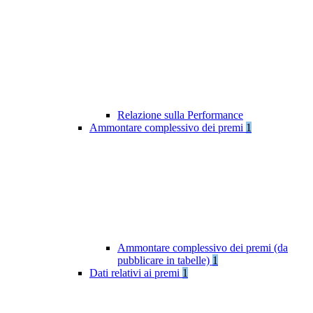
Relazione sulla Performance
Ammontare complessivo dei premi
1
Ammontare complessivo dei premi (da
pubblicare in tabelle)
1
Dati relativi ai premi
1