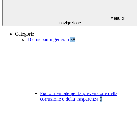
Menu di
navigazione
Categorie
Disposizioni generali
38
Piano triennale per la prevenzione della
corruzione e della trasparenza
9