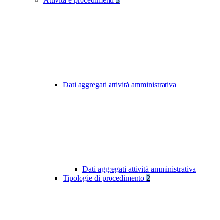
Attività e procedimenti
3
Dati aggregati attività amministrativa
Dati aggregati attività amministrativa
Tipologie di procedimento
2