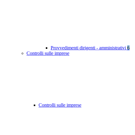
Provvedimenti dirigenti - amministrativi
6
Controlli sulle imprese
Controlli sulle imprese