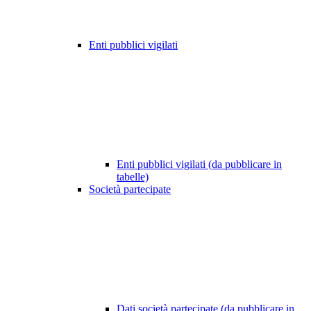
Enti pubblici vigilati
Enti pubblici vigilati (da pubblicare in
tabelle)
Società partecipate
Dati società partecipate (da pubblicare in