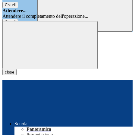
Chiudi
Attendere...
Attendere il completamento dell'operazione...
Chiudi
Chiudi
close
Scuola
Panoramica
Presentazione