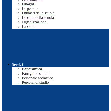
I luoghi
Le persone
I numeri della scuola
Le carte della scuola
Organizzazione
La storia
Servizi
Panoramica
Famiglie e studenti
Personale scolastico
Percorsi di studio