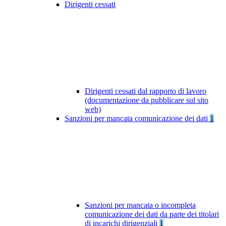
Dirigenti cessati
Dirigenti cessati dal rapporto di lavoro
(documentazione da pubblicare sul sito
web)
Sanzioni per mancata comunicazione dei dati
1
Sanzioni per mancata o incompleta
comunicazione dei dati da parte dei titolari
di incarichi dirigenziali
1