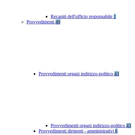
Recapiti dell'ufficio responsabile
1
Provvedimenti
49
Provvedimenti organi indirizzo-politico
43
Provvedimenti organi indirizzo-politico
43
Provvedimenti dirigenti - amministrativi
6