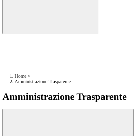
Home
>
Amministrazione Trasparente
Amministrazione Trasparente