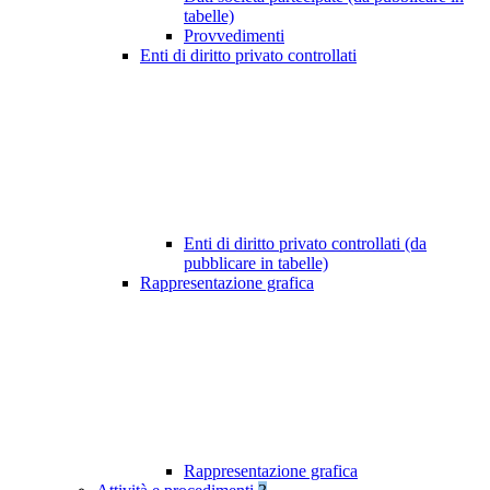
tabelle)
Provvedimenti
Enti di diritto privato controllati
Enti di diritto privato controllati (da
pubblicare in tabelle)
Rappresentazione grafica
Rappresentazione grafica