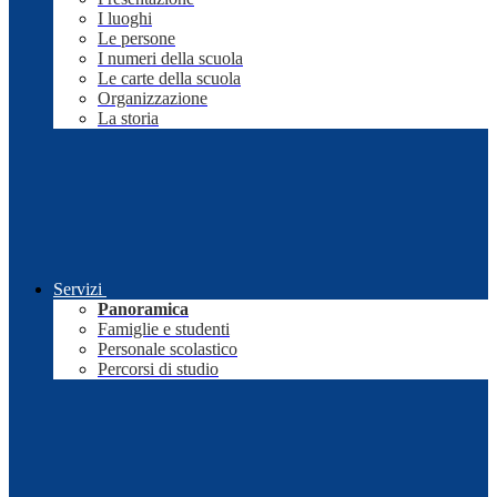
I luoghi
Le persone
I numeri della scuola
Le carte della scuola
Organizzazione
La storia
Servizi
Panoramica
Famiglie e studenti
Personale scolastico
Percorsi di studio