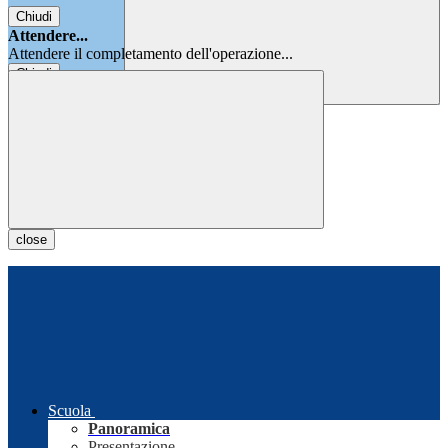
Chiudi
Attendere...
Attendere il completamento dell'operazione...
Chiudi
Chiudi
close
Scuola
Panoramica
Presentazione