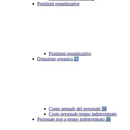
Posizioni organizzative
Posizioni organizzative
Dotazione organica
17
Conto annuale del personale
10
Costo personale tempo indeterminato
Personale non a tempo indeterminato
16