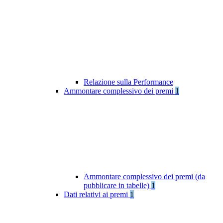
Relazione sulla Performance
Ammontare complessivo dei premi
1
Ammontare complessivo dei premi (da
pubblicare in tabelle)
1
Dati relativi ai premi
1