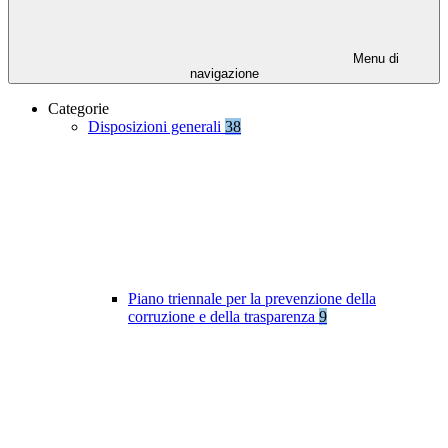
Menu di
navigazione
Categorie
Disposizioni generali
38
Piano triennale per la prevenzione della
corruzione e della trasparenza
9