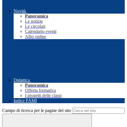
Novità
Panoramica
Le notizie
Le circolari
Calendario eventi
Albo online
Didattica
Panoramica
Offerta formativa
I progetti delle classi
Indice FAMI
Campo di ricerca per le pagine del sito