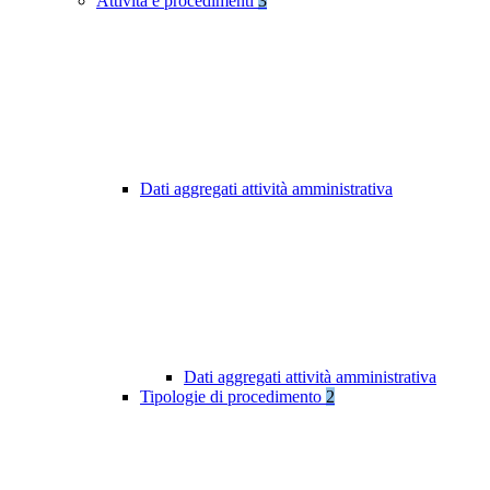
Attività e procedimenti
3
Dati aggregati attività amministrativa
Dati aggregati attività amministrativa
Tipologie di procedimento
2