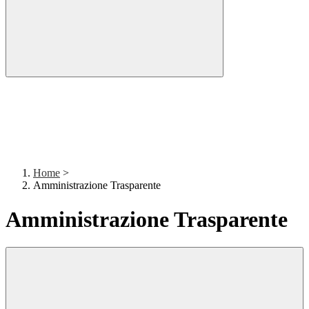
Home
>
Amministrazione Trasparente
Amministrazione Trasparente