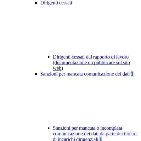
Dirigenti cessati
Dirigenti cessati dal rapporto di lavoro
(documentazione da pubblicare sul sito
web)
Sanzioni per mancata comunicazione dei dati
1
Sanzioni per mancata o incompleta
comunicazione dei dati da parte dei titolari
di incarichi dirigenziali
1