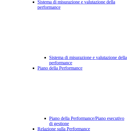
Sistema di misurazione e valutazione della
performance
Sistema di misurazione e valutazione della
performance
Piano della Performance
Piano della Performance/Piano esecutivo
di gestione
Relazione sulla Performance