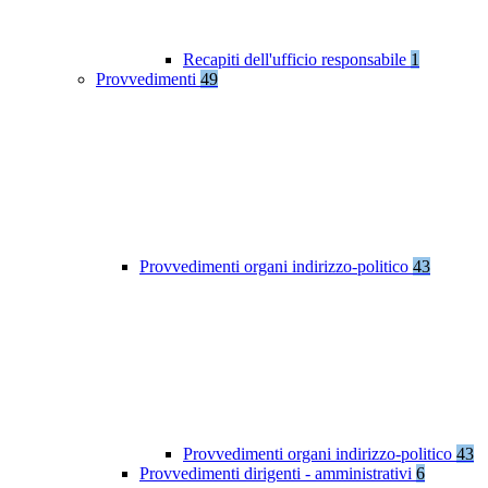
Recapiti dell'ufficio responsabile
1
Provvedimenti
49
Provvedimenti organi indirizzo-politico
43
Provvedimenti organi indirizzo-politico
43
Provvedimenti dirigenti - amministrativi
6