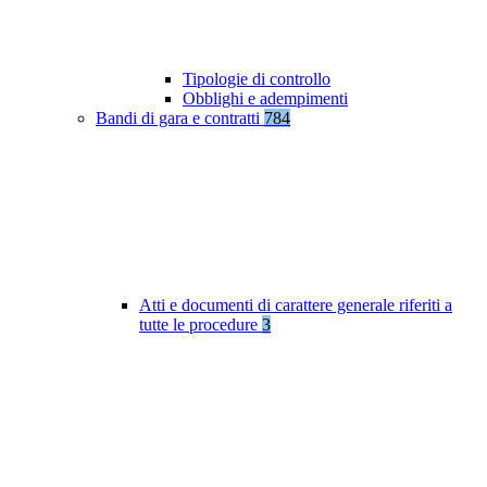
Tipologie di controllo
Obblighi e adempimenti
Bandi di gara e contratti
784
Atti e documenti di carattere generale riferiti a
tutte le procedure
3