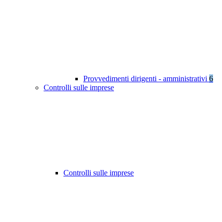
Provvedimenti dirigenti - amministrativi
6
Controlli sulle imprese
Controlli sulle imprese