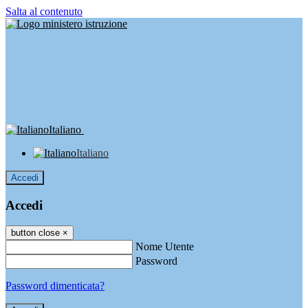
Salta al contenuto
Italiano
Italiano
Accedi
Accedi
button close
×
Nome Utente
Password
Password dimenticata?