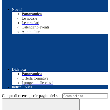
Novità
Panoramica
Le notizie
Le circolari
Calendario eventi
Albo online
Didattica
Panoramica
Offerta formativa
I progetti delle classi
Indice FAMI
Campo di ricerca per le pagine del sito