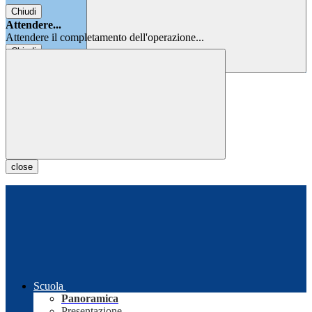
Chiudi
Attendere...
Attendere il completamento dell'operazione...
Chiudi
Chiudi
close
Scuola
Panoramica
Presentazione