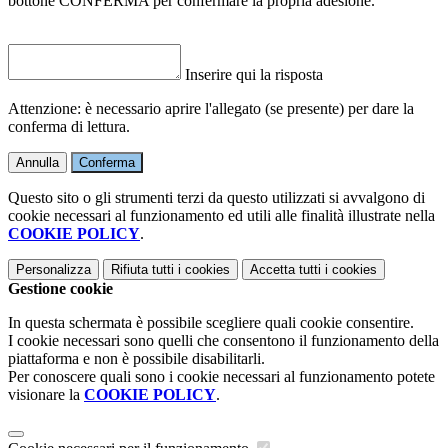
bottone CONFERMA per confermare la propria adesione.
Inserire qui la risposta
Attenzione: è necessario aprire l'allegato (se presente) per dare la
conferma di lettura.
Annulla
Conferma
Questo sito o gli strumenti terzi da questo utilizzati si avvalgono di
cookie necessari al funzionamento ed utili alle finalità illustrate nella
COOKIE POLICY
.
Personalizza
Rifiuta tutti
i cookies
Accetta tutti
i cookies
Gestione cookie
In questa schermata è possibile scegliere quali cookie consentire.
I cookie necessari sono quelli che consentono il funzionamento della
piattaforma e non è possibile disabilitarli.
Per conoscere quali sono i cookie necessari al funzionamento potete
visionare la
COOKIE POLICY
.