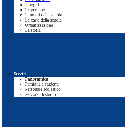
I luoghi
Le persone
I numeri della scuola
Le carte della scuola
Organizzazione
La storia
Servizi
Panoramica
Famiglie e studenti
Personale scolastico
Percorsi di studio