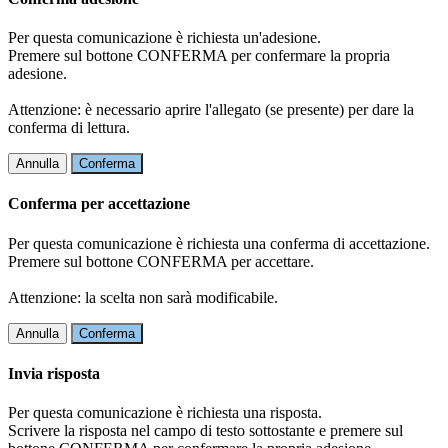
Per questa comunicazione è richiesta un'adesione.
Premere sul bottone CONFERMA per confermare la propria
adesione.
Attenzione: è necessario aprire l'allegato (se presente) per dare la
conferma di lettura.
Annulla
Conferma
Conferma per accettazione
Per questa comunicazione è richiesta una conferma di accettazione.
Premere sul bottone CONFERMA per accettare.
Attenzione: la scelta non sarà modificabile.
Annulla
Conferma
Invia risposta
Per questa comunicazione è richiesta una risposta.
Scrivere la risposta nel campo di testo sottostante e premere sul