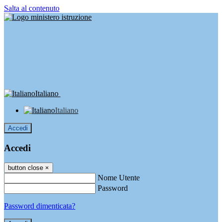
Salta al contenuto
Italiano
Italiano
Accedi
Accedi
button close
×
Nome Utente
Password
Password dimenticata?