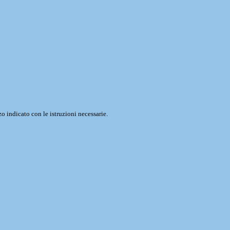
o indicato con le istruzioni necessarie.