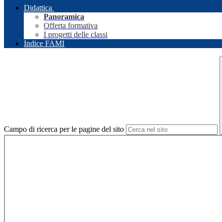
Didattica
Panoramica
Offerta formativa
I progetti delle classi
Indice FAMI
Campo di ricerca per le pagine del sito