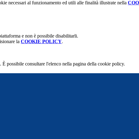
kie necessari al funzionamento ed utili alle finalità illustrate nella
COO
attaforma e non è possibile disabilitarli.
isionare la
COOKIE POLICY
.
 È possibile consultare l'elenco nella pagina della cookie policy.