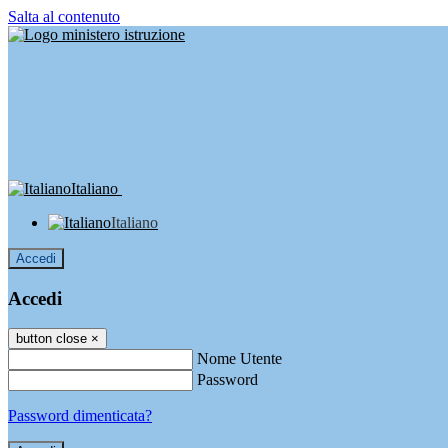
Salta al contenuto
Italiano
Italiano
Accedi
Accedi
button close
×
Nome Utente
Password
Password dimenticata?