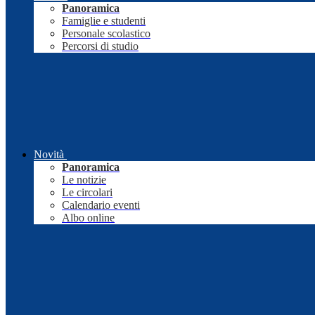
Panoramica
Famiglie e studenti
Personale scolastico
Percorsi di studio
Novità
Panoramica
Le notizie
Le circolari
Calendario eventi
Albo online