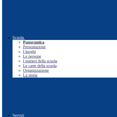
Scuola
Panoramica
Presentazione
I luoghi
Le persone
I numeri della scuola
Le carte della scuola
Organizzazione
La storia
Servizi