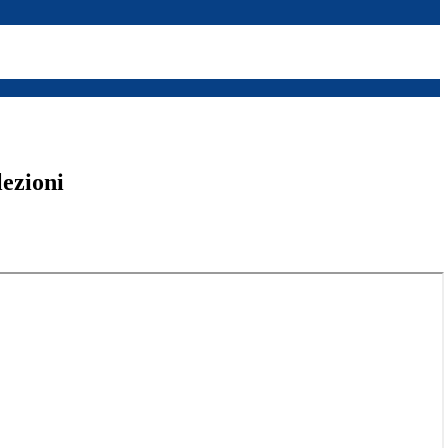
lezioni