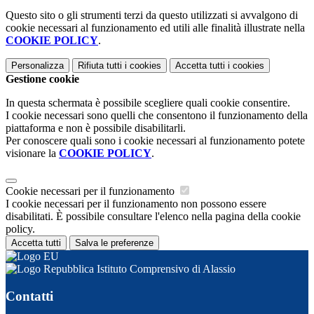
Questo sito o gli strumenti terzi da questo utilizzati si avvalgono di
cookie necessari al funzionamento ed utili alle finalità illustrate nella
COOKIE POLICY
.
Personalizza
Rifiuta tutti
i cookies
Accetta tutti
i cookies
Gestione cookie
In questa schermata è possibile scegliere quali cookie consentire.
I cookie necessari sono quelli che consentono il funzionamento della
piattaforma e non è possibile disabilitarli.
Per conoscere quali sono i cookie necessari al funzionamento potete
visionare la
COOKIE POLICY
.
Cookie necessari per il funzionamento
I cookie necessari per il funzionamento non possono essere
disabilitati. È possibile consultare l'elenco nella pagina della cookie
policy.
Accetta tutti
Salva le preferenze
Istituto Comprensivo di Alassio
Contatti