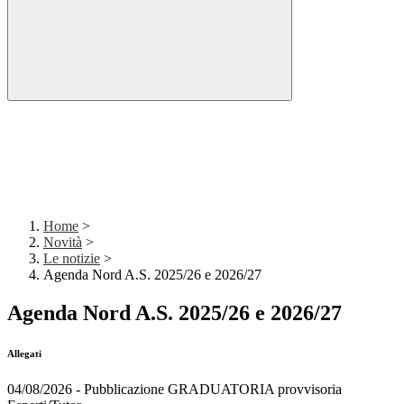
Home
>
Novità
>
Le notizie
>
Agenda Nord A.S. 2025/26 e 2026/27
Agenda Nord A.S. 2025/26 e 2026/27
Allegati
04/08/2026 - Pubblicazione GRADUATORIA provvisoria