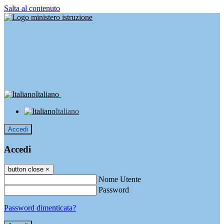
Salta al contenuto
Italiano
Italiano
Accedi
Accedi
button close
×
Nome Utente
Password
Password dimenticata?