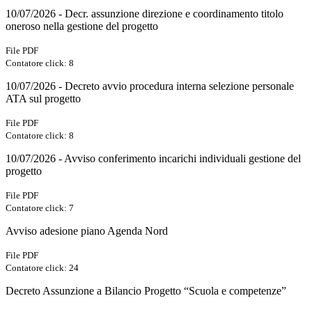
10/07/2026 - Decr. assunzione direzione e coordinamento titolo
oneroso nella gestione del progetto
File PDF
Contatore click: 8
10/07/2026 - Decreto avvio procedura interna selezione personale
ATA sul progetto
File PDF
Contatore click: 8
10/07/2026 - Avviso conferimento incarichi individuali gestione del
progetto
File PDF
Contatore click: 7
Avviso adesione piano Agenda Nord
File PDF
Contatore click: 24
Decreto Assunzione a Bilancio Progetto “Scuola e competenze”