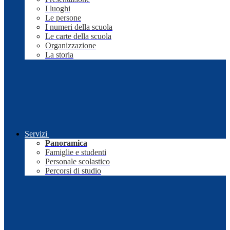
I luoghi
Le persone
I numeri della scuola
Le carte della scuola
Organizzazione
La storia
Servizi
Panoramica
Famiglie e studenti
Personale scolastico
Percorsi di studio