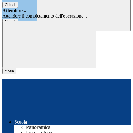
Chiudi
Attendere...
Attendere il completamento dell'operazione...
Chiudi
Chiudi
close
Scuola
Panoramica
Presentazione