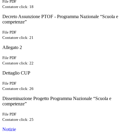
File PDF
Contatore click: 18
Decreto Assunzione PTOF - Programma Nazionale “Scuola e
competenze”
File PDF
Contatore click: 21
Allegato 2
File PDF
Contatore click: 22
Dettaglio CUP
File PDF
Contatore click: 26
Disseminazione Progetto Programma Nazionale “Scuola e
competenze”
File PDF
Contatore click: 25
Notizie