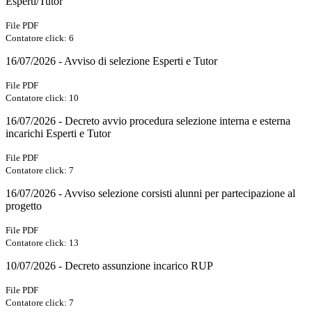
Esperti/Tutor
File PDF
Contatore click: 6
16/07/2026 - Avviso di selezione Esperti e Tutor
File PDF
Contatore click: 10
16/07/2026 - Decreto avvio procedura selezione interna e esterna
incarichi Esperti e Tutor
File PDF
Contatore click: 7
16/07/2026 - Avviso selezione corsisti alunni per partecipazione al
progetto
File PDF
Contatore click: 13
10/07/2026 - Decreto assunzione incarico RUP
File PDF
Contatore click: 7