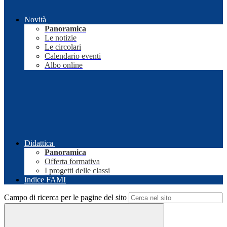
Novità
Panoramica
Le notizie
Le circolari
Calendario eventi
Albo online
Didattica
Panoramica
Offerta formativa
I progetti delle classi
Indice FAMI
Campo di ricerca per le pagine del sito