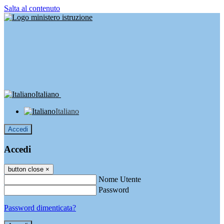
Salta al contenuto
Italiano
Italiano
Accedi
Accedi
button close
×
Nome Utente
Password
Password dimenticata?