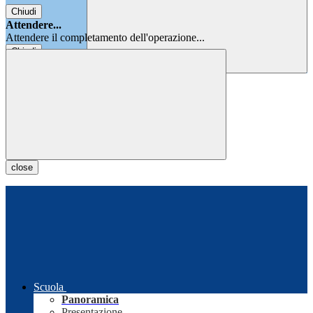
Chiudi
Attendere...
Attendere il completamento dell'operazione...
Chiudi
Chiudi
close
Scuola
Panoramica
Presentazione