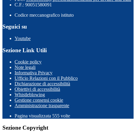
C.F.: 90051580091
Codice meccanografico istituto
Seguici su
Youtube
Sezione Link Utili
Cookie policy
Note legali
Informativa Privacy
Ufficio Relazioni con il Pubblico
Dichiarazione di accessibilità
Obiettivi di accessibilità
Whistleblowing
Gestione consensi cookie
Amministrazione trasparente
Pagina visualizzata
555
volte
Sezione Copyright