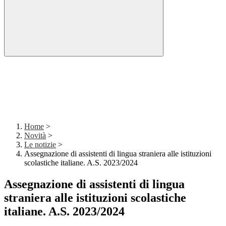
Home
>
Novità
>
Le notizie
>
Assegnazione di assistenti di lingua straniera alle istituzioni
scolastiche italiane. A.S. 2023/2024
Assegnazione di assistenti di lingua
straniera alle istituzioni scolastiche
italiane. A.S. 2023/2024