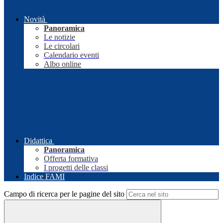
Novità
Panoramica
Le notizie
Le circolari
Calendario eventi
Albo online
Didattica
Panoramica
Offerta formativa
I progetti delle classi
Indice FAMI
Campo di ricerca per le pagine del sito