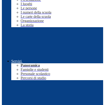
I luoghi
Le persone
I numeri della scuola
Le carte della scuola
Organizzazione
La storia
Servizi
Panoramica
Famiglie e studenti
Personale scolastico
Percorsi di studio