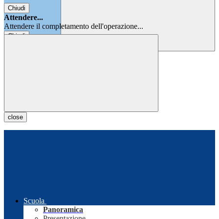
Chiudi
Attendere...
Attendere il completamento dell'operazione...
Chiudi
Chiudi
close
Scuola
Panoramica
Presentazione