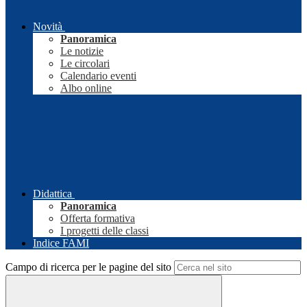
Novità
Panoramica
Le notizie
Le circolari
Calendario eventi
Albo online
Didattica
Panoramica
Offerta formativa
I progetti delle classi
Indice FAMI
Campo di ricerca per le pagine del sito