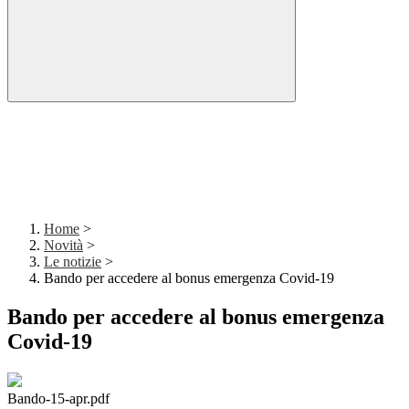
Home
>
Novità
>
Le notizie
>
Bando per accedere al bonus emergenza Covid-19
Bando per accedere al bonus emergenza
Covid-19
Bando-15-apr.pdf