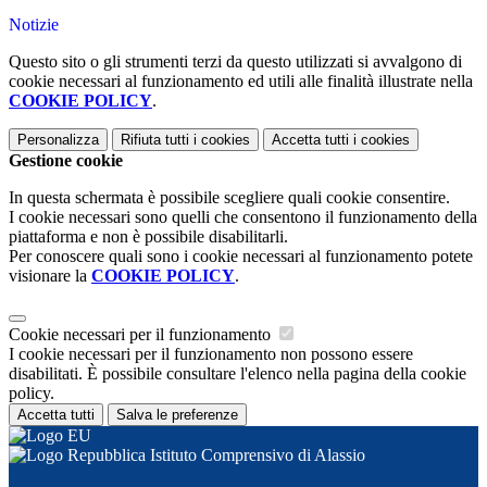
Notizie
Questo sito o gli strumenti terzi da questo utilizzati si avvalgono di
cookie necessari al funzionamento ed utili alle finalità illustrate nella
COOKIE POLICY
.
Personalizza
Rifiuta tutti
i cookies
Accetta tutti
i cookies
Gestione cookie
In questa schermata è possibile scegliere quali cookie consentire.
I cookie necessari sono quelli che consentono il funzionamento della
piattaforma e non è possibile disabilitarli.
Per conoscere quali sono i cookie necessari al funzionamento potete
visionare la
COOKIE POLICY
.
Cookie necessari per il funzionamento
I cookie necessari per il funzionamento non possono essere
disabilitati. È possibile consultare l'elenco nella pagina della cookie
policy.
Accetta tutti
Salva le preferenze
Istituto Comprensivo di Alassio