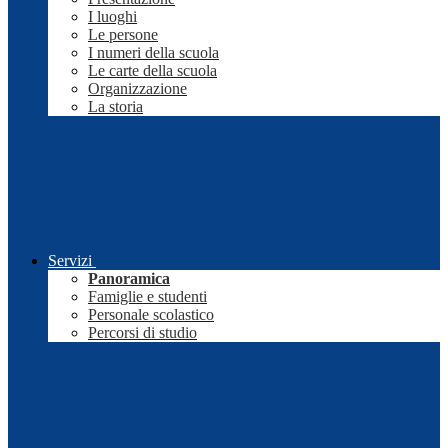
I luoghi
Le persone
I numeri della scuola
Le carte della scuola
Organizzazione
La storia
Servizi
Panoramica
Famiglie e studenti
Personale scolastico
Percorsi di studio