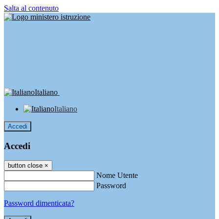
Salta al contenuto
Italiano
Italiano
Accedi
Accedi
button close
×
Nome Utente
Password
Password dimenticata?