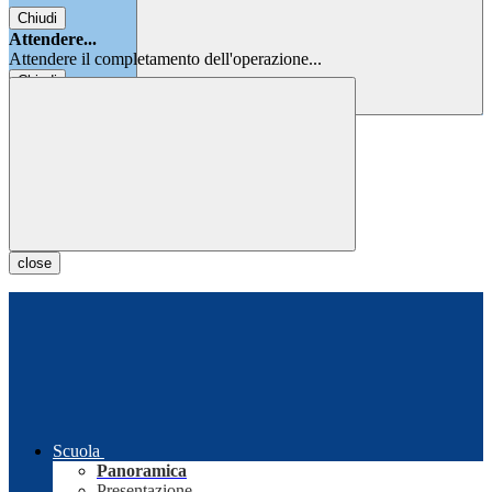
Chiudi
Attendere...
Attendere il completamento dell'operazione...
Chiudi
Chiudi
close
Scuola
Panoramica
Presentazione