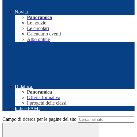
Novità
Panoramica
Le notizie
Le circolari
Calendario eventi
Albo online
Didattica
Panoramica
Offerta formativa
I progetti delle classi
Indice FAMI
Campo di ricerca per le pagine del sito