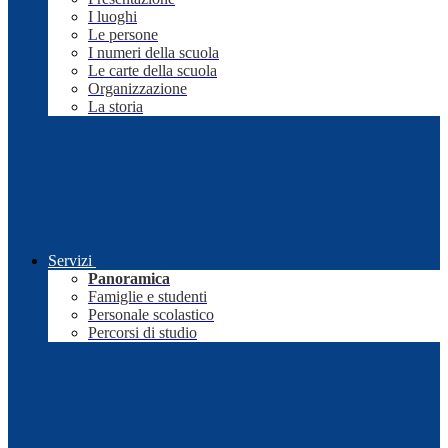
I luoghi
Le persone
I numeri della scuola
Le carte della scuola
Organizzazione
La storia
Servizi
Panoramica
Famiglie e studenti
Personale scolastico
Percorsi di studio