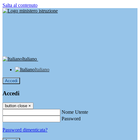
Salta al contenuto
Italiano
Italiano
Accedi
Accedi
button close
×
Nome Utente
Password
Password dimenticata?