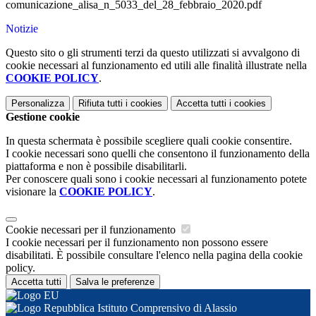
comunicazione_alisa_n_5033_del_28_febbraio_2020.pdf
Notizie
Questo sito o gli strumenti terzi da questo utilizzati si avvalgono di
cookie necessari al funzionamento ed utili alle finalità illustrate nella
COOKIE POLICY
.
Personalizza
Rifiuta tutti
i cookies
Accetta tutti
i cookies
Gestione cookie
In questa schermata è possibile scegliere quali cookie consentire.
I cookie necessari sono quelli che consentono il funzionamento della
piattaforma e non è possibile disabilitarli.
Per conoscere quali sono i cookie necessari al funzionamento potete
visionare la
COOKIE POLICY
.
Cookie necessari per il funzionamento
I cookie necessari per il funzionamento non possono essere
disabilitati. È possibile consultare l'elenco nella pagina della cookie
policy.
Accetta tutti
Salva le preferenze
Istituto Comprensivo di Alassio