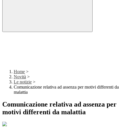
Home
>
Novità
>
Le notizie
>
Comunicazione relativa ad assenza per motivi differenti da
malattia
Comunicazione relativa ad assenza per
motivi differenti da malattia