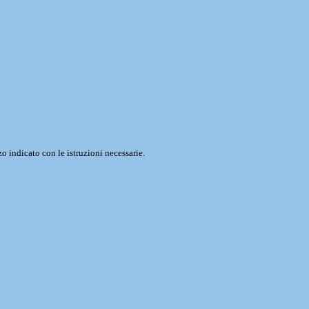
o indicato con le istruzioni necessarie.