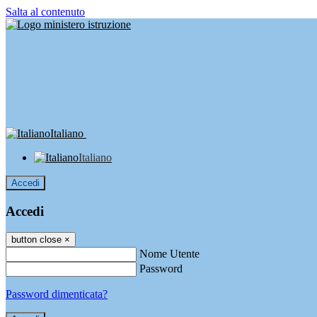
Salta al contenuto
Italiano
Italiano
Accedi
Accedi
button close
×
Nome Utente
Password
Password dimenticata?