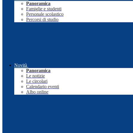
Panoramica
Famiglie e studenti
Personale scolastico
Percorsi di studio
Novità
Panoramica
Le notizie
Le circolari
Calendario eventi
Albo online