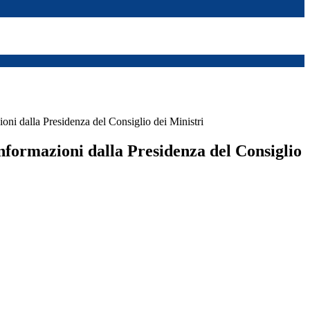
ni dalla Presidenza del Consiglio dei Ministri
formazioni dalla Presidenza del Consiglio