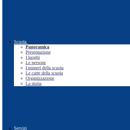
Scuola
Panoramica
Presentazione
I luoghi
Le persone
I numeri della scuola
Le carte della scuola
Organizzazione
La storia
Servizi