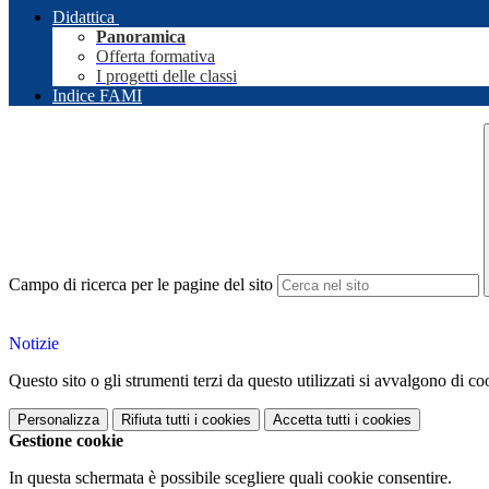
Didattica
Panoramica
Offerta formativa
I progetti delle classi
Indice FAMI
Campo di ricerca per le pagine del sito
Notizie
Questo sito o gli strumenti terzi da questo utilizzati si avvalgono di coo
Personalizza
Rifiuta tutti
i cookies
Accetta tutti
i cookies
Gestione cookie
In questa schermata è possibile scegliere quali cookie consentire.