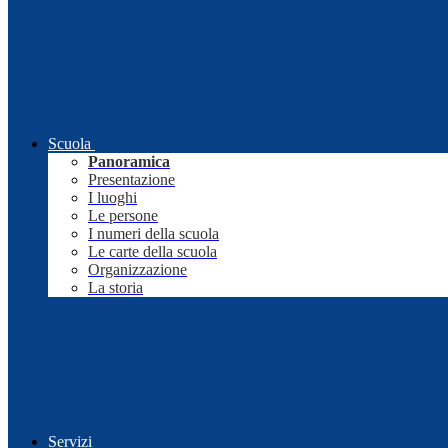
Scuola
Panoramica
Presentazione
I luoghi
Le persone
I numeri della scuola
Le carte della scuola
Organizzazione
La storia
Servizi