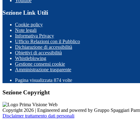
Youtube
Sezione Link Utili
Cookie policy
Note legali
Informativa Privacy
Ufficio Relazioni con il Pubblico
Dichiarazione di accessibilità
Obiettivi di accessibilità
Whistleblowing
Gestione consensi cookie
Amministrazione trasparente
Pagina visualizzata
874
volte
Sezione Copyright
Copyright 2026 | Engineered and powered by Gruppo Spaggiari Parm
Disclaimer trattamento dati personali