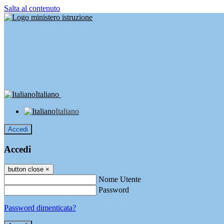
Salta al contenuto
Italiano
Italiano
Accedi
Accedi
button close
×
Nome Utente
Password
Password dimenticata?