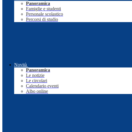
Panoramica
Famiglie e studenti
Personale scolastico
Percorsi di studio
Novità
Panoramica
Le notizie
Le circolari
Calendario eventi
Albo online