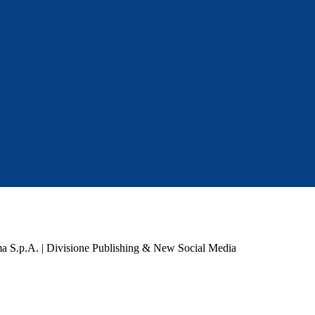
a S.p.A. | Divisione Publishing & New Social Media