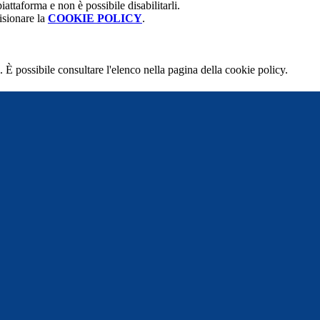
attaforma e non è possibile disabilitarli.
isionare la
COOKIE POLICY
.
 È possibile consultare l'elenco nella pagina della cookie policy.