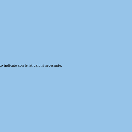
o indicato con le istruzioni necessarie.