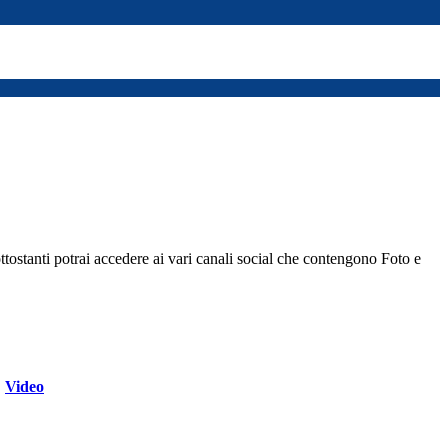
ottostanti potrai accedere ai vari canali social che contengono Foto e
Video