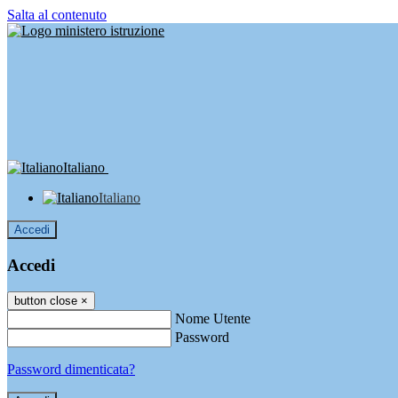
Salta al contenuto
Italiano
Italiano
Accedi
Accedi
button close
×
Nome Utente
Password
Password dimenticata?