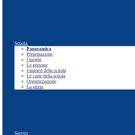
Scuola
Panoramica
Presentazione
I luoghi
Le persone
I numeri della scuola
Le carte della scuola
Organizzazione
La storia
Servizi