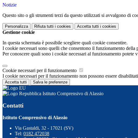
Notizie
Questo sito o gli strumenti terzi da questo utilizzati si avvalgono di coo
Personalizza
Rifiuta tutti
i cookies
Accetta tutti
i cookies
Gestione cookie
In questa schermata è possibile scegliere quali cookie consentire.
I cookie necessari sono quelli che consentono il funzionamento della pi
Per conoscere quali sono i cookie necessari al funzionamento potete v
Cookie necessari per il funzionamento
I cookie necessari per il funzionamento non possono essere disabilitati.
Accetta tutti
Salva le preferenze
Istituto Comprensivo di Alassio
Contatti
Istituto Comprensivo di Alassio
Via Gastaldi, 32 - 17021 (SV)
Tel:
0182 472038