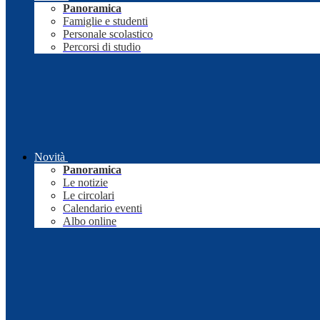
Panoramica
Famiglie e studenti
Personale scolastico
Percorsi di studio
Novità
Panoramica
Le notizie
Le circolari
Calendario eventi
Albo online