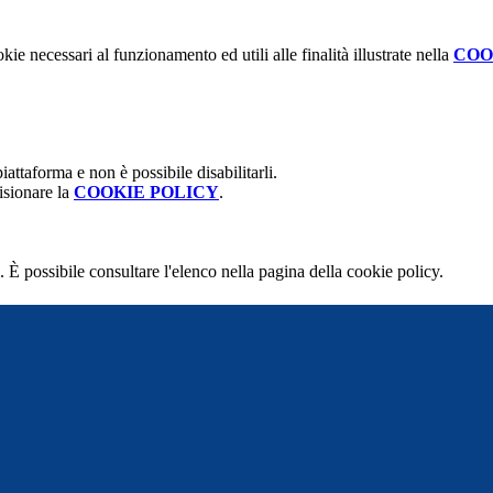
kie necessari al funzionamento ed utili alle finalità illustrate nella
COO
attaforma e non è possibile disabilitarli.
isionare la
COOKIE POLICY
.
 È possibile consultare l'elenco nella pagina della cookie policy.