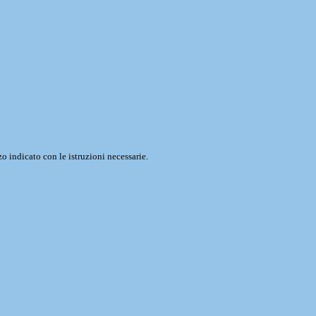
o indicato con le istruzioni necessarie.