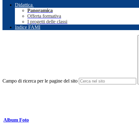
Didattica
Panoramica
Offerta formativa
I progetti delle classi
Indice FAMI
Campo di ricerca per le pagine del sito
Album Foto