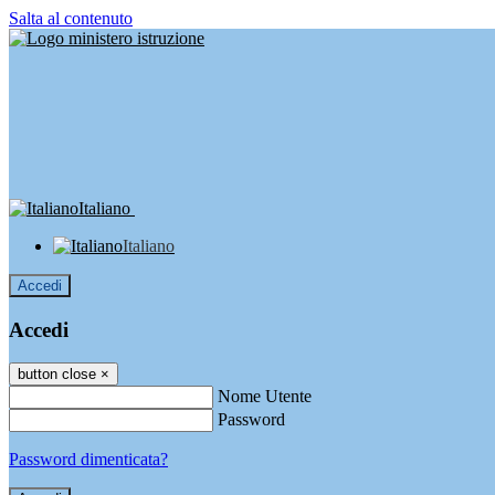
Salta al contenuto
Italiano
Italiano
Accedi
Accedi
button close
×
Nome Utente
Password
Password dimenticata?