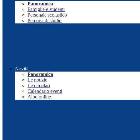
Panoramica
Famiglie e studenti
Personale scolastico
Percorsi di studio
Novità
Panoramica
Le notizie
Le circolari
Calendario eventi
Albo online