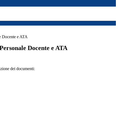
le Docente e ATA
Personale Docente e ATA
azione dei documenti: