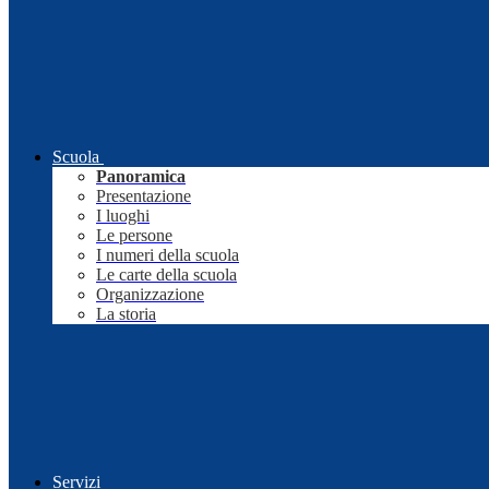
Scuola
Panoramica
Presentazione
I luoghi
Le persone
I numeri della scuola
Le carte della scuola
Organizzazione
La storia
Servizi