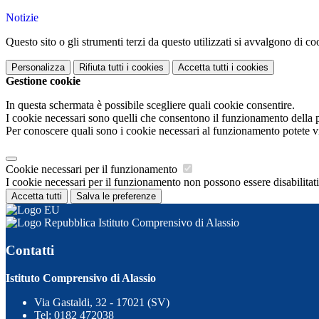
Notizie
Questo sito o gli strumenti terzi da questo utilizzati si avvalgono di coo
Personalizza
Rifiuta tutti
i cookies
Accetta tutti
i cookies
Gestione cookie
In questa schermata è possibile scegliere quali cookie consentire.
I cookie necessari sono quelli che consentono il funzionamento della pi
Per conoscere quali sono i cookie necessari al funzionamento potete v
Cookie necessari per il funzionamento
I cookie necessari per il funzionamento non possono essere disabilitati.
Accetta tutti
Salva le preferenze
Istituto Comprensivo di Alassio
Contatti
Istituto Comprensivo di Alassio
Via Gastaldi, 32 - 17021 (SV)
Tel:
0182 472038