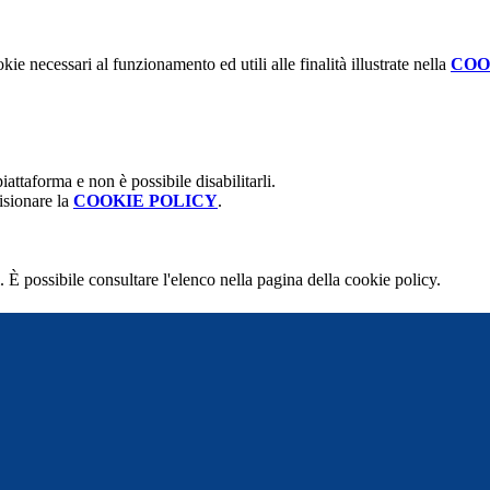
kie necessari al funzionamento ed utili alle finalità illustrate nella
COO
attaforma e non è possibile disabilitarli.
isionare la
COOKIE POLICY
.
 È possibile consultare l'elenco nella pagina della cookie policy.