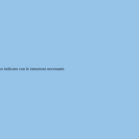
o indicato con le istruzioni necessarie.