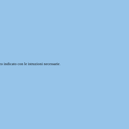
o indicato con le istruzioni necessarie.