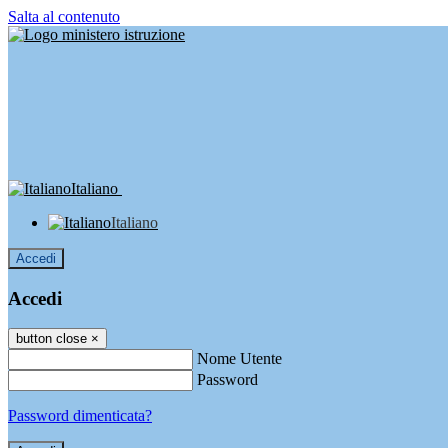
Salta al contenuto
Italiano
Italiano
Accedi
Accedi
button close
×
Nome Utente
Password
Password dimenticata?