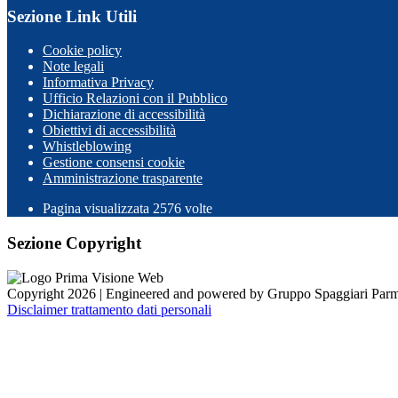
Sezione Link Utili
Cookie policy
Note legali
Informativa Privacy
Ufficio Relazioni con il Pubblico
Dichiarazione di accessibilità
Obiettivi di accessibilità
Whistleblowing
Gestione consensi cookie
Amministrazione trasparente
Pagina visualizzata
2576
volte
Sezione Copyright
Copyright 2026 | Engineered and powered by Gruppo Spaggiari Parm
Disclaimer trattamento dati personali