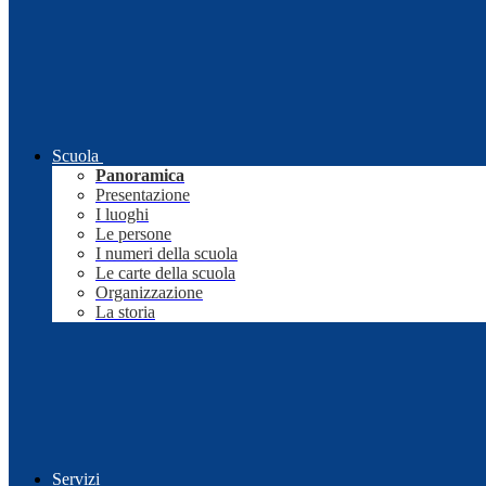
Scuola
Panoramica
Presentazione
I luoghi
Le persone
I numeri della scuola
Le carte della scuola
Organizzazione
La storia
Servizi