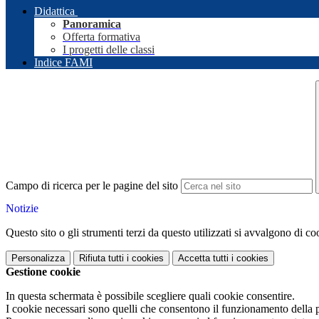
Didattica
Panoramica
Offerta formativa
I progetti delle classi
Indice FAMI
Campo di ricerca per le pagine del sito
Notizie
Questo sito o gli strumenti terzi da questo utilizzati si avvalgono di coo
Personalizza
Rifiuta tutti
i cookies
Accetta tutti
i cookies
Gestione cookie
In questa schermata è possibile scegliere quali cookie consentire.
I cookie necessari sono quelli che consentono il funzionamento della pi