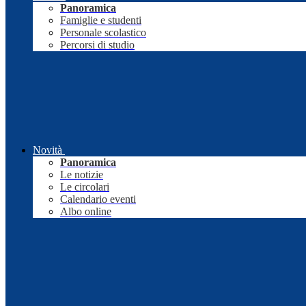
Panoramica
Famiglie e studenti
Personale scolastico
Percorsi di studio
Novità
Panoramica
Le notizie
Le circolari
Calendario eventi
Albo online