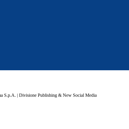
a S.p.A. | Divisione Publishing & New Social Media