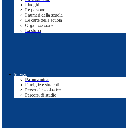
I luoghi
Le persone
I numeri della scuola
Le carte della scuola
Organizzazione
La storia
Servizi
Panoramica
Famiglie e studenti
Personale scolastico
Percorsi di studio