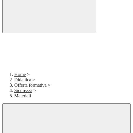
Home
>
Didattica
>
Offerta formativa
>
Sicurezza
>
Materiali