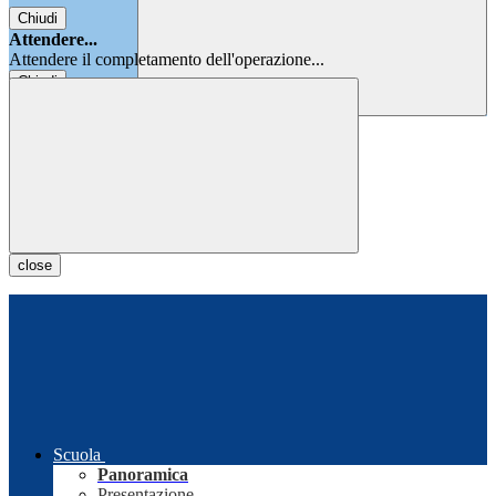
Chiudi
Attendere...
Attendere il completamento dell'operazione...
Chiudi
Chiudi
close
Scuola
Panoramica
Presentazione