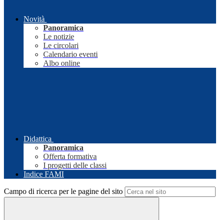
Novità
Panoramica
Le notizie
Le circolari
Calendario eventi
Albo online
Didattica
Panoramica
Offerta formativa
I progetti delle classi
Indice FAMI
Campo di ricerca per le pagine del sito