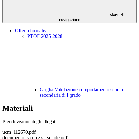
Menu di
navigazione
Offerta formativa
PTOF 2025-2028
Griglia Valutazione comportamento scuola
secondaria di I grado
Materiali
Prendi visione degli allegati.
ucm_112670.pdf
documento_sicurezza_scuole.pdf