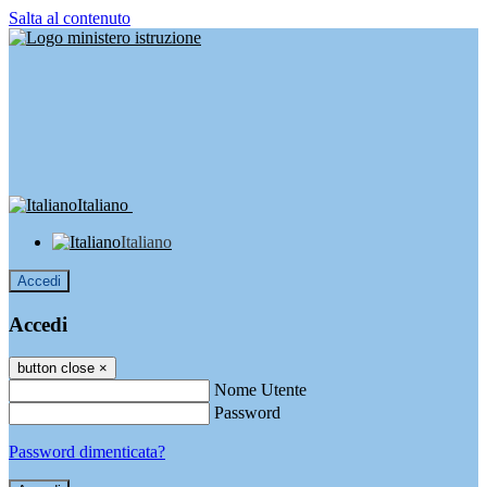
Salta al contenuto
Italiano
Italiano
Accedi
Accedi
button close
×
Nome Utente
Password
Password dimenticata?