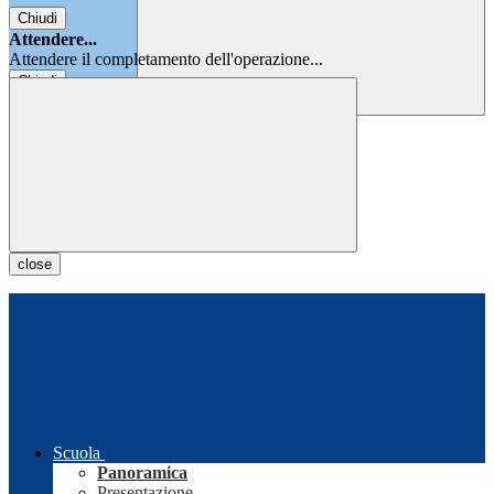
Chiudi
Attendere...
Attendere il completamento dell'operazione...
Chiudi
Chiudi
close
Scuola
Panoramica
Presentazione