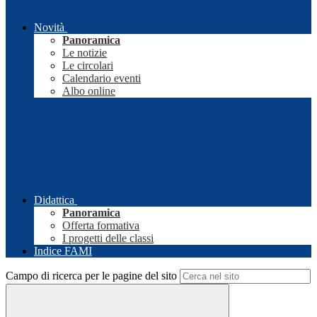
Novità
Panoramica
Le notizie
Le circolari
Calendario eventi
Albo online
Didattica
Panoramica
Offerta formativa
I progetti delle classi
Indice FAMI
Campo di ricerca per le pagine del sito