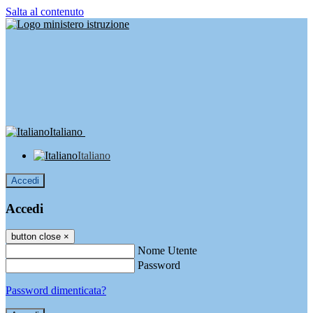
Salta al contenuto
Italiano
Italiano
Accedi
Accedi
button close
×
Nome Utente
Password
Password dimenticata?