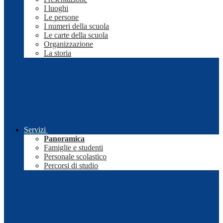
I luoghi
Le persone
I numeri della scuola
Le carte della scuola
Organizzazione
La storia
Servizi
Panoramica
Famiglie e studenti
Personale scolastico
Percorsi di studio