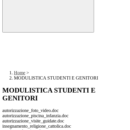
Home
>
MODULISTICA STUDENTI E GENITORI
MODULISTICA STUDENTI E
GENITORI
autorizzazione_foto_video.doc
autorizzazione_piscina_infanzia.doc
autorizzazione_visite_guidate.doc
insegnamento_religione_cattolica.doc