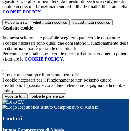
Questo sito o gli strumenti terzi da questo utilizzati si avvalgono di
cookie necessari al funzionamento ed utili alle finalità illustrate nella
COOKIE POLICY
.
Personalizza
Rifiuta tutti
i cookies
Accetta tutti
i cookies
Gestione cookie
In questa schermata è possibile scegliere quali cookie consentire.
I cookie necessari sono quelli che consentono il funzionamento della
piattaforma e non è possibile disabilitarli.
Per conoscere quali sono i cookie necessari al funzionamento potete
visionare la
COOKIE POLICY
.
Cookie necessari per il funzionamento
I cookie necessari per il funzionamento non possono essere
disabilitati. È possibile consultare l'elenco nella pagina della cookie
policy.
Accetta tutti
Salva le preferenze
Istituto Comprensivo di Alassio
Contatti
Istituto Comprensivo di Alassio