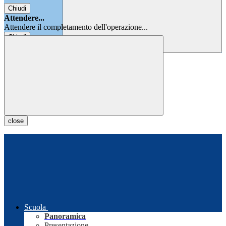
Chiudi
Attendere...
Attendere il completamento dell'operazione...
Chiudi
Chiudi
close
Scuola
Panoramica
Presentazione