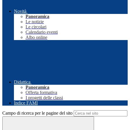
Novità
Panoramica
Le notizie
Le circolari
Calendario eventi
Albo online
Didattica
Panoramica
Offerta formativa
I progetti delle classi
Indice FAMI
Campo di ricerca per le pagine del sito