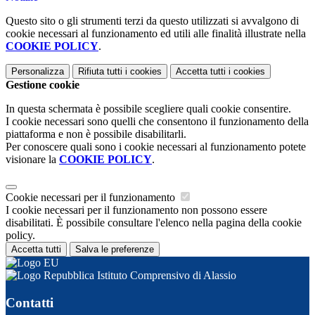
Questo sito o gli strumenti terzi da questo utilizzati si avvalgono di
cookie necessari al funzionamento ed utili alle finalità illustrate nella
COOKIE POLICY
.
Personalizza
Rifiuta tutti
i cookies
Accetta tutti
i cookies
Gestione cookie
In questa schermata è possibile scegliere quali cookie consentire.
I cookie necessari sono quelli che consentono il funzionamento della
piattaforma e non è possibile disabilitarli.
Per conoscere quali sono i cookie necessari al funzionamento potete
visionare la
COOKIE POLICY
.
Cookie necessari per il funzionamento
I cookie necessari per il funzionamento non possono essere
disabilitati. È possibile consultare l'elenco nella pagina della cookie
policy.
Accetta tutti
Salva le preferenze
Istituto Comprensivo di Alassio
Contatti