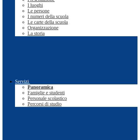
I luoghi
Le persone
I numeri della scuola
Le carte della scuola
Organizzazione
La storia
Servizi
Panoramica
Famiglie e studenti
Personale scolastico
Percorsi di studio