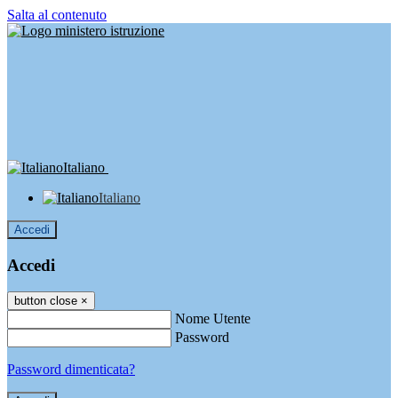
Salta al contenuto
Italiano
Italiano
Accedi
Accedi
button close
×
Nome Utente
Password
Password dimenticata?