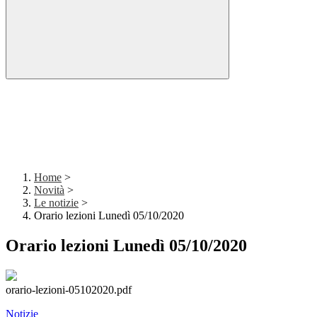
Home
>
Novità
>
Le notizie
>
Orario lezioni Lunedì 05/10/2020
Orario lezioni Lunedì 05/10/2020
orario-lezioni-05102020.pdf
Notizie