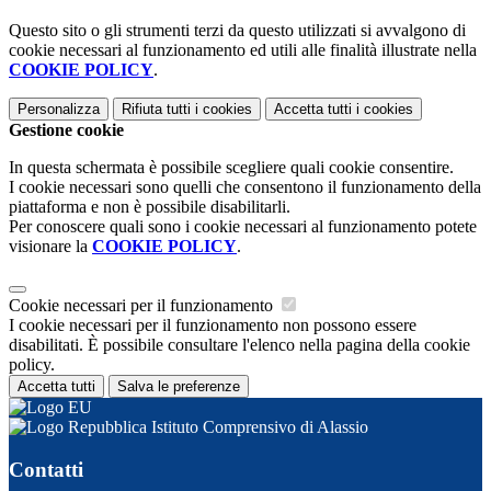
Questo sito o gli strumenti terzi da questo utilizzati si avvalgono di
cookie necessari al funzionamento ed utili alle finalità illustrate nella
COOKIE POLICY
.
Personalizza
Rifiuta tutti
i cookies
Accetta tutti
i cookies
Gestione cookie
In questa schermata è possibile scegliere quali cookie consentire.
I cookie necessari sono quelli che consentono il funzionamento della
piattaforma e non è possibile disabilitarli.
Per conoscere quali sono i cookie necessari al funzionamento potete
visionare la
COOKIE POLICY
.
Cookie necessari per il funzionamento
I cookie necessari per il funzionamento non possono essere
disabilitati. È possibile consultare l'elenco nella pagina della cookie
policy.
Accetta tutti
Salva le preferenze
Istituto Comprensivo di Alassio
Contatti