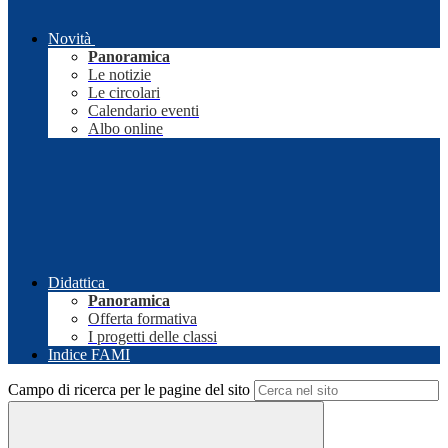
Novità
Panoramica
Le notizie
Le circolari
Calendario eventi
Albo online
Didattica
Panoramica
Offerta formativa
I progetti delle classi
Indice FAMI
Campo di ricerca per le pagine del sito