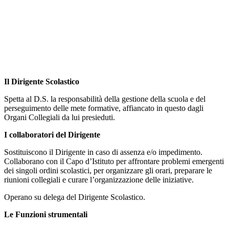
Il Dirigente Scolastico
Spetta al D.S. la responsabilità della gestione della scuola e del
perseguimento delle mete formative, affiancato in questo dagli
Organi Collegiali da lui presieduti.
I collaboratori del Dirigente
Sostituiscono il Dirigente in caso di assenza e/o impedimento.
Collaborano con il Capo d’Istituto per affrontare problemi emergenti
dei singoli ordini scolastici, per organizzare gli orari, preparare le
riunioni collegiali e curare l’organizzazione delle iniziative.
Operano su delega del Dirigente Scolastico.
Le Funzioni strumentali