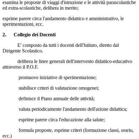
esamina le proposte di viaggi d'istruzione e le attività parascolastiche
ed extra-scolastiche, delibera in merito;
esprime parere circa l'andamento didattico e amministrativo, le
sperimentazioni, ecc.
2.
Collegio dei Docenti
E' composto da tutti i docenti dell'Istituto, diretto dal
Dirigente Scolastico.
delibera le linee generali dell'intervento didattico-educativo
attraverso il P.O.F.
promuove iniziative di sperimentazione;
stabilisce criteri di valutazione omogenei;
definisce il Piano annuale delle attività;
valuta periodicamente l'andamento dell'azione didattica;
esprime parere circa l'educazione alla salute;
formula proposte, esprime criteri (formazione classi, orario,
ecc.)