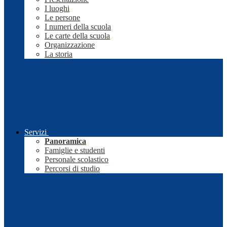
I luoghi
Le persone
I numeri della scuola
Le carte della scuola
Organizzazione
La storia
Servizi
Panoramica
Famiglie e studenti
Personale scolastico
Percorsi di studio