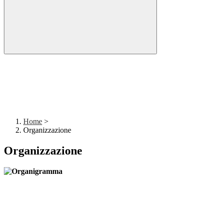
Home
>
Organizzazione
Organizzazione