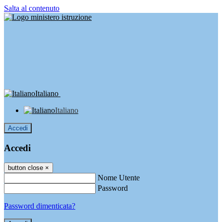
Salta al contenuto
Italiano
Italiano
Accedi
Accedi
button close
×
Nome Utente
Password
Password dimenticata?