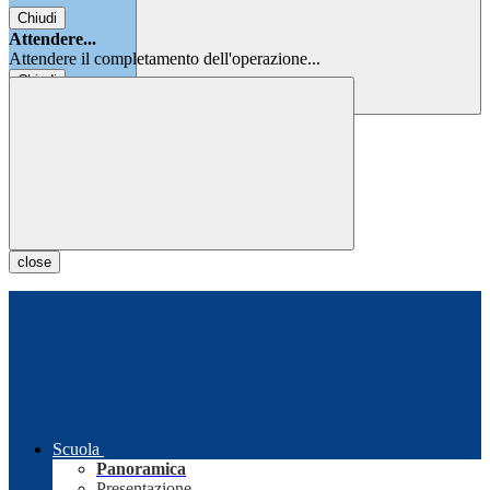
Chiudi
Attendere...
Attendere il completamento dell'operazione...
Chiudi
Chiudi
close
Scuola
Panoramica
Presentazione