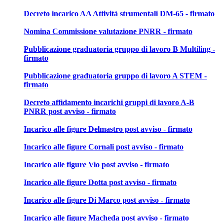
Decreto incarico AA Attività strumentali DM-65 - firmato
Nomina Commissione valutazione PNRR - firmato
Pubblicazione graduatoria gruppo di lavoro B Multiling -
firmato
Pubblicazione graduatoria gruppo di lavoro A STEM -
firmato
Decreto affidamento incarichi gruppi di lavoro A-B
PNRR post avviso - firmato
Incarico alle figure Delmastro post avviso - firmato
Incarico alle figure Cornali post avviso - firmato
Incarico alle figure Vio post avviso - firmato
Incarico alle figure Dotta post avviso - firmato
Incarico alle figure Di Marco post avviso - firmato
Incarico alle figure Macheda post avviso - firmato