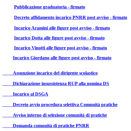
Pubblicazione graduatoria - firmato
Decreto affidamento incarico PNRR post avviso - firmato
Incarico Aramini alle figure post avviso - firmato
Incarico Dotta alle figure post avviso - firmato
Incarico Vinotti alle figure post avviso - firmato
Incarico Giordano alle figure post avviso - firmato
Assunzione incarico del dirigente scolastico
Dichiarazione insussistenza RUP alla nomina DS
Incarico al DSGA
Decreto avvio procedura selettiva Comunità pratiche
Avviso interno di selezione comunità di pratiche
Domanda comunità di pratiche PNRR