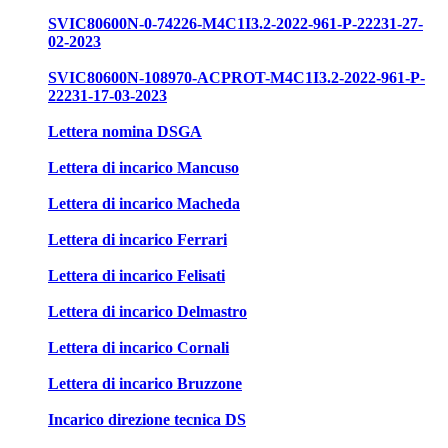
SVIC80600N-0-74226-M4C1I3.2-2022-961-P-22231-27-
02-2023
SVIC80600N-108970-ACPROT-M4C1I3.2-2022-961-P-
22231-17-03-2023
Lettera nomina DSGA
Lettera di incarico Mancuso
Lettera di incarico Macheda
Lettera di incarico Ferrari
Lettera di incarico Felisati
Lettera di incarico Delmastro
Lettera di incarico Cornali
Lettera di incarico Bruzzone
Incarico direzione tecnica DS