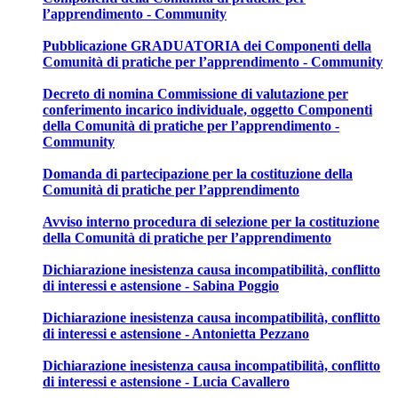
l’apprendimento - Community
Pubblicazione GRADUATORIA dei Componenti della
Comunità di pratiche per l’apprendimento - Community
Decreto di nomina Commissione di valutazione per
conferimento incarico individuale, oggetto Componenti
della Comunità di pratiche per l’apprendimento -
Community
Domanda di partecipazione per la costituzione della
Comunità di pratiche per l’apprendimento
Avviso interno procedura di selezione per la costituzione
della Comunità di pratiche per l’apprendimento
Dichiarazione inesistenza causa incompatibilità, conflitto
di interessi e astensione - Sabina Poggio
Dichiarazione inesistenza causa incompatibilità, conflitto
di interessi e astensione - Antonietta Pezzano
Dichiarazione inesistenza causa incompatibilità, conflitto
di interessi e astensione - Lucia Cavallero