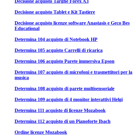
Decisione acquisto Targhe Forex A3
Decisione acquisto Tablet e Kit Tastiere
Decisione acquisto licenze software Anastasis e Geco Bes
Educational
Determina 104 acquisto di Notebook HP
Determina 105 acquisto Carrelli di ricarica
Determina 106 acquisto Parete immersiva Epson
Determina 107 acquisto di microfoni e trasmettitori per la
musica
Determina 108 acquisto di parete multisensoriale
Determina 109 acquisto di 4 monitor interattivi Helgi
Determina 111 acquisto di licenze Mozabook
Determina 112 acquisto di un Pianoforte Ibach
Ordine licenze Mozabook