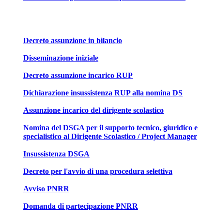
Decreto assunzione in bilancio
Disseminazione iniziale
Decreto assunzione incarico RUP
Dichiarazione insussistenza RUP alla nomina DS
Assunzione incarico del dirigente scolastico
Nomina del DSGA per il supporto tecnico, giuridico e
specialistico al Dirigente Scolastico / Project Manager
Insussistenza DSGA
Decreto per l'avvio di una procedura selettiva
Avviso PNRR
Domanda di partecipazione PNRR