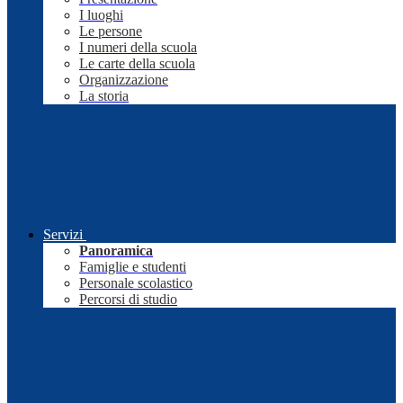
I luoghi
Le persone
I numeri della scuola
Le carte della scuola
Organizzazione
La storia
Servizi
Panoramica
Famiglie e studenti
Personale scolastico
Percorsi di studio