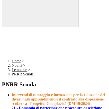
Home
>
Novità
>
Le notizie
>
PNRR Scuola
PNRR Scuola
Interventi di tutoraggio e formazione per la riduzione dei
divari negli apprendimenti e il contrasto alla dispersione
scolastica - Progetto: Complessità (
DM 19/2024
)
21 - Domanda di partecipazione procedura di selezione