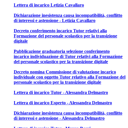
Lettera di incarico Letizia Cavallaro
Dichiarazione inesistenza causa incompatibilità, conflitto
di interessi e astensione - Letizia Cavallaro
Decreto conferimento incarico Tutor relativi alla
Formazione del personale scolastico per la transizione
digitale
Pubblicazione graduatoria selezione conferimento
incarico individuazione di Tutor relativi alla Formazione
del personale scolastico per la transizione digitale
Decreto nomina Commissione di valutazione incarico
individuale con oggetto Tutor relativo alla Formazione del
personale scolastico per la transizione digitale
Lettera di incarico Tutor - Alessandra Delmastro
Lettera di incarico Esperto - Alessandra Delmastro
Dichiarazione inesistenza causa incompatibilità, conflitto
di interessi e astensione - Alessandra Delmastro