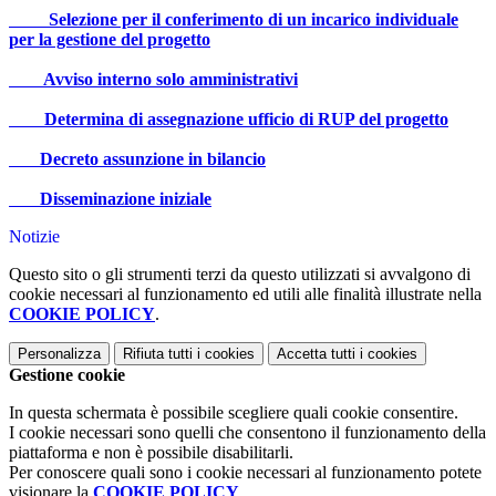
Selezione per il conferimento di un incarico individuale
per la gestione del progetto
Avviso interno solo amministrativi
Determina di assegnazione ufficio di RUP del progetto
Decreto assunzione in bilancio
Disseminazione iniziale
Notizie
Questo sito o gli strumenti terzi da questo utilizzati si avvalgono di
cookie necessari al funzionamento ed utili alle finalità illustrate nella
COOKIE POLICY
.
Personalizza
Rifiuta tutti
i cookies
Accetta tutti
i cookies
Gestione cookie
In questa schermata è possibile scegliere quali cookie consentire.
I cookie necessari sono quelli che consentono il funzionamento della
piattaforma e non è possibile disabilitarli.
Per conoscere quali sono i cookie necessari al funzionamento potete
visionare la
COOKIE POLICY
.