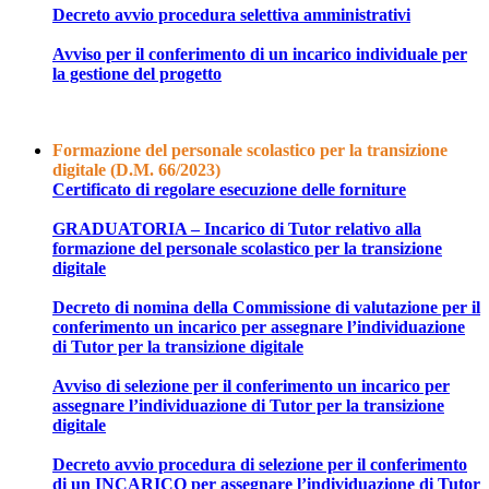
Decreto avvio procedura selettiva amministrativi
Avviso per il conferimento di un incarico individuale per
la gestione del progetto
Formazione del personale scolastico per la transizione
digitale (D.M. 66/2023)
Certificato di regolare esecuzione delle forniture
GRADUATORIA – Incarico di Tutor relativo alla
formazione del personale scolastico per la transizione
digitale
Decreto di nomina della Commissione di valutazione per il
conferimento un incarico per assegnare l’individuazione
di Tutor per la transizione digitale
Avviso di selezione per il conferimento un incarico per
assegnare l’individuazione di Tutor per la transizione
digitale
Decreto avvio procedura di selezione per il conferimento
di un INCARICO per assegnare l’individuazione di Tutor