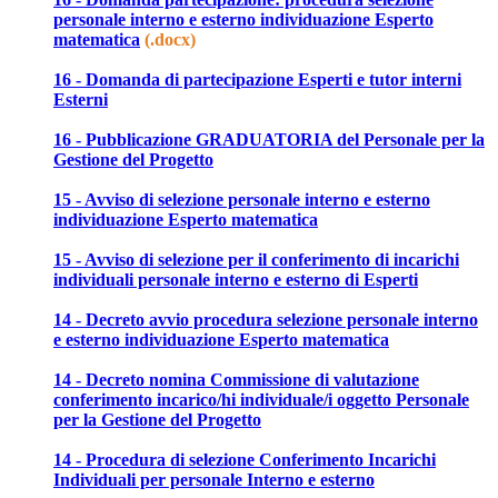
personale interno e esterno individuazione Esperto
matematica
(.docx)
16 - Domanda di partecipazione Esperti e tutor interni
Esterni
16 - Pubblicazione GRADUATORIA del Personale per la
Gestione del Progetto
15 - Avviso di selezione personale interno e esterno
individuazione Esperto matematica
15 - Avviso di selezione per il conferimento di incarichi
individuali personale interno e esterno di Esperti
14 - Decreto avvio procedura selezione personale interno
e esterno individuazione Esperto matematica
14 - Decreto nomina Commissione di valutazione
conferimento incarico/hi individuale/i oggetto Personale
per la Gestione del Progetto
14 - Procedura di selezione Conferimento Incarichi
Individuali per personale Interno e esterno