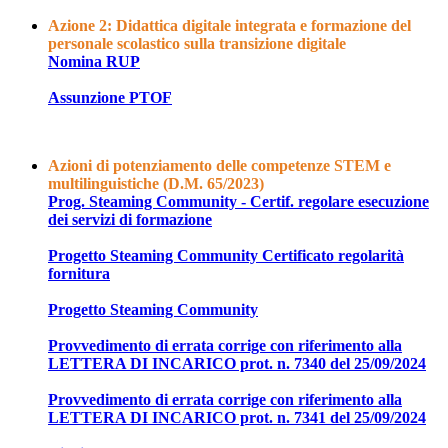
Azione 2: Didattica digitale integrata e formazione del
personale scolastico sulla transizione digitale
Nomina RUP
Assunzione PTOF
Azioni di potenziamento delle competenze STEM e
multilinguistiche (D.M. 65/2023)
Prog. Steaming Community - Certif. regolare esecuzione
dei servizi di formazione
Progetto Steaming Community Certificato regolarità
fornitura
Progetto Steaming Community
Provvedimento di errata corrige con riferimento alla
LETTERA DI INCARICO prot. n. 7340 del 25/09/2024
Provvedimento di errata corrige con riferimento alla
LETTERA DI INCARICO prot. n. 7341 del 25/09/2024