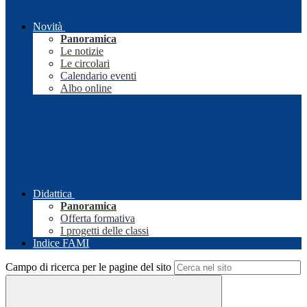
Novità
Panoramica
Le notizie
Le circolari
Calendario eventi
Albo online
Didattica
Panoramica
Offerta formativa
I progetti delle classi
Indice FAMI
Campo di ricerca per le pagine del sito