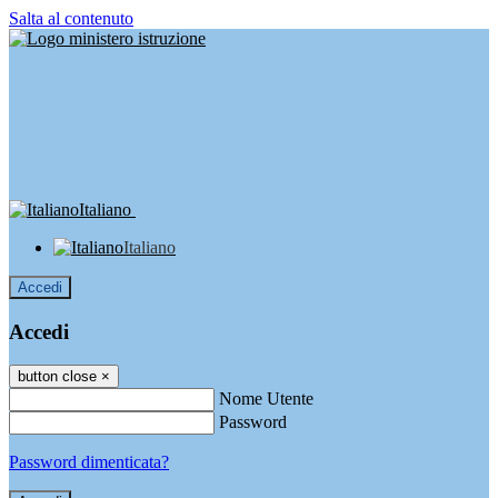
Salta al contenuto
Italiano
Italiano
Accedi
Accedi
button close
×
Nome Utente
Password
Password dimenticata?