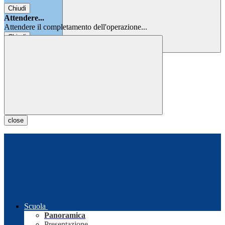
Chiudi
Attendere...
Attendere il completamento dell'operazione...
Chiudi
Chiudi
close
Scuola
Panoramica
Presentazione