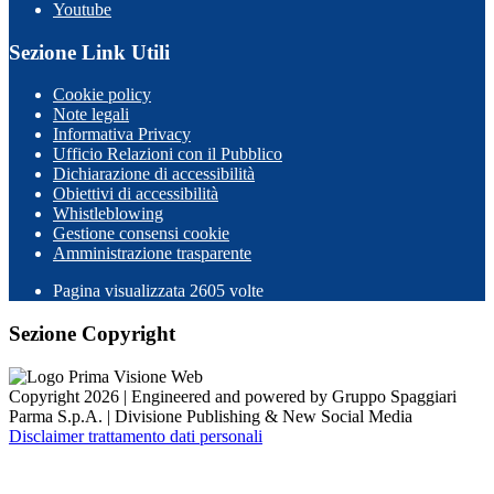
Youtube
Sezione Link Utili
Cookie policy
Note legali
Informativa Privacy
Ufficio Relazioni con il Pubblico
Dichiarazione di accessibilità
Obiettivi di accessibilità
Whistleblowing
Gestione consensi cookie
Amministrazione trasparente
Pagina visualizzata
2605
volte
Sezione Copyright
Copyright 2026 | Engineered and powered by Gruppo Spaggiari
Parma S.p.A. | Divisione Publishing & New Social Media
Disclaimer trattamento dati personali