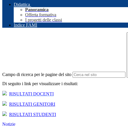
Didattica
Panoramica
Offerta formativa
I progetti delle classi
Indice FAMI
Campo di ricerca per le pagine del sito
Di seguito i link per visualizzare i risultati:
RISULTATI DOCENTI
RISULTATI GENITORI
RISULTATI STUDENTI
Notizie