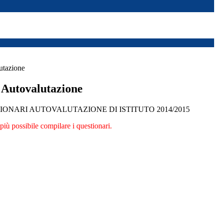
utazione
 Autovalutazione
IONARI AUTOVALUTAZIONE DI ISTITUTO 2014/2015
iù possibile compilare i questionari.