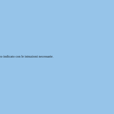
o indicato con le istruzioni necessarie.