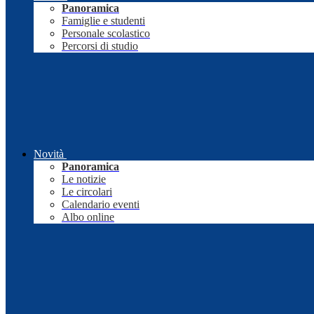
Panoramica
Famiglie e studenti
Personale scolastico
Percorsi di studio
Novità
Panoramica
Le notizie
Le circolari
Calendario eventi
Albo online