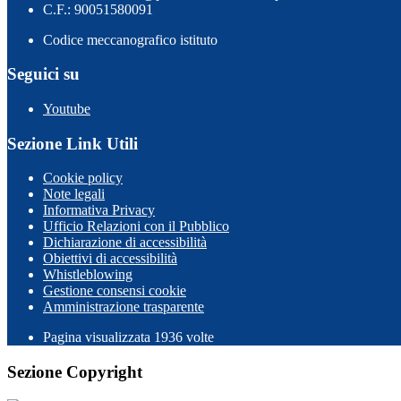
C.F.: 90051580091
Codice meccanografico istituto
Seguici su
Youtube
Sezione Link Utili
Cookie policy
Note legali
Informativa Privacy
Ufficio Relazioni con il Pubblico
Dichiarazione di accessibilità
Obiettivi di accessibilità
Whistleblowing
Gestione consensi cookie
Amministrazione trasparente
Pagina visualizzata
1936
volte
Sezione Copyright