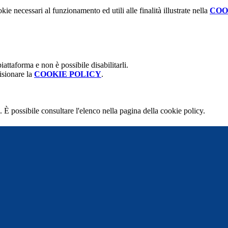
kie necessari al funzionamento ed utili alle finalità illustrate nella
COO
attaforma e non è possibile disabilitarli.
isionare la
COOKIE POLICY
.
 È possibile consultare l'elenco nella pagina della cookie policy.