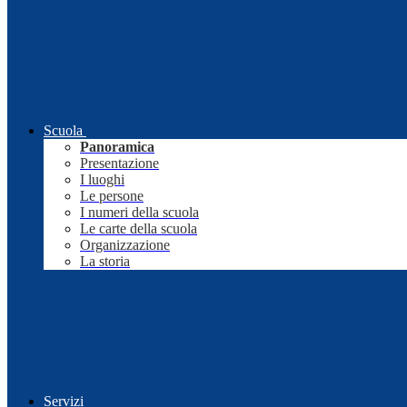
Scuola
Panoramica
Presentazione
I luoghi
Le persone
I numeri della scuola
Le carte della scuola
Organizzazione
La storia
Servizi