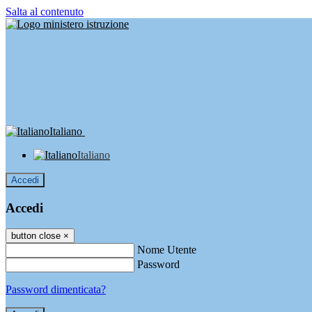
Salta al contenuto
Italiano
Italiano
Accedi
Accedi
button close
×
Nome Utente
Password
Password dimenticata?