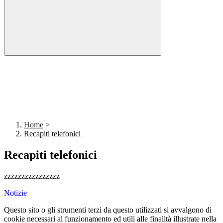
Home
>
Recapiti telefonici
Recapiti telefonici
zzzzzzzzzzzzzzzz
Notizie
Questo sito o gli strumenti terzi da questo utilizzati si avvalgono di
cookie necessari al funzionamento ed utili alle finalità illustrate nella