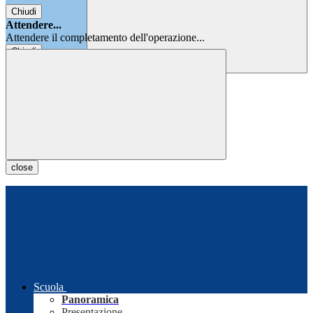
Chiudi
Attendere...
Attendere il completamento dell'operazione...
Chiudi
Chiudi
close
Scuola
Panoramica
Presentazione