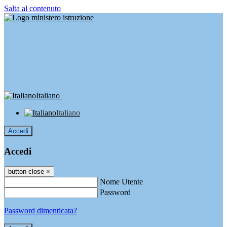
Salta al contenuto
Italiano
Italiano
Accedi
Accedi
button close
×
Nome Utente
Password
Password dimenticata?