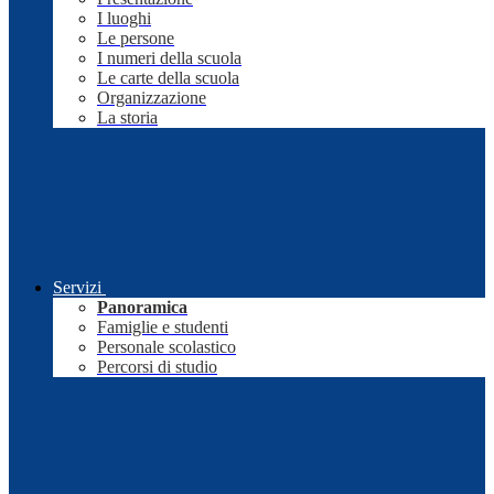
I luoghi
Le persone
I numeri della scuola
Le carte della scuola
Organizzazione
La storia
Servizi
Panoramica
Famiglie e studenti
Personale scolastico
Percorsi di studio