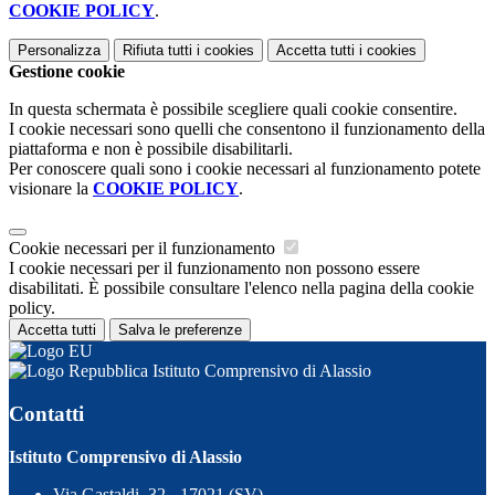
COOKIE POLICY
.
Personalizza
Rifiuta tutti
i cookies
Accetta tutti
i cookies
Gestione cookie
In questa schermata è possibile scegliere quali cookie consentire.
I cookie necessari sono quelli che consentono il funzionamento della
piattaforma e non è possibile disabilitarli.
Per conoscere quali sono i cookie necessari al funzionamento potete
visionare la
COOKIE POLICY
.
Cookie necessari per il funzionamento
I cookie necessari per il funzionamento non possono essere
disabilitati. È possibile consultare l'elenco nella pagina della cookie
policy.
Accetta tutti
Salva le preferenze
Istituto Comprensivo di Alassio
Contatti
Istituto Comprensivo di Alassio
Via Gastaldi, 32 - 17021 (SV)