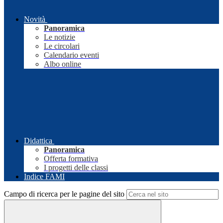
Novità
Panoramica
Le notizie
Le circolari
Calendario eventi
Albo online
Didattica
Panoramica
Offerta formativa
I progetti delle classi
Indice FAMI
Campo di ricerca per le pagine del sito