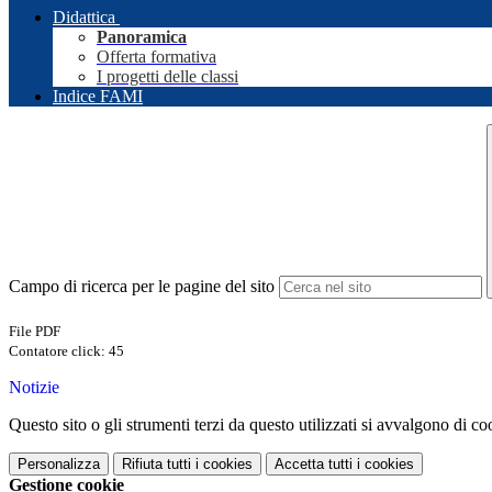
Didattica
Panoramica
Offerta formativa
I progetti delle classi
Indice FAMI
Campo di ricerca per le pagine del sito
File PDF
Contatore click: 45
Notizie
Questo sito o gli strumenti terzi da questo utilizzati si avvalgono di coo
Personalizza
Rifiuta tutti
i cookies
Accetta tutti
i cookies
Gestione cookie