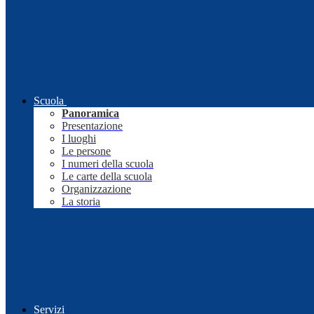
Scuola
Panoramica
Presentazione
I luoghi
Le persone
I numeri della scuola
Le carte della scuola
Organizzazione
La storia
Servizi