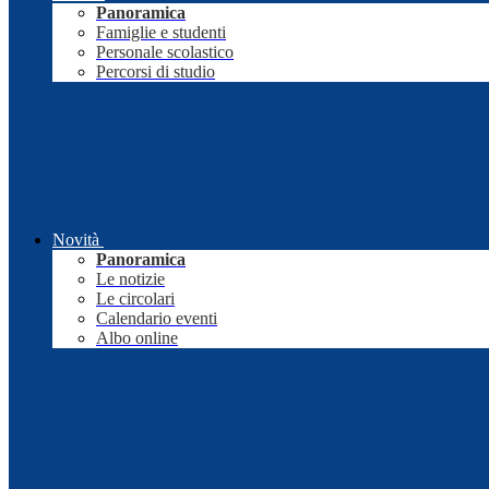
Panoramica
Famiglie e studenti
Personale scolastico
Percorsi di studio
Novità
Panoramica
Le notizie
Le circolari
Calendario eventi
Albo online