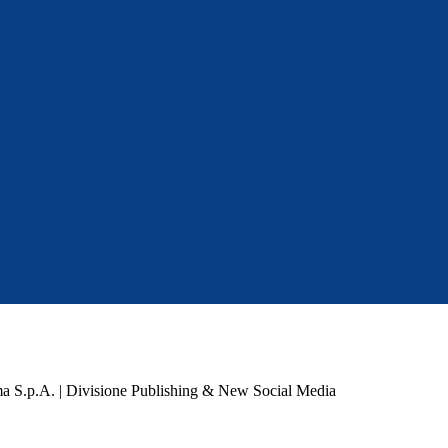
a S.p.A. | Divisione Publishing & New Social Media