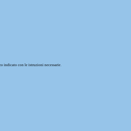
o indicato con le istruzioni necessarie.