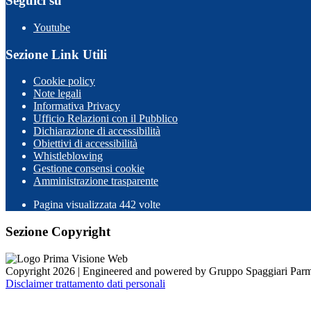
Seguici su
Youtube
Sezione Link Utili
Cookie policy
Note legali
Informativa Privacy
Ufficio Relazioni con il Pubblico
Dichiarazione di accessibilità
Obiettivi di accessibilità
Whistleblowing
Gestione consensi cookie
Amministrazione trasparente
Pagina visualizzata
442
volte
Sezione Copyright
Copyright 2026 | Engineered and powered by Gruppo Spaggiari Parm
Disclaimer trattamento dati personali