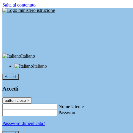
Salta al contenuto
Italiano
Italiano
Accedi
Accedi
button close
×
Nome Utente
Password
Password dimenticata?