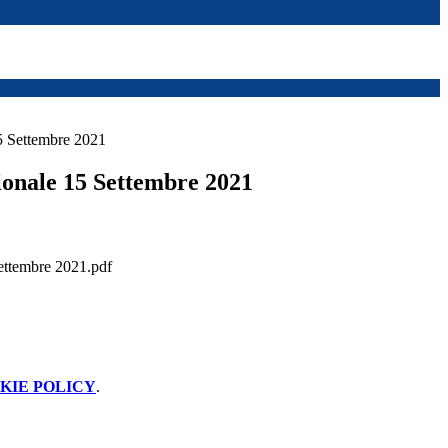
5 Settembre 2021
ionale 15 Settembre 2021
settembre 2021.pdf
KIE POLICY
.