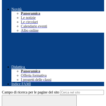
Novità
Panoramica
Le notizie
Le circolari
Calendario eventi
Albo online
Didattica
Panoramica
Offerta formativa
I progetti delle classi
Indice FAMI
Campo di ricerca per le pagine del sito