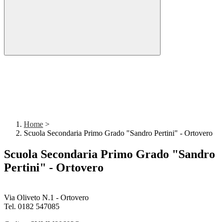
Home
>
Scuola Secondaria Primo Grado "Sandro Pertini" - Ortovero
Scuola Secondaria Primo Grado "Sandro
Pertini" - Ortovero
Via Oliveto N.1 - Ortovero
Tel. 0182 547085