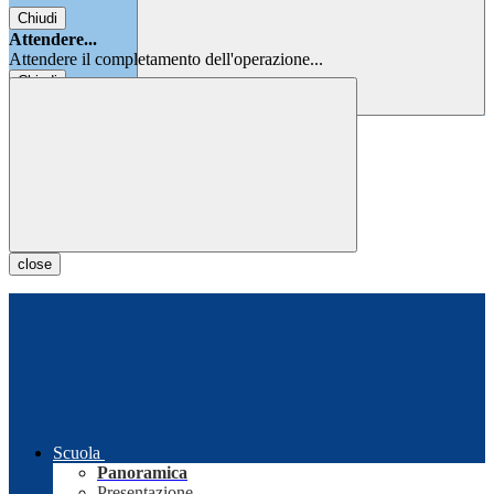
Chiudi
Attendere...
Attendere il completamento dell'operazione...
Chiudi
Chiudi
close
Scuola
Panoramica
Presentazione