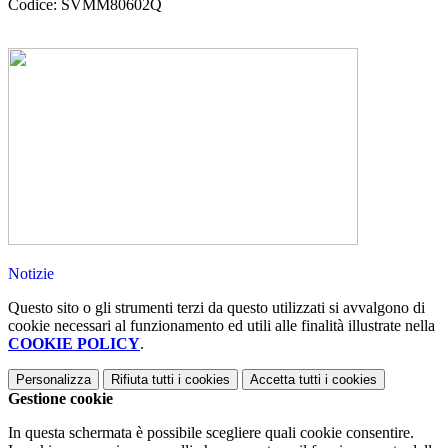
Codice: SVMM80602Q
Notizie
Questo sito o gli strumenti terzi da questo utilizzati si avvalgono di
cookie necessari al funzionamento ed utili alle finalità illustrate nella
COOKIE POLICY
.
Personalizza
Rifiuta tutti
i cookies
Accetta tutti
i cookies
Gestione cookie
In questa schermata è possibile scegliere quali cookie consentire.