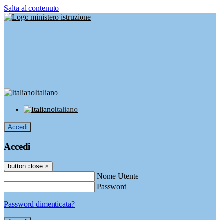
Salta al contenuto
Italiano
Italiano
Accedi
Accedi
button close
×
Nome Utente
Password
Password dimenticata?