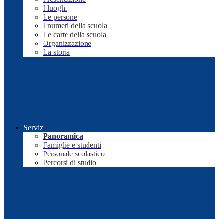
I luoghi
Le persone
I numeri della scuola
Le carte della scuola
Organizzazione
La storia
Servizi
Panoramica
Famiglie e studenti
Personale scolastico
Percorsi di studio