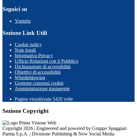
Seguici su
Youtube
Sezione Link Utili
Cookie policy
Note legali
Informativa Privacy
Ufficio Relazioni con il Pubblico
Dichiarazione di accessibilità
Obiettivi di accessibilità
Whistleblowing
Gestione consensi cookie
Amministrazione trasparente
Pagina visualizzata
5420
volte
Sezione Copyright
Copyright 2026 | Engineered and powered by Gruppo Spaggiari
Parma S.p.A. | Divisione Publishing & New Social Media