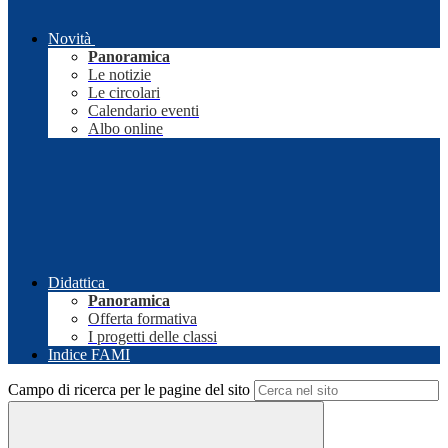
Novità
Panoramica
Le notizie
Le circolari
Calendario eventi
Albo online
Didattica
Panoramica
Offerta formativa
I progetti delle classi
Indice FAMI
Campo di ricerca per le pagine del sito