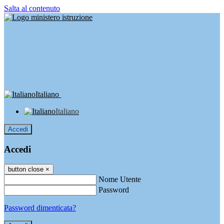
Salta al contenuto
Italiano
Italiano
Accedi
Accedi
button close
×
Nome Utente
Password
Password dimenticata?