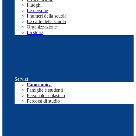
I luoghi
Le persone
I numeri della scuola
Le carte della scuola
Organizzazione
La storia
Servizi
Panoramica
Famiglie e studenti
Personale scolastico
Percorsi di studio