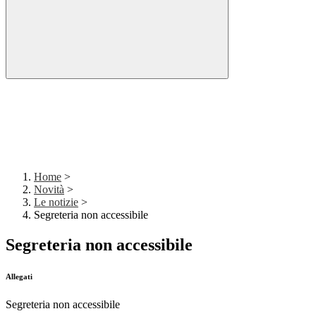
Home
>
Novità
>
Le notizie
>
Segreteria non accessibile
Segreteria non accessibile
Allegati
Segreteria non accessibile