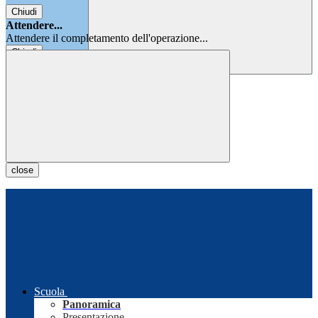
Chiudi
Attendere...
Attendere il completamento dell'operazione...
Chiudi
Chiudi
close
Scuola
Panoramica
Presentazione