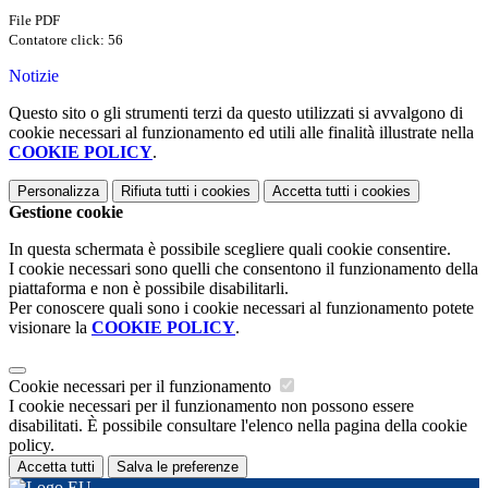
File PDF
Contatore click: 56
Notizie
Questo sito o gli strumenti terzi da questo utilizzati si avvalgono di
cookie necessari al funzionamento ed utili alle finalità illustrate nella
COOKIE POLICY
.
Personalizza
Rifiuta tutti
i cookies
Accetta tutti
i cookies
Gestione cookie
In questa schermata è possibile scegliere quali cookie consentire.
I cookie necessari sono quelli che consentono il funzionamento della
piattaforma e non è possibile disabilitarli.
Per conoscere quali sono i cookie necessari al funzionamento potete
visionare la
COOKIE POLICY
.
Cookie necessari per il funzionamento
I cookie necessari per il funzionamento non possono essere
disabilitati. È possibile consultare l'elenco nella pagina della cookie
policy.
Accetta tutti
Salva le preferenze