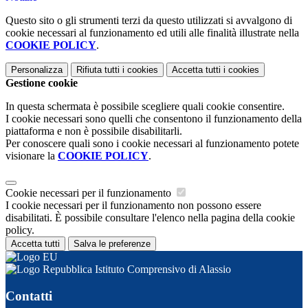
Questo sito o gli strumenti terzi da questo utilizzati si avvalgono di
cookie necessari al funzionamento ed utili alle finalità illustrate nella
COOKIE POLICY
.
Personalizza
Rifiuta tutti
i cookies
Accetta tutti
i cookies
Gestione cookie
In questa schermata è possibile scegliere quali cookie consentire.
I cookie necessari sono quelli che consentono il funzionamento della
piattaforma e non è possibile disabilitarli.
Per conoscere quali sono i cookie necessari al funzionamento potete
visionare la
COOKIE POLICY
.
Cookie necessari per il funzionamento
I cookie necessari per il funzionamento non possono essere
disabilitati. È possibile consultare l'elenco nella pagina della cookie
policy.
Accetta tutti
Salva le preferenze
Istituto Comprensivo di Alassio
Contatti