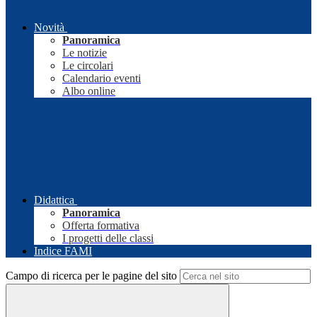
Novità
Panoramica
Le notizie
Le circolari
Calendario eventi
Albo online
Didattica
Panoramica
Offerta formativa
I progetti delle classi
Indice FAMI
Campo di ricerca per le pagine del sito