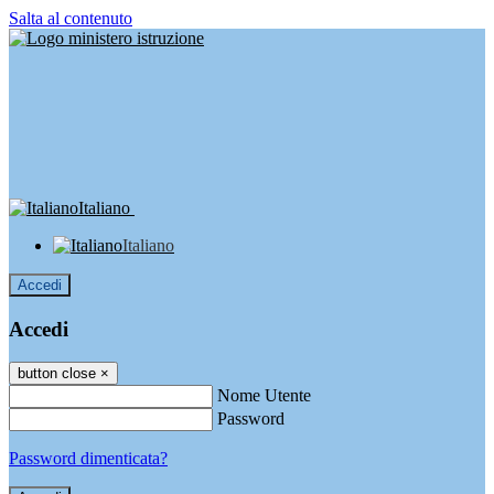
Salta al contenuto
Italiano
Italiano
Accedi
Accedi
button close
×
Nome Utente
Password
Password dimenticata?