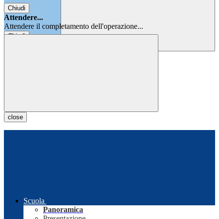
Chiudi
Attendere...
Attendere il completamento dell'operazione...
Chiudi
Chiudi
close
Scuola
Panoramica
Presentazione