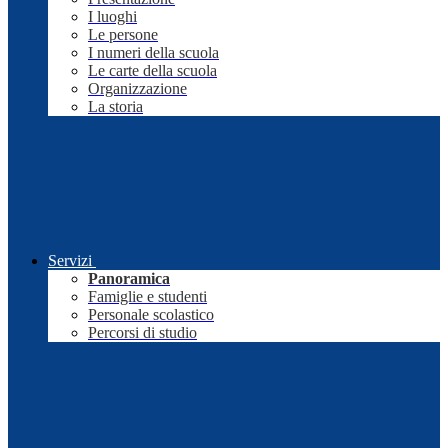
I luoghi
Le persone
I numeri della scuola
Le carte della scuola
Organizzazione
La storia
Servizi
Panoramica
Famiglie e studenti
Personale scolastico
Percorsi di studio