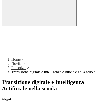
Home
>
Novità
>
Le notizie
>
Transizione digitale e Intelligenza Artificiale nella scuola
Transizione digitale e Intelligenza
Artificiale nella scuola
Allegati