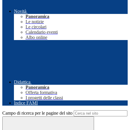
Novità
Panoramica
Le notizie
Le circolari
Calendario eventi
Albo online
Didattica
Panoramica
Offerta formativa
I progetti delle classi
Indice FAMI
Campo di ricerca per le pagine del sito