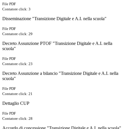
File PDF
Contatore click: 3
Disseminazione "Transizione Digitale e A.I. nella scuola"
File PDF
Contatore click: 29
Decreto Assunzione PTOF "Transizione Digitale e A.I. nella
scuola"
File PDF
Contatore click: 23
Decreto Assunzione a bilancio "Transizione Digitale e A.I. nella
scuola"
File PDF
Contatore click: 21
Dettaglio CUP
File PDF
Contatore click: 28
Accordo di concessione "Transizione Digitale e A.I. nella scuola"