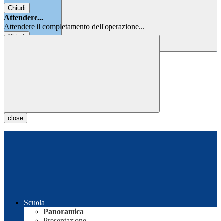
Chiudi
Attendere...
Attendere il completamento dell'operazione...
Chiudi
Chiudi
close
Scuola
Panoramica
Presentazione