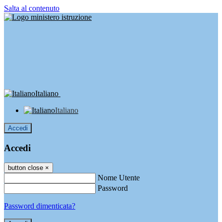
Salta al contenuto
Italiano
Italiano
Accedi
Accedi
button close
×
Nome Utente
Password
Password dimenticata?