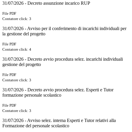
31/07/2026 - Decreto assunzione incarico RUP
File PDF
Contatore click: 3
31/07/2026 - Avviso per il conferimento di incarichi individuali per
la gestione del progetto
File PDF
Contatore click: 4
31/07/2026 - Decreto avvio procedura selez. incarichi individuali
gestione del progetto
File PDF
Contatore click: 3
31/07/2026 - Decreto avvio procedura selez. Esperti e Tutor
formazione personale scolastico
File PDF
Contatore click: 3
31/07/2026 - Avviso selez. interna Esperti e Tutor relativi alla
Formazione del personale scolastico