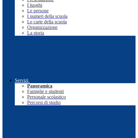
I luoghi
Le persone
I numeri della scuola
Le carte della scuola
Organizzazione
La storia
Servizi
Panoramica
Famiglie e studenti
Personale scolastico
Percorsi di studio