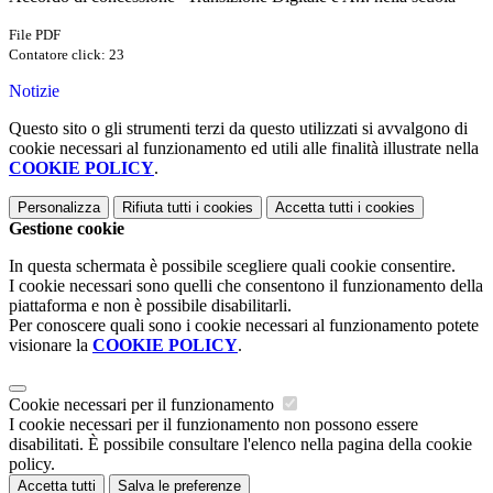
File PDF
Contatore click: 23
Notizie
Questo sito o gli strumenti terzi da questo utilizzati si avvalgono di
cookie necessari al funzionamento ed utili alle finalità illustrate nella
COOKIE POLICY
.
Personalizza
Rifiuta tutti
i cookies
Accetta tutti
i cookies
Gestione cookie
In questa schermata è possibile scegliere quali cookie consentire.
I cookie necessari sono quelli che consentono il funzionamento della
piattaforma e non è possibile disabilitarli.
Per conoscere quali sono i cookie necessari al funzionamento potete
visionare la
COOKIE POLICY
.
Cookie necessari per il funzionamento
I cookie necessari per il funzionamento non possono essere
disabilitati. È possibile consultare l'elenco nella pagina della cookie
policy.
Accetta tutti
Salva le preferenze