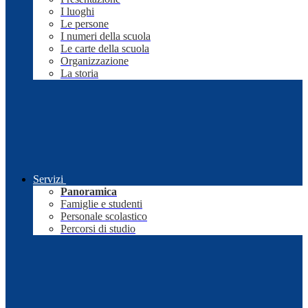
I luoghi
Le persone
I numeri della scuola
Le carte della scuola
Organizzazione
La storia
Servizi
Panoramica
Famiglie e studenti
Personale scolastico
Percorsi di studio