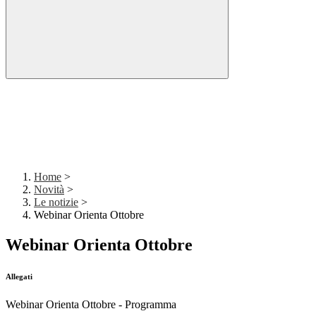
Home
>
Novità
>
Le notizie
>
Webinar Orienta Ottobre
Webinar Orienta Ottobre
Allegati
Webinar Orienta Ottobre - Programma