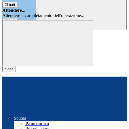
Chiudi
Attendere...
Attendere il completamento dell'operazione...
Chiudi
Chiudi
close
Scuola
Panoramica
Presentazione