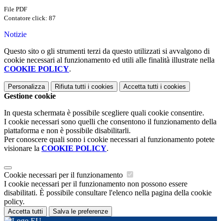
File PDF
Contatore click: 87
Notizie
Questo sito o gli strumenti terzi da questo utilizzati si avvalgono di
cookie necessari al funzionamento ed utili alle finalità illustrate nella
COOKIE POLICY
.
Personalizza
Rifiuta tutti
i cookies
Accetta tutti
i cookies
Gestione cookie
In questa schermata è possibile scegliere quali cookie consentire.
I cookie necessari sono quelli che consentono il funzionamento della
piattaforma e non è possibile disabilitarli.
Per conoscere quali sono i cookie necessari al funzionamento potete
visionare la
COOKIE POLICY
.
Cookie necessari per il funzionamento
I cookie necessari per il funzionamento non possono essere
disabilitati. È possibile consultare l'elenco nella pagina della cookie
policy.
Accetta tutti
Salva le preferenze