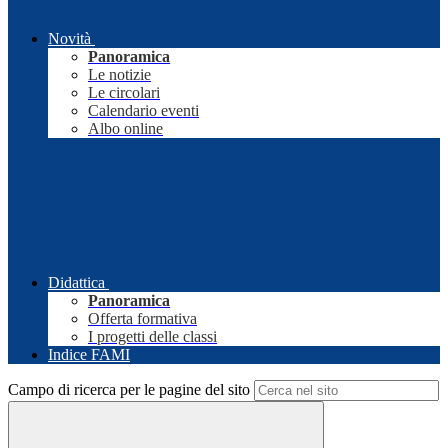
Novità
Panoramica
Le notizie
Le circolari
Calendario eventi
Albo online
Didattica
Panoramica
Offerta formativa
I progetti delle classi
Indice FAMI
Campo di ricerca per le pagine del sito