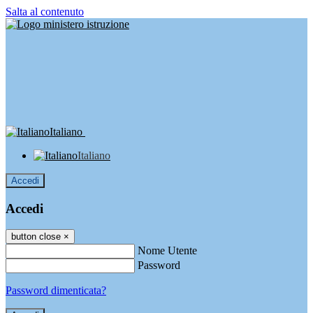
Salta al contenuto
Italiano
Italiano
Accedi
Accedi
button close
×
Nome Utente
Password
Password dimenticata?