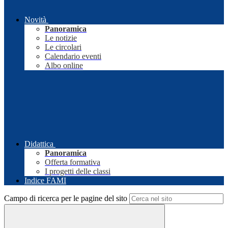
Novità
Panoramica
Le notizie
Le circolari
Calendario eventi
Albo online
Didattica
Panoramica
Offerta formativa
I progetti delle classi
Indice FAMI
Campo di ricerca per le pagine del sito