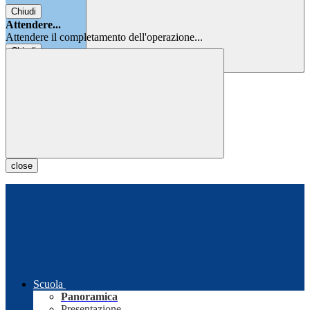
Chiudi
Attendere...
Attendere il completamento dell'operazione...
Chiudi
Chiudi
close
Scuola
Panoramica
Presentazione