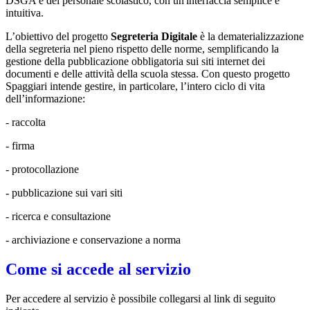
DSGA e del personale scolastico, con un'interfaccia semplice e
intuitiva.
L’obiettivo del progetto
Segreteria Digitale
è la dematerializzazione
della segreteria nel pieno rispetto delle norme, semplificando la
gestione della pubblicazione obbligatoria sui siti internet dei
documenti e delle attività della scuola stessa. Con questo progetto
Spaggiari intende gestire, in particolare, l’intero ciclo di vita
dell’informazione:
- raccolta
- firma
- protocollazione
- pubblicazione sui vari siti
- ricerca e consultazione
- archiviazione e conservazione a norma
Come si accede al servizio
Per accedere al servizio è possibile collegarsi al link di seguito