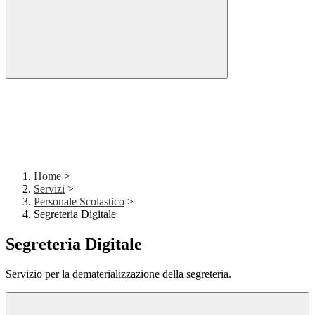
Home
>
Servizi
>
Personale Scolastico
>
Segreteria Digitale
Segreteria Digitale
Servizio per la dematerializzazione della segreteria.