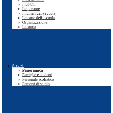
I luoghi
Le persone
I numeri della scuola
Le carte della scuola
Organizzazione
La storia
Servizi
Panoramica
Famiglie e studenti
Personale scolastico
Percorsi di studio