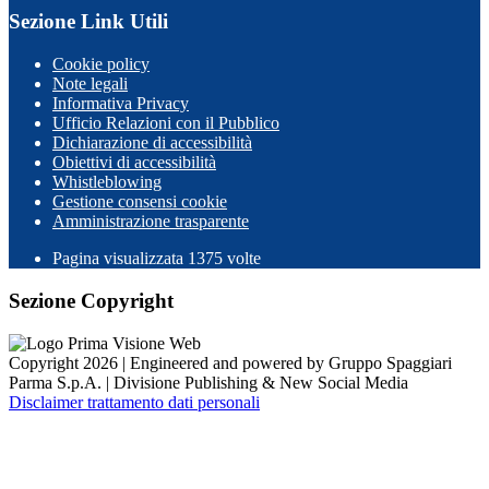
Sezione Link Utili
Cookie policy
Note legali
Informativa Privacy
Ufficio Relazioni con il Pubblico
Dichiarazione di accessibilità
Obiettivi di accessibilità
Whistleblowing
Gestione consensi cookie
Amministrazione trasparente
Pagina visualizzata
1375
volte
Sezione Copyright
Copyright 2026 | Engineered and powered by Gruppo Spaggiari
Parma S.p.A. | Divisione Publishing & New Social Media
Disclaimer trattamento dati personali