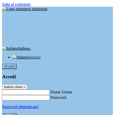
Salta al contenuto
Italiano
Italiano
Accedi
Accedi
button close
×
Nome Utente
Password
Password dimenticata?