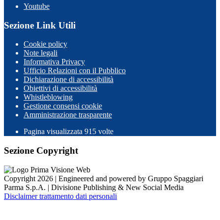
Youtube
Sezione Link Utili
Cookie policy
Note legali
Informativa Privacy
Ufficio Relazioni con il Pubblico
Dichiarazione di accessibilità
Obiettivi di accessibilità
Whistleblowing
Gestione consensi cookie
Amministrazione trasparente
Pagina visualizzata
915
volte
Sezione Copyright
Copyright 2026 | Engineered and powered by Gruppo Spaggiari
Parma S.p.A. | Divisione Publishing & New Social Media
Disclaimer trattamento dati personali