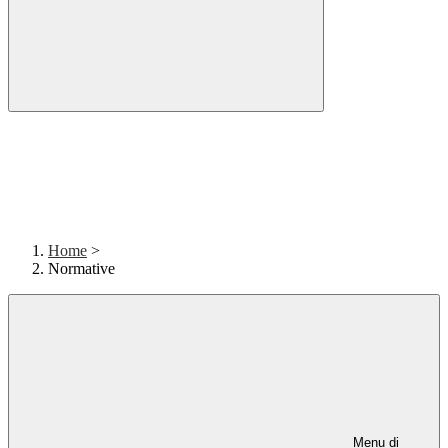
Home
>
Normative
Menu di