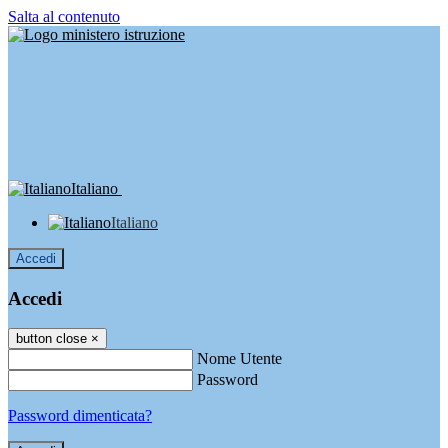
Salta al contenuto
Italiano
Italiano
Accedi
Accedi
button close
×
Nome Utente
Password
Password dimenticata?