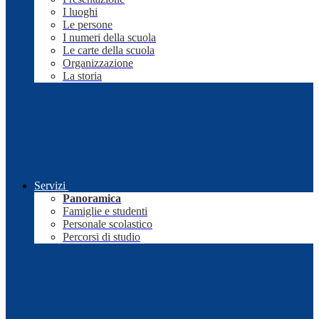
I luoghi
Le persone
I numeri della scuola
Le carte della scuola
Organizzazione
La storia
Servizi
Panoramica
Famiglie e studenti
Personale scolastico
Percorsi di studio