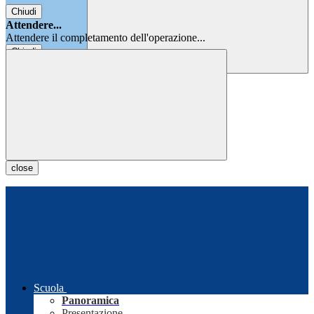
Chiudi
Attendere...
Attendere il completamento dell'operazione...
Chiudi
Chiudi
close
Scuola
Panoramica
Presentazione