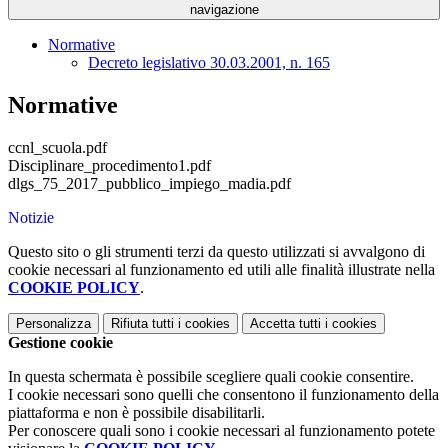
navigazione
Normative
Decreto legislativo 30.03.2001, n. 165
Normative
ccnl_scuola.pdf
Disciplinare_procedimento1.pdf
dlgs_75_2017_pubblico_impiego_madia.pdf
Notizie
Questo sito o gli strumenti terzi da questo utilizzati si avvalgono di
cookie necessari al funzionamento ed utili alle finalità illustrate nella
COOKIE POLICY
.
Personalizza
Rifiuta tutti
i cookies
Accetta tutti
i cookies
Gestione cookie
In questa schermata è possibile scegliere quali cookie consentire.
I cookie necessari sono quelli che consentono il funzionamento della
piattaforma e non è possibile disabilitarli.
Per conoscere quali sono i cookie necessari al funzionamento potete