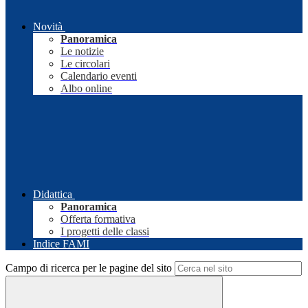
Novità
Panoramica
Le notizie
Le circolari
Calendario eventi
Albo online
Didattica
Panoramica
Offerta formativa
I progetti delle classi
Indice FAMI
Campo di ricerca per le pagine del sito