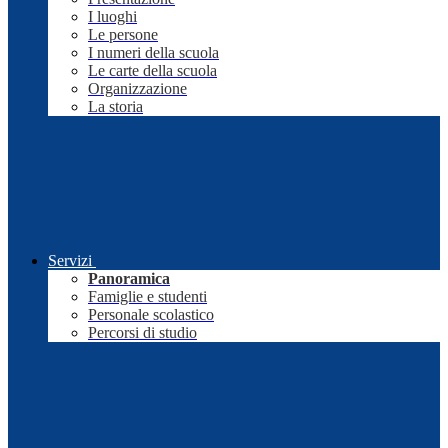
I luoghi
Le persone
I numeri della scuola
Le carte della scuola
Organizzazione
La storia
Servizi
Panoramica
Famiglie e studenti
Personale scolastico
Percorsi di studio