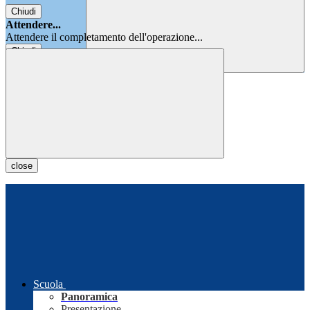
Chiudi
Attendere...
Attendere il completamento dell'operazione...
Chiudi
Chiudi
close
Scuola
Panoramica
Presentazione