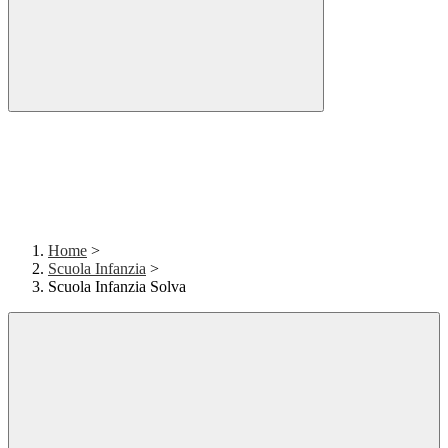
Home
>
Scuola Infanzia
>
Scuola Infanzia Solva