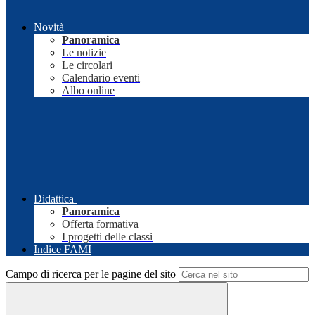
Novità
Panoramica
Le notizie
Le circolari
Calendario eventi
Albo online
Didattica
Panoramica
Offerta formativa
I progetti delle classi
Indice FAMI
Campo di ricerca per le pagine del sito