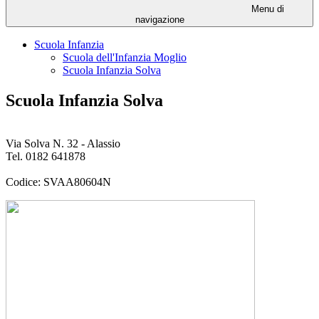
Menu di
navigazione
Scuola Infanzia
Scuola dell'Infanzia Moglio
Scuola Infanzia Solva
Scuola Infanzia Solva
Via Solva N. 32 - Alassio
Tel. 0182 641878
Codice: SVAA80604N