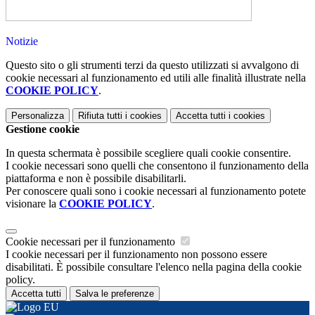
Notizie
Questo sito o gli strumenti terzi da questo utilizzati si avvalgono di
cookie necessari al funzionamento ed utili alle finalità illustrate nella
COOKIE POLICY
.
Personalizza
Rifiuta tutti
i cookies
Accetta tutti
i cookies
Gestione cookie
In questa schermata è possibile scegliere quali cookie consentire.
I cookie necessari sono quelli che consentono il funzionamento della
piattaforma e non è possibile disabilitarli.
Per conoscere quali sono i cookie necessari al funzionamento potete
visionare la
COOKIE POLICY
.
Cookie necessari per il funzionamento
I cookie necessari per il funzionamento non possono essere
disabilitati. È possibile consultare l'elenco nella pagina della cookie
policy.
Accetta tutti
Salva le preferenze