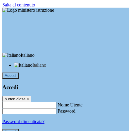
Salta al contenuto
Italiano
Italiano
Accedi
Accedi
button close
×
Nome Utente
Password
Password dimenticata?