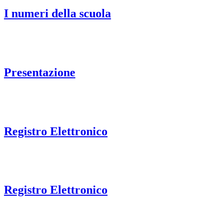
I numeri della scuola
Presentazione
Registro Elettronico
Registro Elettronico