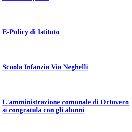
E-Policy di Istituto
Scuola Infanzia Via Neghelli
L'amministrazione comunale di Ortovero
si congratula con gli alunni