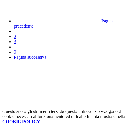
Pagina
precedente
1
2
3
...
9
Pagina successiva
Questo sito o gli strumenti terzi da questo utilizzati si avvalgono di
cookie necessari al funzionamento ed utili alle finalità illustrate nella
COOKIE POLICY
.