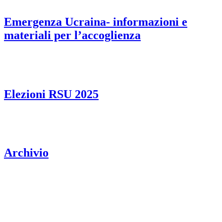
Emergenza Ucraina- informazioni e
materiali per l’accoglienza
Elezioni RSU 2025
Archivio