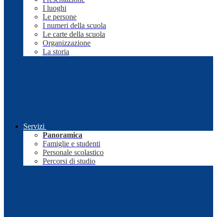
I luoghi
Le persone
I numeri della scuola
Le carte della scuola
Organizzazione
La storia
Servizi
Panoramica
Famiglie e studenti
Personale scolastico
Percorsi di studio