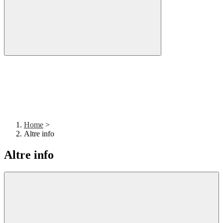
Home
>
Altre info
Altre info