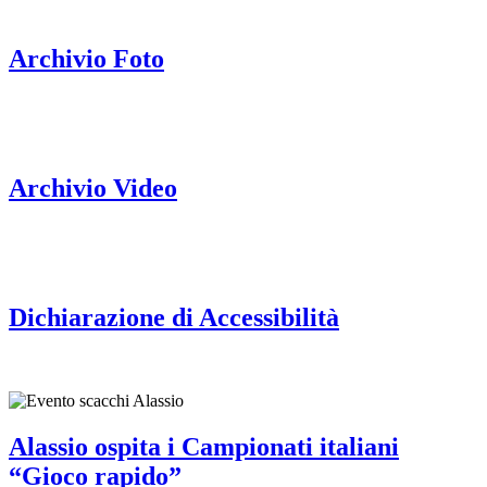
Archivio Foto
Archivio Video
Dichiarazione di Accessibilità
Alassio ospita i Campionati italiani
“Gioco rapido”