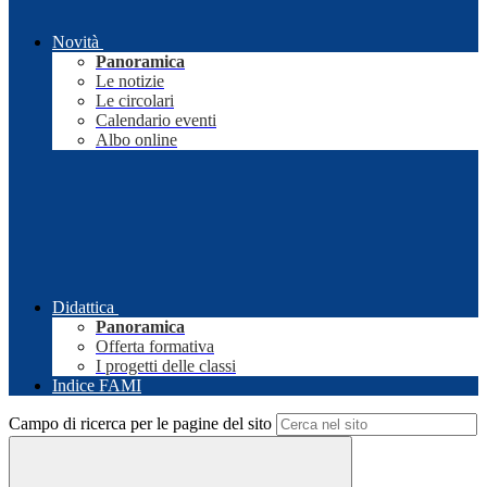
Novità
Panoramica
Le notizie
Le circolari
Calendario eventi
Albo online
Didattica
Panoramica
Offerta formativa
I progetti delle classi
Indice FAMI
Campo di ricerca per le pagine del sito