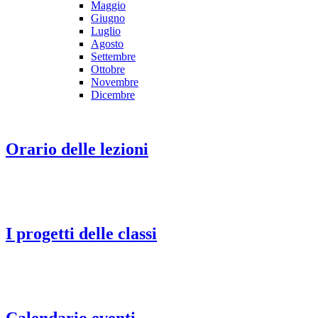
Maggio
Giugno
Luglio
Agosto
Settembre
Ottobre
Novembre
Dicembre
Orario delle lezioni
I progetti delle classi
Calendario eventi