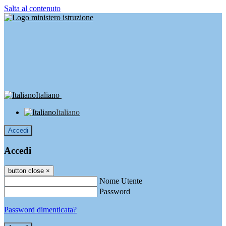
Salta al contenuto
Italiano
Italiano
Accedi
Accedi
button close
×
Nome Utente
Password
Password dimenticata?