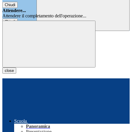
Chiudi
Attendere...
Attendere il completamento dell'operazione...
Chiudi
Chiudi
close
Scuola
Panoramica
Presentazione