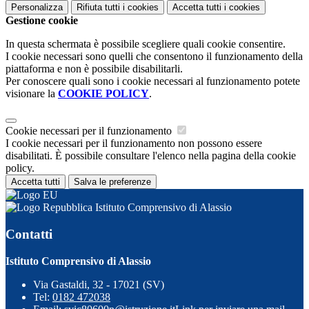
Personalizza
Rifiuta tutti
i cookies
Accetta tutti
i cookies
Gestione cookie
In questa schermata è possibile scegliere quali cookie consentire.
I cookie necessari sono quelli che consentono il funzionamento della
piattaforma e non è possibile disabilitarli.
Per conoscere quali sono i cookie necessari al funzionamento potete
visionare la
COOKIE POLICY
.
Cookie necessari per il funzionamento
I cookie necessari per il funzionamento non possono essere
disabilitati. È possibile consultare l'elenco nella pagina della cookie
policy.
Accetta tutti
Salva le preferenze
Istituto Comprensivo di Alassio
Contatti
Istituto Comprensivo di Alassio
Via Gastaldi, 32 - 17021 (SV)
Tel:
0182 472038