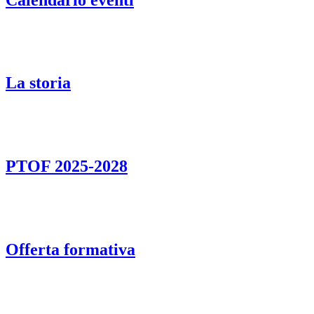
La storia
PTOF 2025-2028
Offerta formativa