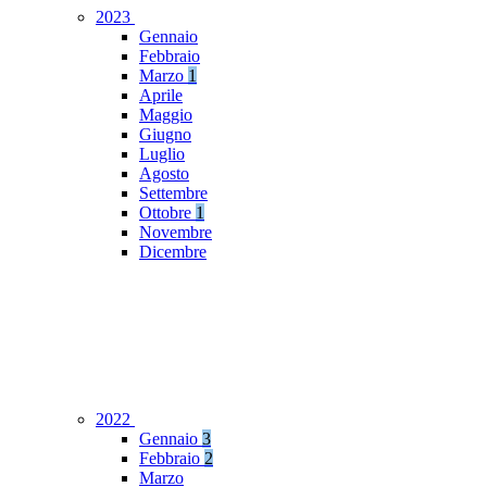
2023
Gennaio
Febbraio
Marzo
1
Aprile
Maggio
Giugno
Luglio
Agosto
Settembre
Ottobre
1
Novembre
Dicembre
2022
Gennaio
3
Febbraio
2
Marzo