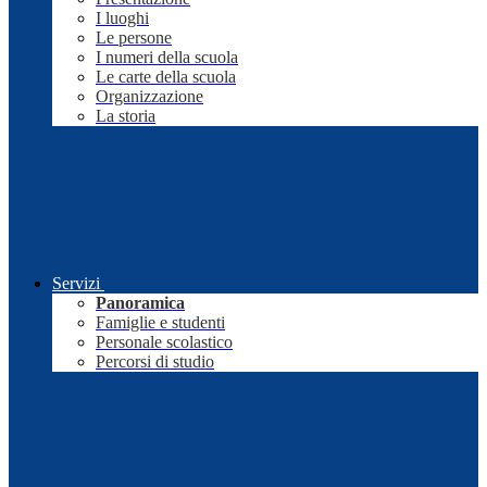
I luoghi
Le persone
I numeri della scuola
Le carte della scuola
Organizzazione
La storia
Servizi
Panoramica
Famiglie e studenti
Personale scolastico
Percorsi di studio