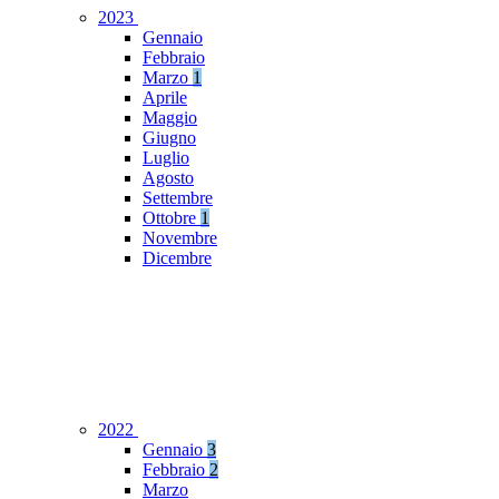
2023
Gennaio
Febbraio
Marzo
1
Aprile
Maggio
Giugno
Luglio
Agosto
Settembre
Ottobre
1
Novembre
Dicembre
2022
Gennaio
3
Febbraio
2
Marzo