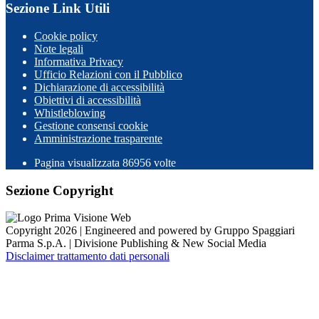
Sezione Link Utili
Cookie policy
Note legali
Informativa Privacy
Ufficio Relazioni con il Pubblico
Dichiarazione di accessibilità
Obiettivi di accessibilità
Whistleblowing
Gestione consensi cookie
Amministrazione trasparente
Pagina visualizzata
86956
volte
Sezione Copyright
Copyright 2026 | Engineered and powered by Gruppo Spaggiari
Parma S.p.A. | Divisione Publishing & New Social Media
Disclaimer trattamento dati personali