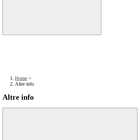
Home
>
Altre info
Altre info