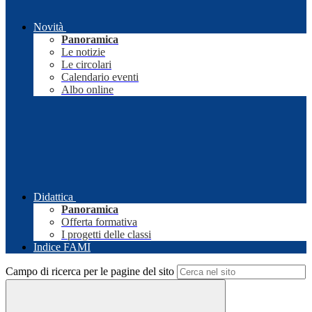
Novità
Panoramica
Le notizie
Le circolari
Calendario eventi
Albo online
Didattica
Panoramica
Offerta formativa
I progetti delle classi
Indice FAMI
Campo di ricerca per le pagine del sito