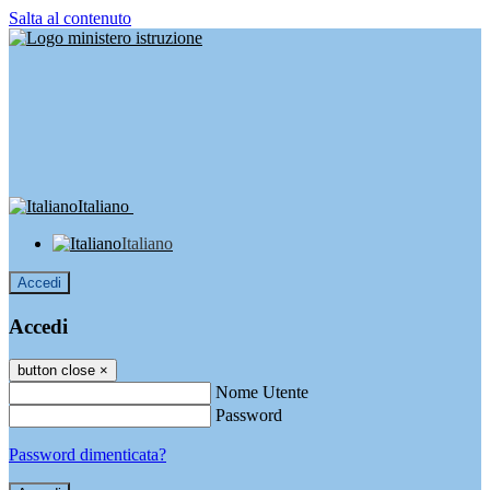
Salta al contenuto
Italiano
Italiano
Accedi
Accedi
button close
×
Nome Utente
Password
Password dimenticata?