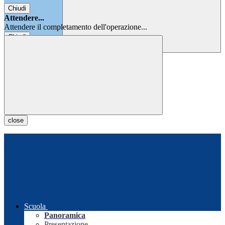
Chiudi
Attendere...
Attendere il completamento dell'operazione...
Chiudi
Chiudi
close
Scuola
Panoramica
Presentazione