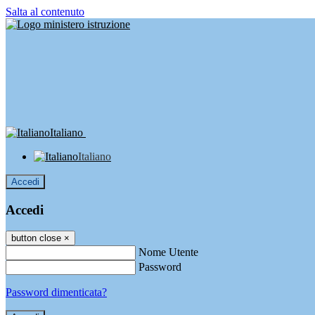
Salta al contenuto
Italiano
Italiano
Accedi
Accedi
button close
×
Nome Utente
Password
Password dimenticata?