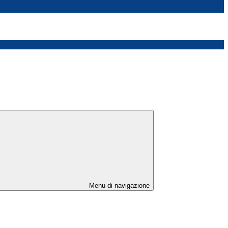
Menu di navigazione