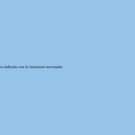
o indicato con le istruzioni necessarie.