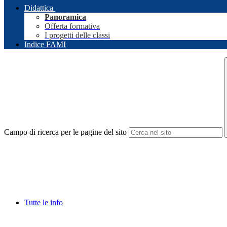
Didattica
Panoramica
Offerta formativa
I progetti delle classi
Indice FAMI
Campo di ricerca per le pagine del sito
Tutte le info