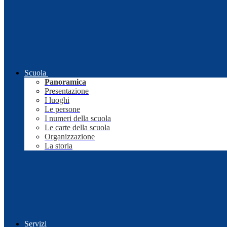
Scuola
Panoramica
Presentazione
I luoghi
Le persone
I numeri della scuola
Le carte della scuola
Organizzazione
La storia
Servizi