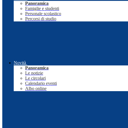
Panoramica
Famiglie e studenti
Personale scolastico
Percorsi di studio
Novità
Panoramica
Le notizie
Le circolari
Calendario eventi
Albo online