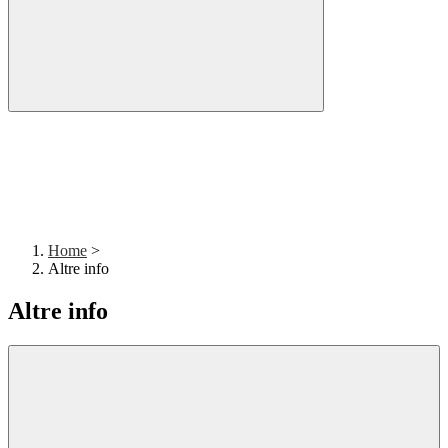
Home
>
Altre info
Altre info