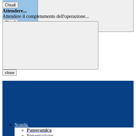
Chiudi
Attendere...
Attendere il completamento dell'operazione...
Chiudi
Chiudi
close
Scuola
Panoramica
Presentazione