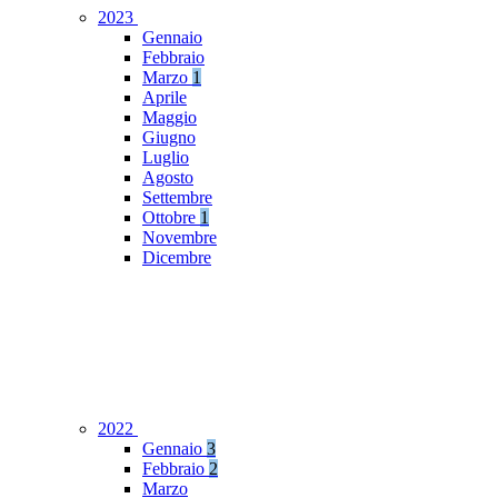
2023
Gennaio
Febbraio
Marzo
1
Aprile
Maggio
Giugno
Luglio
Agosto
Settembre
Ottobre
1
Novembre
Dicembre
2022
Gennaio
3
Febbraio
2
Marzo