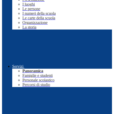
I luoghi
Le persone
I numeri della scuola
Le carte della scuola
Organizzazione
La storia
Servizi
Panoramica
Famiglie e studenti
Personale scolastico
Percorsi di studio