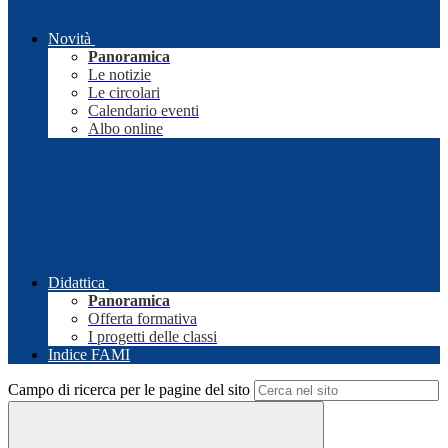
Novità
Panoramica
Le notizie
Le circolari
Calendario eventi
Albo online
Didattica
Panoramica
Offerta formativa
I progetti delle classi
Indice FAMI
Campo di ricerca per le pagine del sito