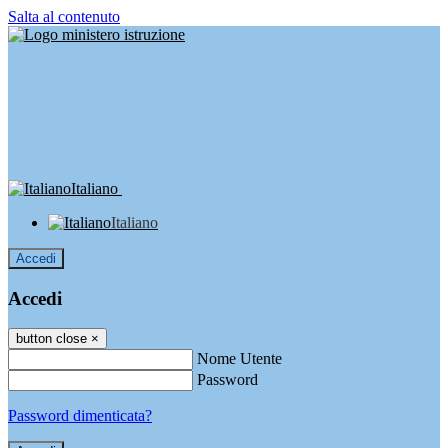
Salta al contenuto
Italiano
Italiano
Accedi
Accedi
button close
×
Nome Utente
Password
Password dimenticata?