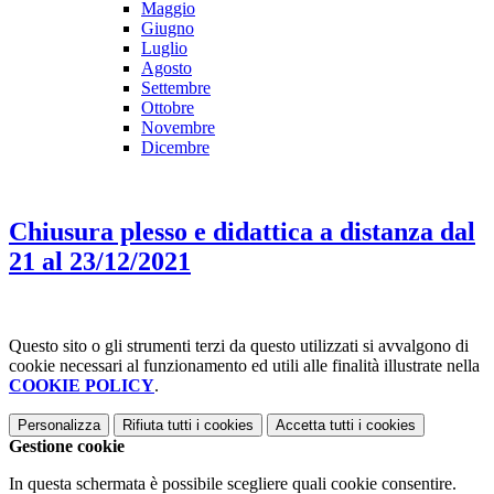
Maggio
Giugno
Luglio
Agosto
Settembre
Ottobre
Novembre
Dicembre
Chiusura plesso e didattica a distanza dal
21 al 23/12/2021
Questo sito o gli strumenti terzi da questo utilizzati si avvalgono di
cookie necessari al funzionamento ed utili alle finalità illustrate nella
COOKIE POLICY
.
Personalizza
Rifiuta tutti
i cookies
Accetta tutti
i cookies
Gestione cookie
In questa schermata è possibile scegliere quali cookie consentire.