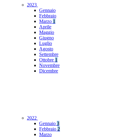
2023
Gennaio
Febbraio
Marzo
1
Aprile
Maggio
Giugno
Luglio
Agosto
Settembre
Ottobre
1
Novembre
Dicembre
2022
Gennaio
3
Febbraio
2
Marzo