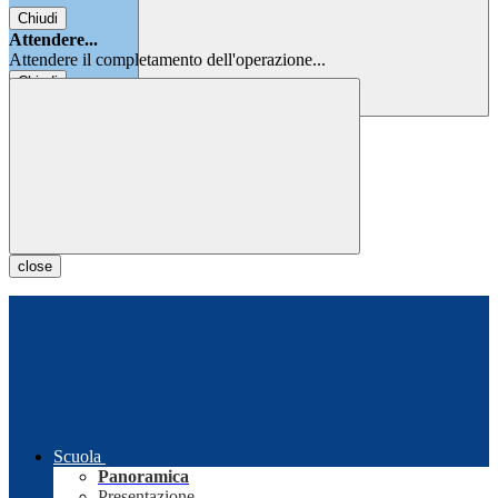
Chiudi
Attendere...
Attendere il completamento dell'operazione...
Chiudi
Chiudi
close
Scuola
Panoramica
Presentazione