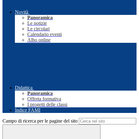
Novità
Panoramica
Le notizie
Le circolari
Calendario eventi
Albo online
Didattica
Panoramica
Offerta formativa
I progetti delle classi
Indice FAMI
Campo di ricerca per le pagine del sito