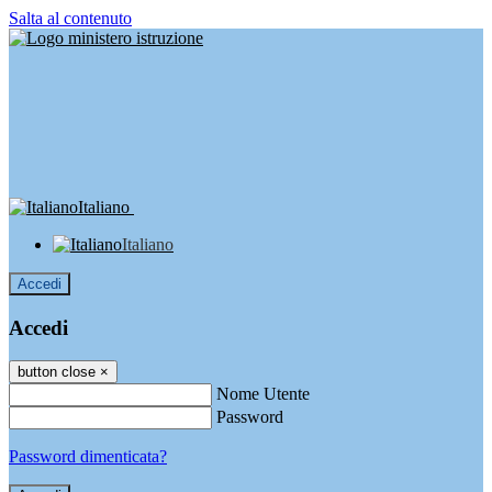
Salta al contenuto
Italiano
Italiano
Accedi
Accedi
button close
×
Nome Utente
Password
Password dimenticata?