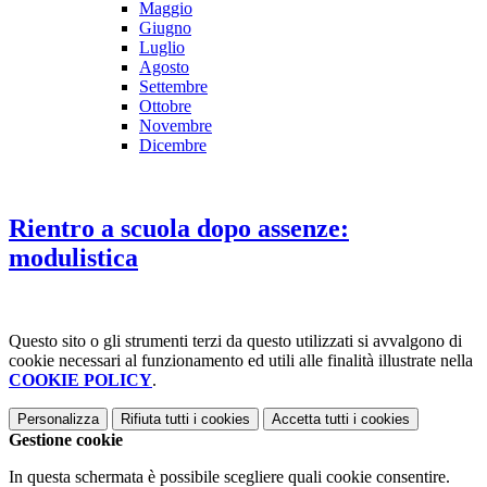
Maggio
Giugno
Luglio
Agosto
Settembre
Ottobre
Novembre
Dicembre
Rientro a scuola dopo assenze:
modulistica
Questo sito o gli strumenti terzi da questo utilizzati si avvalgono di
cookie necessari al funzionamento ed utili alle finalità illustrate nella
COOKIE POLICY
.
Personalizza
Rifiuta tutti
i cookies
Accetta tutti
i cookies
Gestione cookie
In questa schermata è possibile scegliere quali cookie consentire.