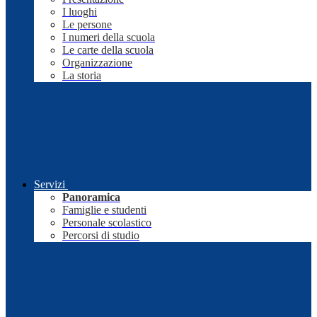
I luoghi
Le persone
I numeri della scuola
Le carte della scuola
Organizzazione
La storia
Servizi
Panoramica
Famiglie e studenti
Personale scolastico
Percorsi di studio