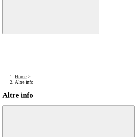
Home
>
Altre info
Altre info