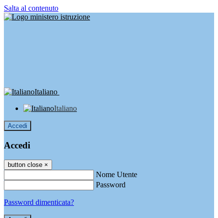
Salta al contenuto
Italiano
Italiano
Accedi
Accedi
button close
×
Nome Utente
Password
Password dimenticata?