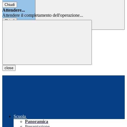
Chiudi
Attendere...
Attendere il completamento dell'operazione...
Chiudi
Chiudi
close
Scuola
Panoramica
Presentazione