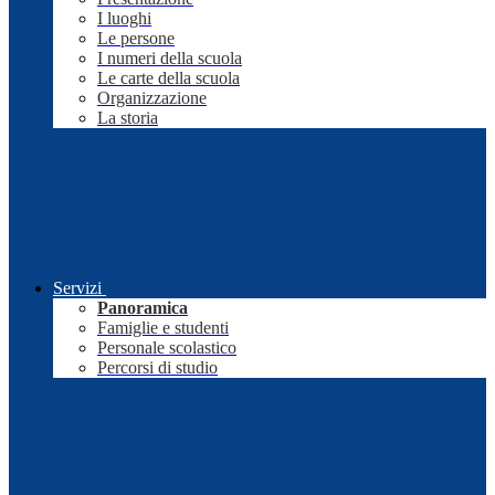
I luoghi
Le persone
I numeri della scuola
Le carte della scuola
Organizzazione
La storia
Servizi
Panoramica
Famiglie e studenti
Personale scolastico
Percorsi di studio