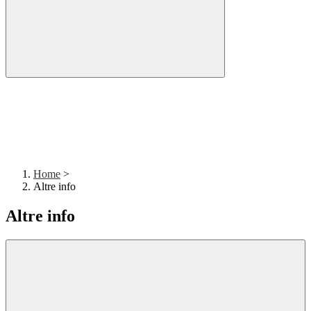
Home
>
Altre info
Altre info