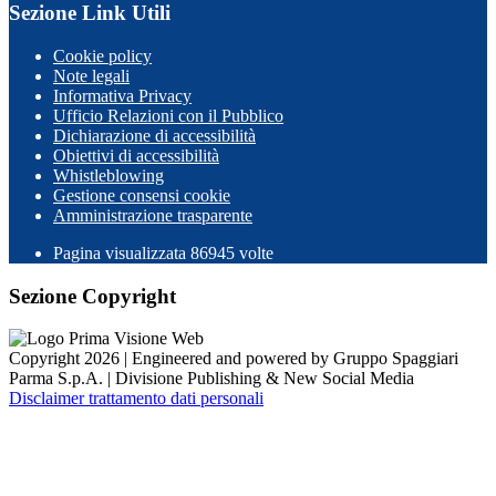
Sezione Link Utili
Cookie policy
Note legali
Informativa Privacy
Ufficio Relazioni con il Pubblico
Dichiarazione di accessibilità
Obiettivi di accessibilità
Whistleblowing
Gestione consensi cookie
Amministrazione trasparente
Pagina visualizzata
86945
volte
Sezione Copyright
Copyright 2026 | Engineered and powered by Gruppo Spaggiari
Parma S.p.A. | Divisione Publishing & New Social Media
Disclaimer trattamento dati personali