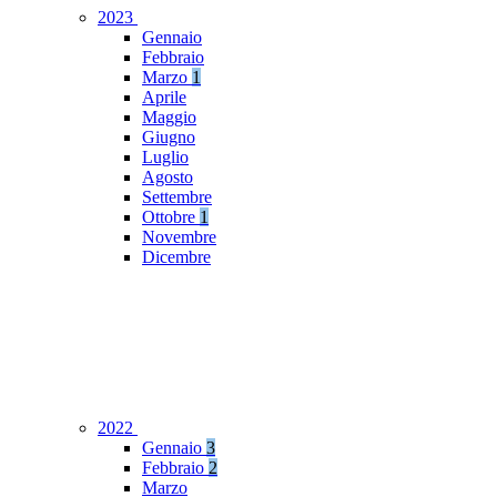
2023
Gennaio
Febbraio
Marzo
1
Aprile
Maggio
Giugno
Luglio
Agosto
Settembre
Ottobre
1
Novembre
Dicembre
2022
Gennaio
3
Febbraio
2
Marzo