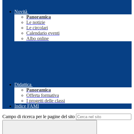
Novità
Panoramica
Le notizie
Le circolari
Calendario eventi
Albo online
Didattica
Panoramica
Offerta formativa
I progetti delle classi
Indice FAMI
Campo di ricerca per le pagine del sito