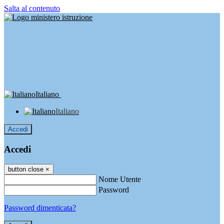
Salta al contenuto
Italiano
Italiano
Accedi
Accedi
button close
×
Nome Utente
Password
Password dimenticata?