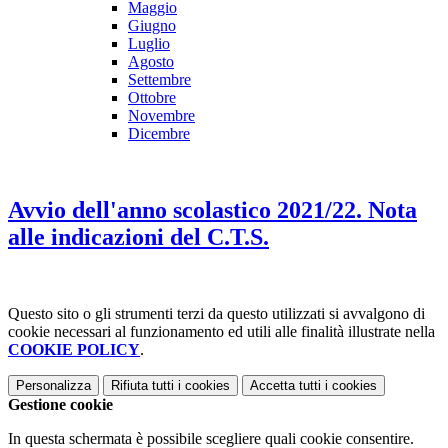
Maggio
Giugno
Luglio
Agosto
Settembre
Ottobre
Novembre
Dicembre
Avvio dell'anno scolastico 2021/22. Nota
alle indicazioni del C.T.S.
Questo sito o gli strumenti terzi da questo utilizzati si avvalgono di
cookie necessari al funzionamento ed utili alle finalità illustrate nella
COOKIE POLICY
.
Personalizza
Rifiuta tutti
i cookies
Accetta tutti
i cookies
Gestione cookie
In questa schermata è possibile scegliere quali cookie consentire.