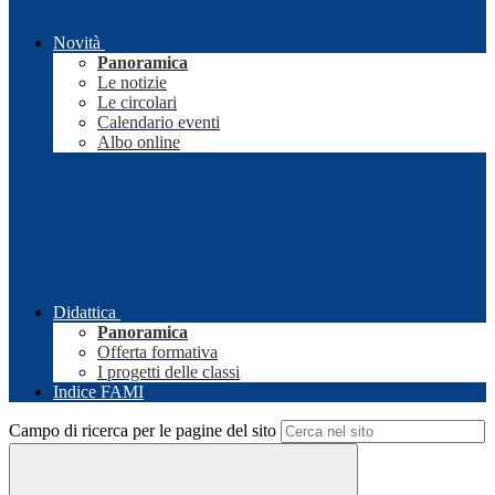
Novità
Panoramica
Le notizie
Le circolari
Calendario eventi
Albo online
Didattica
Panoramica
Offerta formativa
I progetti delle classi
Indice FAMI
Campo di ricerca per le pagine del sito