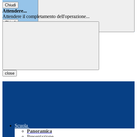
Chiudi
Attendere...
Attendere il completamento dell'operazione...
Chiudi
Chiudi
close
Scuola
Panoramica
Presentazione