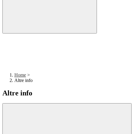
Home
>
Altre info
Altre info