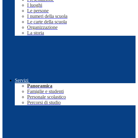
I luoghi
Le persone
I numeri della scuola
Le carte della scuola
Organizzazione
La storia
Servizi
Panoramica
Famiglie e studenti
Personale scolastico
Percorsi di studio