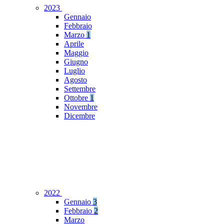
2023
Gennaio
Febbraio
Marzo
1
Aprile
Maggio
Giugno
Luglio
Agosto
Settembre
Ottobre
1
Novembre
Dicembre
2022
Gennaio
3
Febbraio
2
Marzo