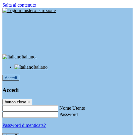
Salta al contenuto
Italiano
Italiano
Accedi
Accedi
button close
×
Nome Utente
Password
Password dimenticata?