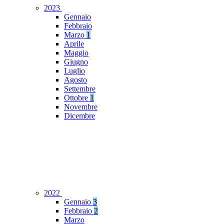
2023
Gennaio
Febbraio
Marzo
1
Aprile
Maggio
Giugno
Luglio
Agosto
Settembre
Ottobre
1
Novembre
Dicembre
2022
Gennaio
3
Febbraio
2
Marzo