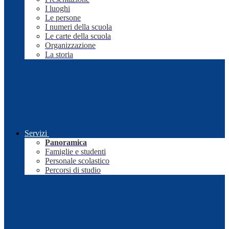
I luoghi
Le persone
I numeri della scuola
Le carte della scuola
Organizzazione
La storia
Servizi
Panoramica
Famiglie e studenti
Personale scolastico
Percorsi di studio