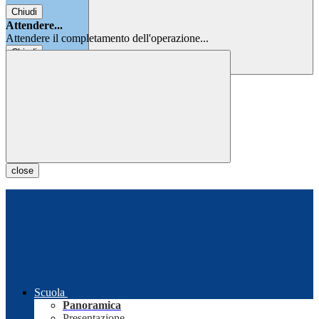
Chiudi
Attendere...
Attendere il completamento dell'operazione...
Chiudi
Chiudi
close
Scuola
Panoramica
Presentazione