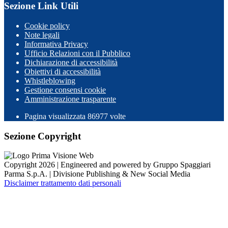
Sezione Link Utili
Cookie policy
Note legali
Informativa Privacy
Ufficio Relazioni con il Pubblico
Dichiarazione di accessibilità
Obiettivi di accessibilità
Whistleblowing
Gestione consensi cookie
Amministrazione trasparente
Pagina visualizzata
86977
volte
Sezione Copyright
Copyright 2026 | Engineered and powered by Gruppo Spaggiari
Parma S.p.A. | Divisione Publishing & New Social Media
Disclaimer trattamento dati personali