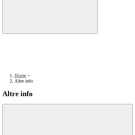
Home
>
Altre info
Altre info