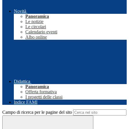
Novità
Panoramica
Le notizie
Le circolari
Calendario eventi
Albo online
Didattica
Panoramica
Offerta formativa
I progetti delle classi
Indice FAMI
Campo di ricerca per le pagine del sito