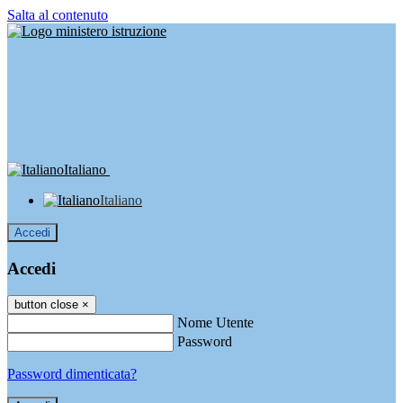
Salta al contenuto
Italiano
Italiano
Accedi
Accedi
button close
×
Nome Utente
Password
Password dimenticata?