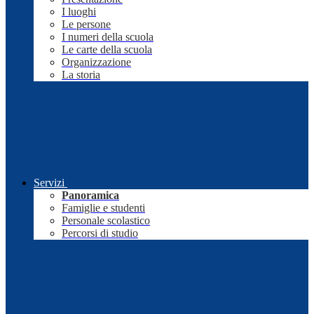
I luoghi
Le persone
I numeri della scuola
Le carte della scuola
Organizzazione
La storia
Servizi
Panoramica
Famiglie e studenti
Personale scolastico
Percorsi di studio