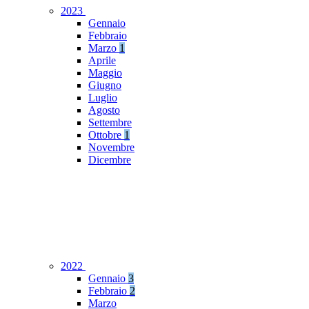
2023
Gennaio
Febbraio
Marzo
1
Aprile
Maggio
Giugno
Luglio
Agosto
Settembre
Ottobre
1
Novembre
Dicembre
2022
Gennaio
3
Febbraio
2
Marzo