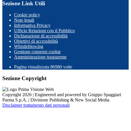
Sezione Link Utili
Cookie policy
Note legali
Informativa Privacy
Ufficio Relazioni con il Pubblico
Dichiarazione di accessibilità
Obiettivi di accessibilità
Whistleblowing
Gestione consensi cookie
Amministrazione trasparente
Pagina visualizzata
86980
volte
Sezione Copyright
Copyright 2026 | Engineered and powered by Gruppo Spaggiari
Parma S.p.A. | Divisione Publishing & New Social Media
Disclaimer trattamento dati personali