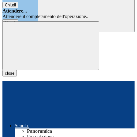
Chiudi
Attendere...
Attendere il completamento dell'operazione...
Chiudi
Chiudi
close
Scuola
Panoramica
Presentazione