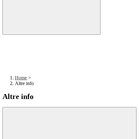
Home
>
Altre info
Altre info