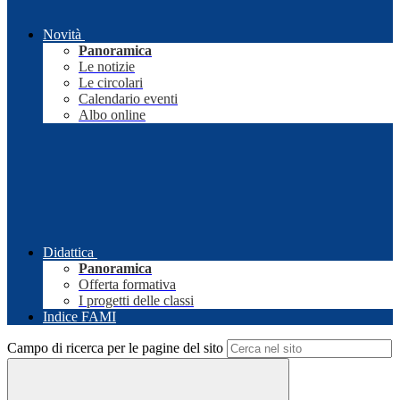
Novità
Panoramica
Le notizie
Le circolari
Calendario eventi
Albo online
Didattica
Panoramica
Offerta formativa
I progetti delle classi
Indice FAMI
Campo di ricerca per le pagine del sito