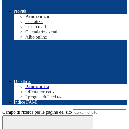
Novità
Panoramica
Le notizie
Le circolari
Calendario eventi
Albo online
Didattica
Panoramica
Offerta formativa
I progetti delle classi
Indice FAMI
Campo di ricerca per le pagine del sito