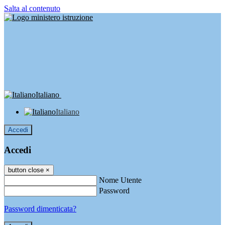
Salta al contenuto
Italiano
Italiano
Accedi
Accedi
button close
×
Nome Utente
Password
Password dimenticata?