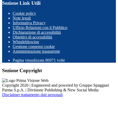
Sezione Link Utili
Cookie policy
Note legali
Informativa Privacy
Ufficio Relazioni con il Pubblico
Dichiarazione di accessibilità
Obiettivi di accessibilità
Whistleblowing
Gestione consensi cookie
Amministrazione trasparente
Pagina visualizzata
86971
volte
Sezione Copyright
Copyright 2026 | Engineered and powered by Gruppo Spaggiari
Parma S.p.A. | Divisione Publishing & New Social Media
Disclaimer trattamento dati personali