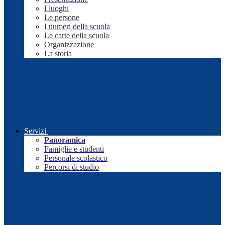
I luoghi
Le persone
I numeri della scuola
Le carte della scuola
Organizzazione
La storia
Servizi
Panoramica
Famiglie e studenti
Personale scolastico
Percorsi di studio