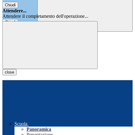
Chiudi
Attendere...
Attendere il completamento dell'operazione...
Chiudi
Chiudi
close
Scuola
Panoramica
Presentazione