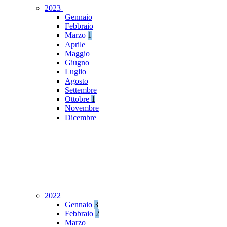
2023
Gennaio
Febbraio
Marzo
1
Aprile
Maggio
Giugno
Luglio
Agosto
Settembre
Ottobre
1
Novembre
Dicembre
2022
Gennaio
3
Febbraio
2
Marzo