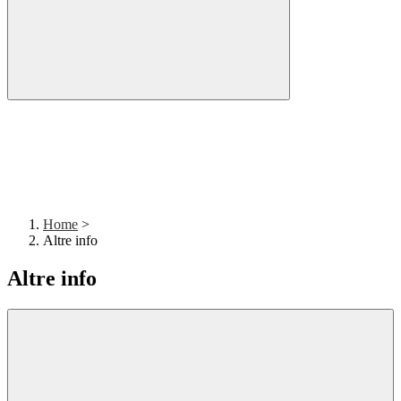
Home
>
Altre info
Altre info