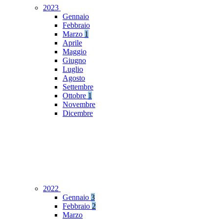
2023
Gennaio
Febbraio
Marzo
1
Aprile
Maggio
Giugno
Luglio
Agosto
Settembre
Ottobre
1
Novembre
Dicembre
2022
Gennaio
3
Febbraio
2
Marzo