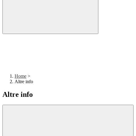
Home
>
Altre info
Altre info