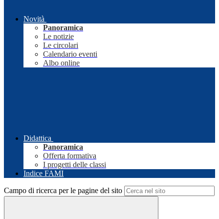
Novità
Panoramica
Le notizie
Le circolari
Calendario eventi
Albo online
Didattica
Panoramica
Offerta formativa
I progetti delle classi
Indice FAMI
Campo di ricerca per le pagine del sito