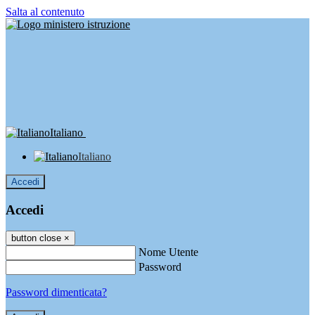
Salta al contenuto
Italiano
Italiano
Accedi
Accedi
button close
×
Nome Utente
Password
Password dimenticata?