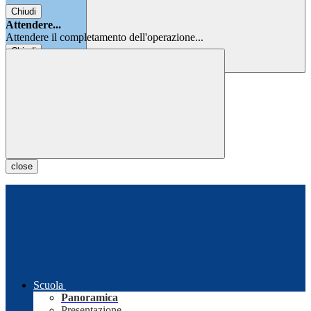
Chiudi
Attendere...
Attendere il completamento dell'operazione...
Chiudi
Chiudi
close
Scuola
Panoramica
Presentazione