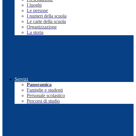
I luoghi
Le persone
I numeri della scuola
Le carte della scuola
Organizzazione
La storia
Servizi
Panoramica
Famiglie e studenti
Personale scolastico
Percorsi di studio