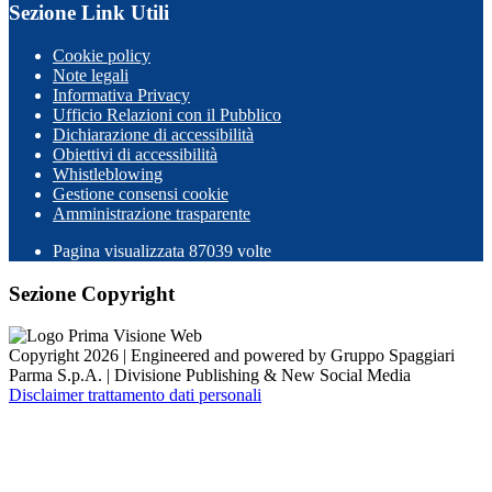
Sezione Link Utili
Cookie policy
Note legali
Informativa Privacy
Ufficio Relazioni con il Pubblico
Dichiarazione di accessibilità
Obiettivi di accessibilità
Whistleblowing
Gestione consensi cookie
Amministrazione trasparente
Pagina visualizzata
87039
volte
Sezione Copyright
Copyright 2026 | Engineered and powered by Gruppo Spaggiari
Parma S.p.A. | Divisione Publishing & New Social Media
Disclaimer trattamento dati personali