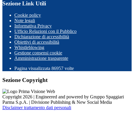
Sezione Link Utili
Cookie policy
Note legali
Informativa Privacy
Ufficio Relazioni con il Pubblico
Dichiarazione di accessibilità
Obiettivi di accessibilità
Whistleblowing
Gestione consensi cookie
Amministrazione trasparente
Pagina visualizzata
86957
volte
Sezione Copyright
Copyright 2026 | Engineered and powered by Gruppo Spaggiari
Parma S.p.A. | Divisione Publishing & New Social Media
Disclaimer trattamento dati personali