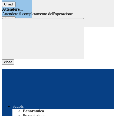
Chiudi
Attendere...
Attendere il completamento dell'operazione...
Chiudi
Chiudi
close
Scuola
Panoramica
Presentazione