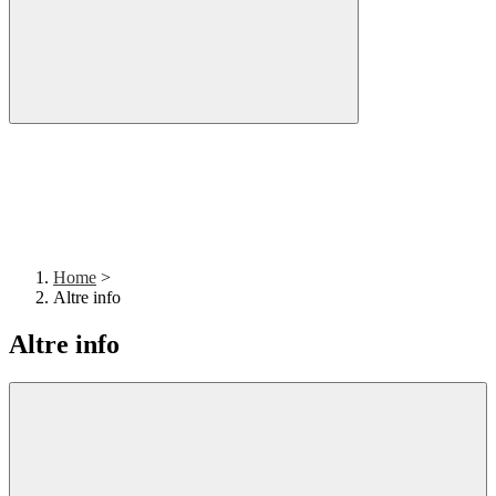
Home
>
Altre info
Altre info