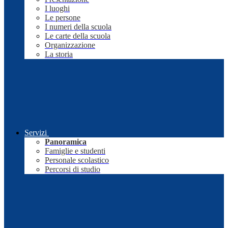
I luoghi
Le persone
I numeri della scuola
Le carte della scuola
Organizzazione
La storia
Servizi
Panoramica
Famiglie e studenti
Personale scolastico
Percorsi di studio