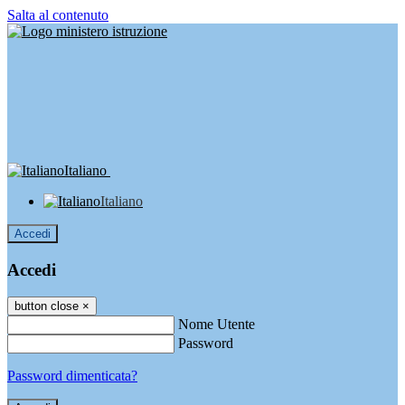
Salta al contenuto
Italiano
Italiano
Accedi
Accedi
button close
×
Nome Utente
Password
Password dimenticata?