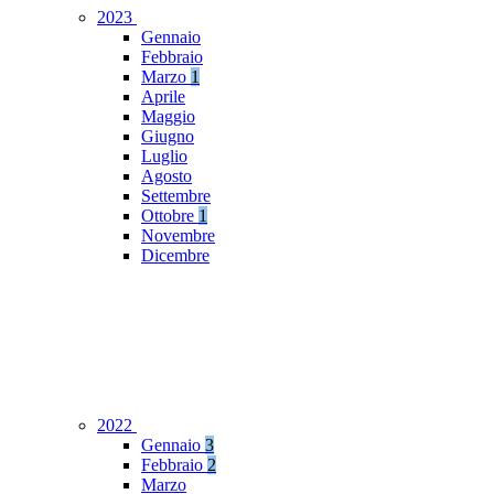
2023
Gennaio
Febbraio
Marzo
1
Aprile
Maggio
Giugno
Luglio
Agosto
Settembre
Ottobre
1
Novembre
Dicembre
2022
Gennaio
3
Febbraio
2
Marzo