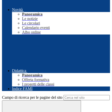
Novità
Panoramica
Le notizie
Le circolari
Calendario eventi
Albo online
Didattica
Panoramica
Offerta formativa
I progetti delle classi
Indice FAMI
Campo di ricerca per le pagine del sito