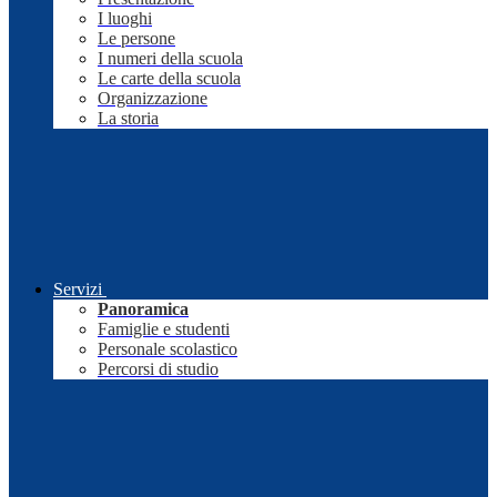
I luoghi
Le persone
I numeri della scuola
Le carte della scuola
Organizzazione
La storia
Servizi
Panoramica
Famiglie e studenti
Personale scolastico
Percorsi di studio