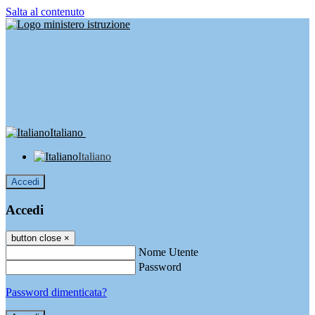
Salta al contenuto
Italiano
Italiano
Accedi
Accedi
button close
×
Nome Utente
Password
Password dimenticata?