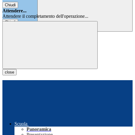
Chiudi
Attendere...
Attendere il completamento dell'operazione...
Chiudi
Chiudi
close
Scuola
Panoramica
Presentazione