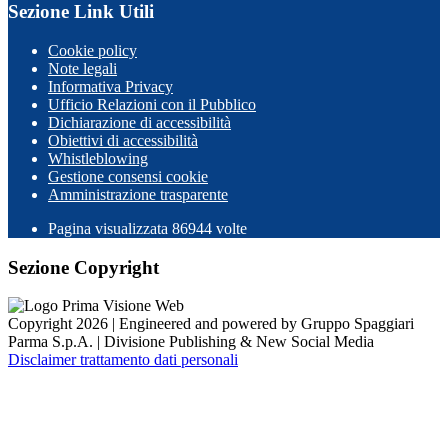
Sezione Link Utili
Cookie policy
Note legali
Informativa Privacy
Ufficio Relazioni con il Pubblico
Dichiarazione di accessibilità
Obiettivi di accessibilità
Whistleblowing
Gestione consensi cookie
Amministrazione trasparente
Pagina visualizzata
86944
volte
Sezione Copyright
Copyright 2026 | Engineered and powered by Gruppo Spaggiari
Parma S.p.A. | Divisione Publishing & New Social Media
Disclaimer trattamento dati personali