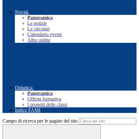
Novità
Panoramica
Le notizie
Le circolari
Calendario eventi
Albo online
Didattica
Panoramica
Offerta formativa
I progetti delle classi
Indice FAMI
Campo di ricerca per le pagine del sito