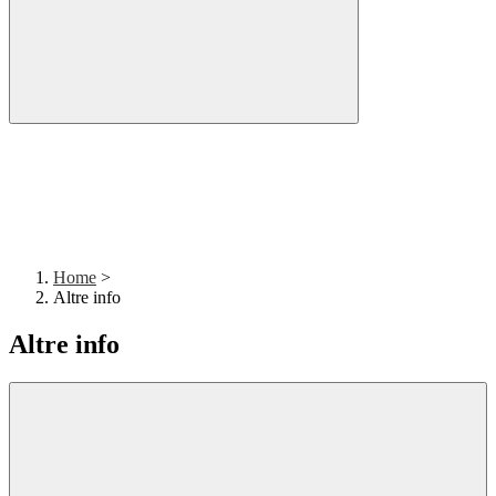
Home
>
Altre info
Altre info