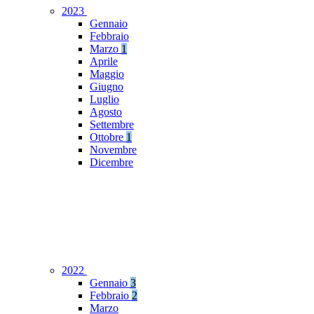
2023
Gennaio
Febbraio
Marzo
1
Aprile
Maggio
Giugno
Luglio
Agosto
Settembre
Ottobre
1
Novembre
Dicembre
2022
Gennaio
3
Febbraio
2
Marzo